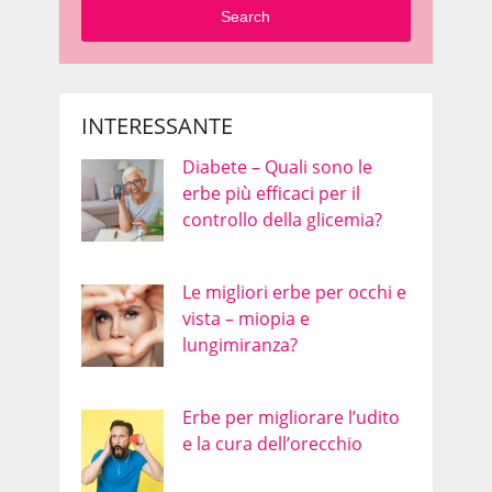
Search
INTERESSANTE
Diabete – Quali sono le
erbe più efficaci per il
controllo della glicemia?
Le migliori erbe per occhi e
vista – miopia e
lungimiranza?
Erbe per migliorare l’udito
e la cura dell’orecchio