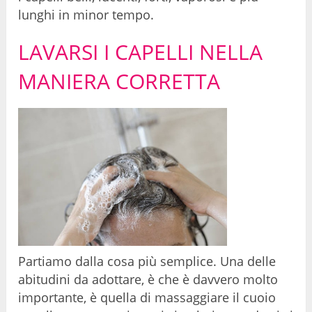
lunghi in minor tempo.
LAVARSI I CAPELLI NELLA
MANIERA CORRETTA
Partiamo dalla cosa più semplice. Una delle
abitudini da adottare, è che è davvero molto
importante, è quella di massaggiare il cuoio