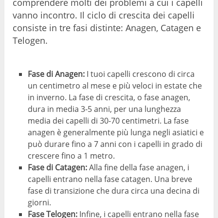
comprendere molti dei problemi a cui i capelli
vanno incontro. Il ciclo di crescita dei capelli
consiste in tre fasi distinte: Anagen, Catagen e
Telogen.
Fase di Anagen:
I tuoi capelli crescono di circa
un centimetro al mese e più veloci in estate che
in inverno. La fase di crescita, o fase anagen,
dura in media 3-5 anni, per una lunghezza
media dei capelli di 30-70 centimetri. La fase
anagen è generalmente più lunga negli asiatici e
può durare fino a 7 anni con i capelli in grado di
crescere fino a 1 metro.
Fase di Catagen:
Alla fine della fase anagen, i
capelli entrano nella fase catagen. Una breve
fase di transizione che dura circa una decina di
giorni.
Fase Telogen:
Infine, i capelli entrano nella fase