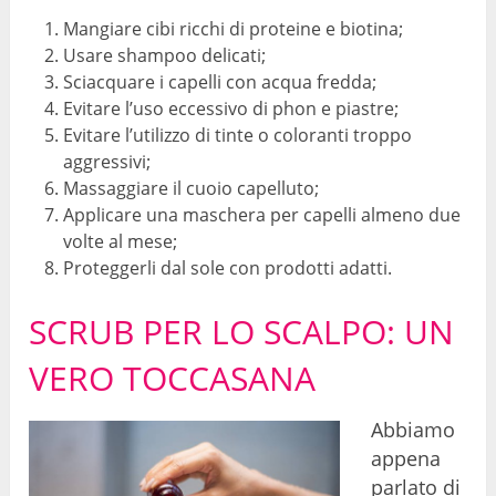
Mangiare cibi ricchi di proteine ​​e biotina;
Usare shampoo delicati;
Sciacquare i capelli con acqua fredda;
Evitare l’uso eccessivo di phon e piastre;
Evitare l’utilizzo di tinte o coloranti troppo
aggressivi;
Massaggiare il cuoio capelluto;
Applicare una maschera per capelli almeno due
volte al mese;
Proteggerli dal sole con prodotti adatti.
SCRUB PER LO SCALPO: UN
VERO TOCCASANA
Abbiamo
appena
parlato di