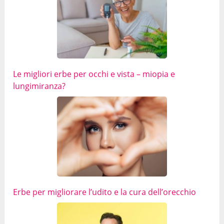
Le migliori erbe per occhi e vista – miopia e
lungimiranza?
Erbe per migliorare l’udito e la cura dell’orecchio