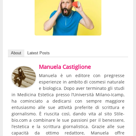
About
Latest Posts
Manuela Castiglione
Manuela è un editore con pregresse
esperienze in ambito di cosmesi naturale
e biologica. Dopo aver terminato gli studi
in Medicina Estetica presso l’Università Milano-Icamp,
ha cominciato a dedicarsi con sempre maggiore
entusiasmo alle sue attività preferite di scrittura e
giornalismo. È riuscita così, dando vita al sito Stile-
bio.com a combinare le sue passioni per il benessere,
l’estetica e la scrittura giornalistica. Grazie alle sue
capacità da ottimo redattore, Manuela offre