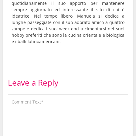
quotidianamente il suo apporto per mantenere
sempre aggiornato ed interessante il sito di cui è
ideatrice. Nel tempo libero, Manuela si dedica a
lunghe passeggiate con il suo adorato amico a quattro
zampe e dedica i suoi week end a cimentarsi nei suoi
hobby preferiti che sono la cucina orientale e biologica
e i balli latinoamericani.
Leave a Reply