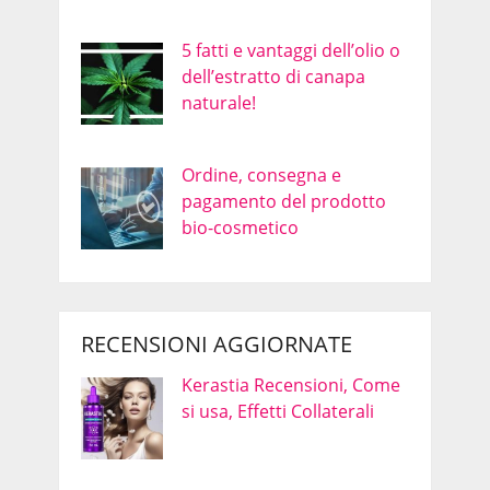
5 fatti e vantaggi dell’olio o
dell’estratto di canapa
naturale!
Ordine, consegna e
pagamento del prodotto
bio-cosmetico
RECENSIONI AGGIORNATE
Kerastia Recensioni, Come
si usa, Effetti Collaterali