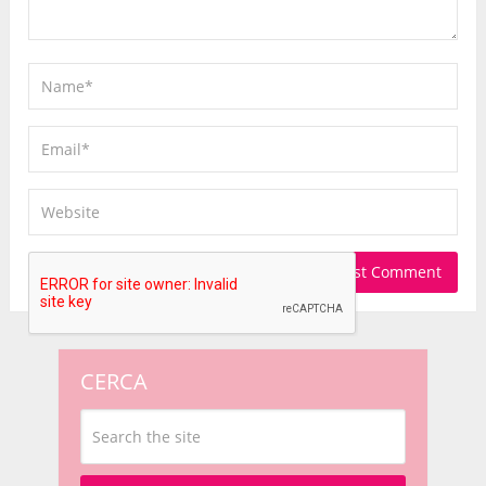
CERCA