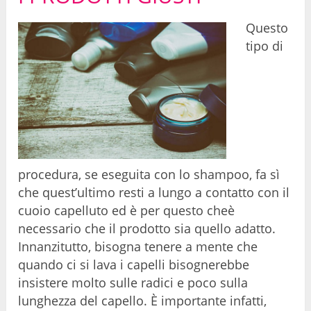
Questo
tipo di
procedura, se eseguita con lo shampoo, fa sì
che quest’ultimo resti a lungo a contatto con il
cuoio capelluto ed è per questo cheè
necessario che il prodotto sia quello adatto.
Innanzitutto, bisogna tenere a mente che
quando ci si lava i capelli bisognerebbe
insistere molto sulle radici e poco sulla
lunghezza del capello. È importante infatti,