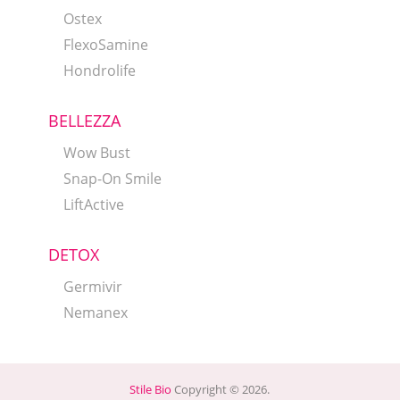
Ostex
FlexoSamine
Hondrolife
BELLEZZA
Wow Bust
Snap-On Smile
LiftActive
DETOX
Germivir
Nemanex
Stile Bio
Copyright © 2026.