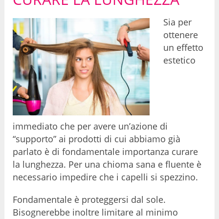
Sia per
ottenere
un effetto
estetico
immediato che per avere un’azione di
“supporto” ai prodotti di cui abbiamo già
parlato è di fondamentale importanza curare
la lunghezza. Per una chioma sana e fluente è
necessario impedire che i capelli si spezzino.
Fondamentale è proteggersi dal sole.
Bisognerebbe inoltre limitare al minimo