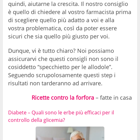
quindi, aiutarne la crescita. Il nostro consiglio
è quello di chiedere al vostro farmacista prima
di scegliere quello più adatto a voi e alla
vostra problematica, così da poter essere
sicuri che sia quello più giusto per voi.
Dunque, vi è tutto chiaro? Noi possiamo
assicurarvi che questi consigli non sono il
cosiddetto “specchietto per le allodole”.
Seguendo scrupolosamente questi step i
risultati non tarderanno ad arrivare.
Ricette contro la forfora
– fatte in casa
Diabete – Quali sono le erbe più efficaci per il
controllo della glicemia?