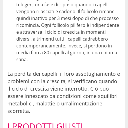
telogen, una fase di riposo quando i capelli
vengono rilasciati e cadono. Il follicolo rimane
quindi inattivo per 3 mesi dopo di che processo
ricomincia. Ogni follicolo pilifero è indipendente
e attraversa il ciclo di crescita in momenti
diversi, altrimenti tutti i capelli cadrebbero
contemporaneamente. Invece, si perdono in
media fino a 80 capelli al giorno, in una chioma
sana.
La perdita dei capelli, il loro assottigliamento e
problemi con la crescita, si verificano quando
il ciclo di crescita viene interrotto. Ciò può
essere innescato da condizioni come squilibri
metabolici, malattie o un’alimentazione
scorretta.
I PRODOTTI GIUSTI