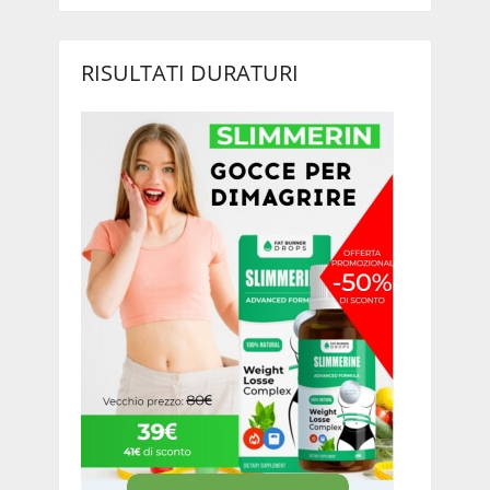
RISULTATI DURATURI