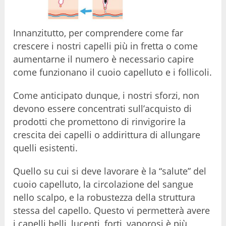
Innanzitutto, per comprendere come far
crescere i nostri capelli più in fretta o come
aumentarne il numero è necessario capire
come funzionano il cuoio capelluto e i follicoli.
Come anticipato dunque, i nostri sforzi, non
devono essere concentrati sull’acquisto di
prodotti che promettono di rinvigorire la
crescita dei capelli o addirittura di allungare
quelli esistenti.
Quello su cui si deve lavorare è la “salute” del
cuoio capelluto, la circolazione del sangue
nello scalpo, e la robustezza della struttura
stessa del capello. Questo vi permetterà avere
i capelli belli, lucenti, forti, vaporosi è più