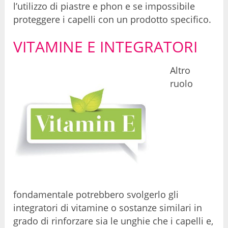
l’utilizzo di piastre e phon e se impossibile
proteggere i capelli con un prodotto specifico.
VITAMINE E INTEGRATORI
Altro
ruolo
fondamentale potrebbero svolgerlo gli
integratori di vitamine o sostanze similari in
grado di rinforzare sia le unghie che i capelli e,