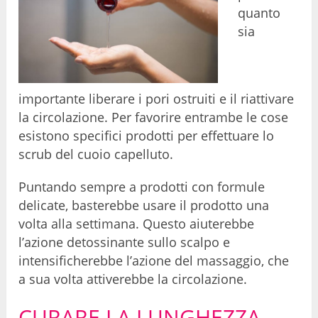
quanto
sia
importante liberare i pori ostruiti e il riattivare
la circolazione. Per favorire entrambe le cose
esistono specifici prodotti per effettuare lo
scrub del cuoio capelluto.
Puntando sempre a prodotti con formule
delicate, basterebbe usare il prodotto una
volta alla settimana. Questo aiuterebbe
l’azione detossinante sullo scalpo e
intensificherebbe l’azione del massaggio, che
a sua volta attiverebbe la circolazione.
CURARE LA LUNGHEZZA