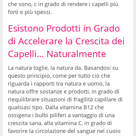
che sono, c in grado di rendere i capelli più
forti e più spessi.
Esistono Prodotti in Grado
di Accelerare la Crescita dei
Capelli… Naturalmente
La natura toglie, la natura da. Basandosi su
questo principio, come per tutto ciò che
riguarda i rapporti tra natura e uomo, la
natura offre sostanze e prodotti, in grado di
riequilibrare situazioni di fragilità capillare di
qualsiasi tipo. Dalla vitamina B12 che
ossigena i bulbi piliferi a vantaggio di una
crescita sana, alla vitamina C, in grado di
favorire la circolazione del sangue nel cuoio