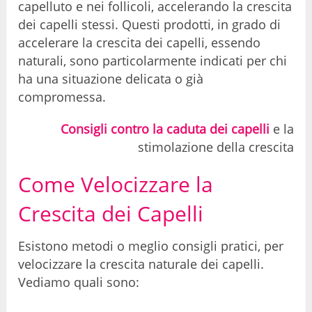
capelluto e nei follicoli, accelerando la crescita
dei capelli stessi. Questi prodotti, in grado di
accelerare la crescita dei capelli, essendo
naturali, sono particolarmente indicati per chi
ha una situazione delicata o già
compromessa.
Consigli contro la caduta dei capelli
e la
stimolazione della crescita
Come Velocizzare la
Crescita dei Capelli
Esistono metodi o meglio consigli pratici, per
velocizzare la crescita naturale dei capelli.
Vediamo quali sono: