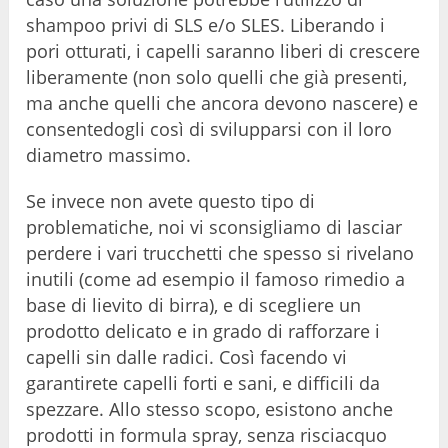
shampoo privi di SLS e/o SLES. Liberando i
pori otturati, i capelli saranno liberi di crescere
liberamente (non solo quelli che già presenti,
ma anche quelli che ancora devono nascere) e
consentedogli così di svilupparsi con il loro
diametro massimo.
Se invece non avete questo tipo di
problematiche, noi vi sconsigliamo di lasciar
perdere i vari trucchetti che spesso si rivelano
inutili (come ad esempio il famoso rimedio a
base di lievito di birra), e di scegliere un
prodotto delicato e in grado di rafforzare i
capelli sin dalle radici. Così facendo vi
garantirete capelli forti e sani, e difficili da
spezzare. Allo stesso scopo, esistono anche
prodotti in formula spray, senza risciacquo