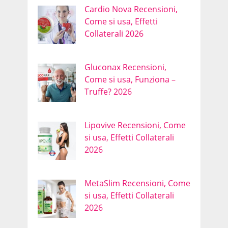
Cardio Nova Recensioni,
Come si usa, Effetti
Collaterali 2026
Gluconax Recensioni,
Come si usa, Funziona –
Truffe? 2026
Lipovive Recensioni, Come
si usa, Effetti Collaterali
2026
MetaSlim Recensioni, Come
si usa, Effetti Collaterali
2026