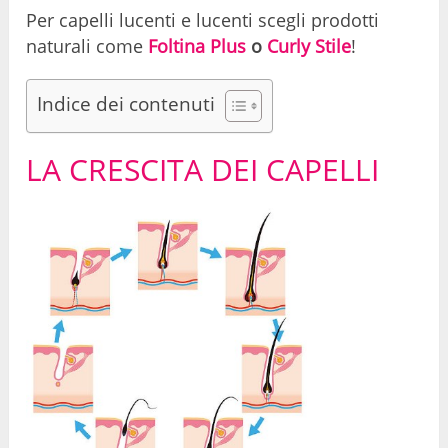
Per capelli lucenti e lucenti scegli prodotti
naturali come
Foltina Plus
o
Curly Stile
!
Indice dei contenuti
LA CRESCITA DEI CAPELLI