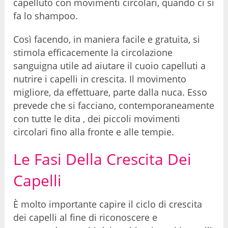
capelluto con movimenti circolari, quando ci si
fa lo shampoo.
Così facendo, in maniera facile e gratuita, si
stimola efficacemente la circolazione
sanguigna utile ad aiutare il cuoio capelluti a
nutrire i capelli in crescita. Il movimento
migliore, da effettuare, parte dalla nuca. Esso
prevede che si facciano, contemporaneamente
con tutte le dita , dei piccoli movimenti
circolari fino alla fronte e alle tempie.
Le Fasi Della Crescita Dei
Capelli
È molto importante capire il ciclo di crescita
dei capelli al fine di riconoscere e