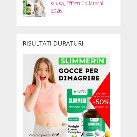
si usa, Effetti Collaterali
2026
RISULTATI DURATURI