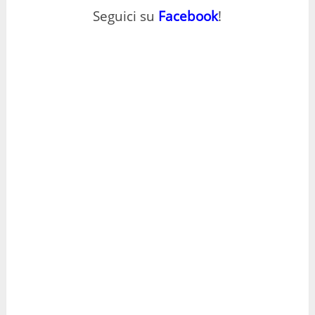
Seguici su
Facebook
!