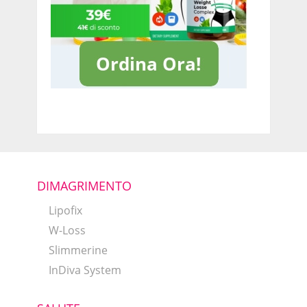
DIMAGRIMENTO
Lipofix
W-Loss
Slimmerine
InDiva System