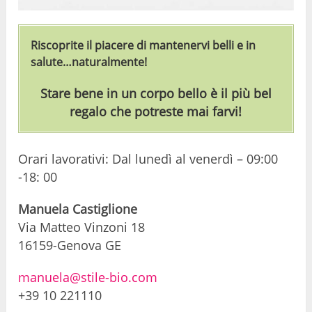
Riscoprite il piacere di mantenervi belli e in
salute…naturalmente!
Stare bene in un corpo bello è il più bel
regalo che potreste mai farvi!
Orari lavorativi: Dal lunedì al venerdì – 09:00
-18: 00
Manuela Castiglione
Via Matteo Vinzoni 18
16159-Genova GE
manuela@stile-bio.com
+39 10 221110