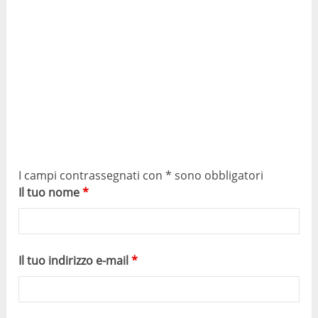
I campi contrassegnati con * sono obbligatori
Il tuo nome
*
Il tuo indirizzo e-mail
*