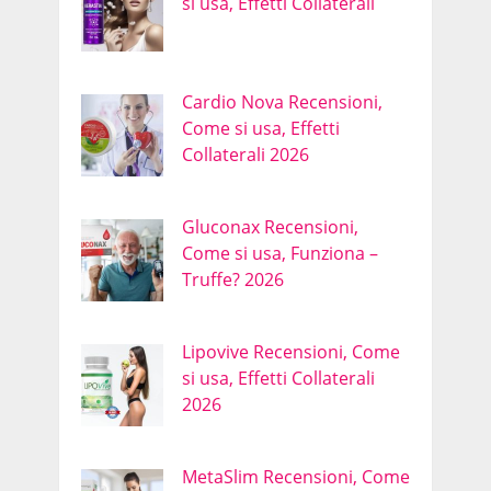
si usa, Effetti Collaterali
Cardio Nova Recensioni,
Come si usa, Effetti
Collaterali 2026
Gluconax Recensioni,
Come si usa, Funziona –
Truffe? 2026
Lipovive Recensioni, Come
si usa, Effetti Collaterali
2026
MetaSlim Recensioni, Come