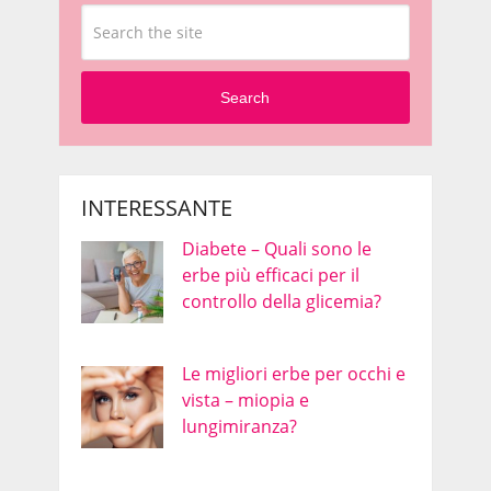
Search
INTERESSANTE
Diabete – Quali sono le
erbe più efficaci per il
controllo della glicemia?
Le migliori erbe per occhi e
vista – miopia e
lungimiranza?