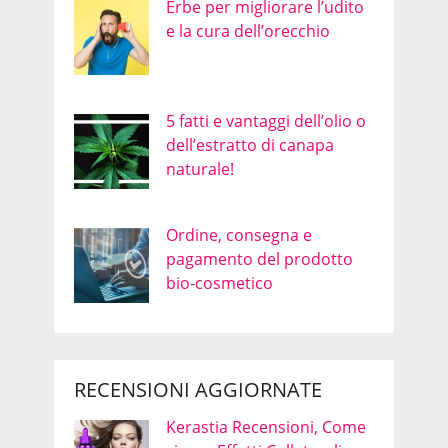
Erbe per migliorare l’udito
e la cura dell’orecchio
5 fatti e vantaggi dell’olio o
dell’estratto di canapa
naturale!
Ordine, consegna e
pagamento del prodotto
bio-cosmetico
RECENSIONI AGGIORNATE
Kerastia Recensioni, Come