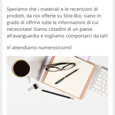
Speriamo che i materiali e le recensioni di
prodotti, da noi offerte su Stile-Bio, siano in
grado di offrirvi tutte le informazioni di cui
necessitate! Siamo cittadini di un paese
all’avanguardia e vogliamo comportarci da tali!
Vi attendiamo numerosissimi!