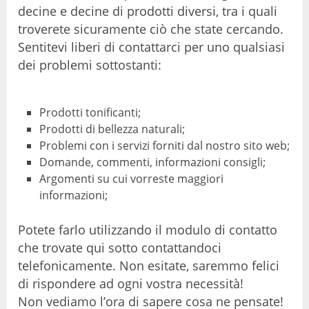
decine e decine di prodotti diversi, tra i quali
troverete sicuramente ciò che state cercando.
Sentitevi liberi di contattarci per uno qualsiasi
dei problemi sottostanti:
Prodotti tonificanti;
Prodotti di bellezza naturali;
Problemi con i servizi forniti dal nostro sito web;
Domande, commenti, informazioni consigli;
Argomenti su cui vorreste maggiori
informazioni;
Potete farlo utilizzando il modulo di contatto
che trovate qui sotto contattandoci
telefonicamente. Non esitate, saremmo felici
di rispondere ad ogni vostra necessità!
Non vediamo l’ora di sapere cosa ne pensate!