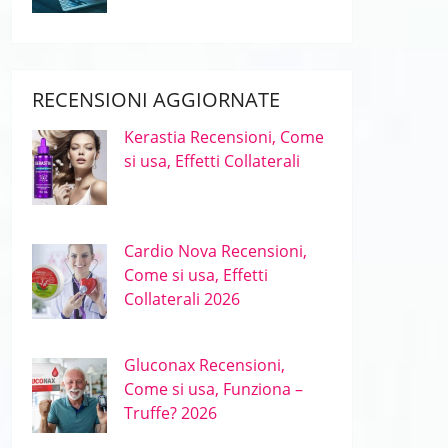
RECENSIONI AGGIORNATE
Kerastia Recensioni, Come
si usa, Effetti Collaterali
Cardio Nova Recensioni,
Come si usa, Effetti
Collaterali 2026
Gluconax Recensioni,
Come si usa, Funziona –
Truffe? 2026