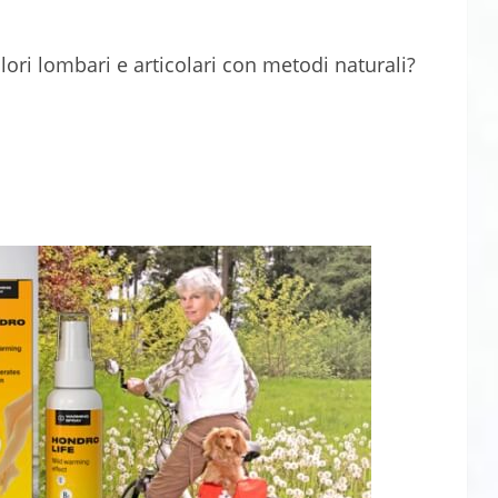
lori lombari e articolari con metodi naturali?