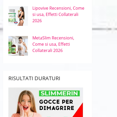
Lipovive Recensioni, Come
si usa, Effetti Collaterali
2026
MetaSlim Recensioni,
Come si usa, Effetti
Collaterali 2026
RISULTATI DURATURI