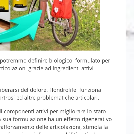
 potremmo definire biologico, formulato per
ticolazioni grazie ad ingredienti attivi
liberarsi del dolore. Hondrolife funziona
artrosi ed altre problematiche articolari.
 componenti attivi per migliorare lo stato
 sua formulazione ha un effetto rigenerativo
 rafforzamento delle articolazioni, stimola la