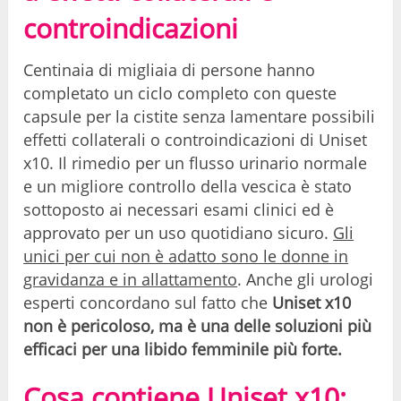
controindicazioni
Centinaia di migliaia di persone hanno
completato un ciclo completo con queste
capsule per la cistite senza lamentare possibili
effetti collaterali o controindicazioni di Uniset
x10. Il rimedio per un flusso urinario normale
e un migliore controllo della vescica è stato
sottoposto ai necessari esami clinici ed è
approvato per un uso quotidiano sicuro.
Gli
unici per cui non è adatto sono le donne in
gravidanza e in allattamento
. Anche gli urologi
esperti concordano sul fatto che
Uniset x10
non è pericoloso, ma è una delle soluzioni più
efficaci per una libido femminile più forte.
Cosa contiene Uniset x10: