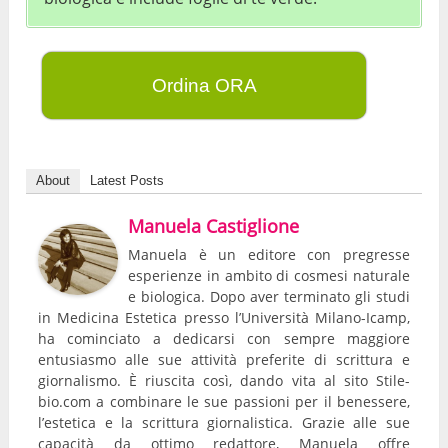
Ordina ORA
About
Latest Posts
Manuela Castiglione
Manuela è un editore con pregresse
esperienze in ambito di cosmesi naturale
e biologica. Dopo aver terminato gli studi
in Medicina Estetica presso l’Università Milano-Icamp,
ha cominciato a dedicarsi con sempre maggiore
entusiasmo alle sue attività preferite di scrittura e
giornalismo. È riuscita così, dando vita al sito Stile-
bio.com a combinare le sue passioni per il benessere,
l’estetica e la scrittura giornalistica. Grazie alle sue
capacità da ottimo redattore, Manuela offre