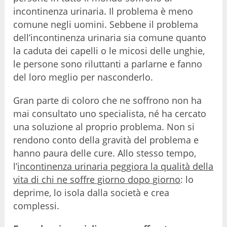
incontinenza urinaria. Il problema è meno
comune negli uomini. Sebbene il problema
dell’incontinenza urinaria sia comune quanto
la caduta dei capelli o le micosi delle unghie,
le persone sono riluttanti a parlarne e fanno
del loro meglio per nasconderlo.
Gran parte di coloro che ne soffrono non ha
mai consultato uno specialista, né ha cercato
una soluzione al proprio problema. Non si
rendono conto della gravità del problema e
hanno paura delle cure. Allo stesso tempo,
l’
incontinenza urinaria peggiora la qualità della
vita di chi ne soffre giorno dopo giorno
: lo
deprime, lo isola dalla società e crea
complessi.