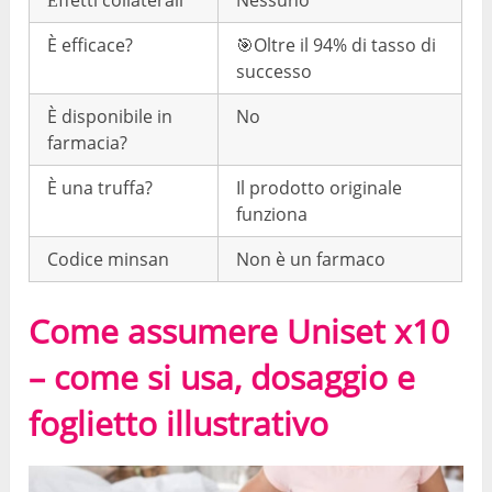
È efficace?
🎯Oltre il 94% di tasso di
successo
È disponibile in
No
farmacia?
È una truffa?
Il prodotto originale
funziona
Codice minsan
Non è un farmaco
Come assumere Uniset x10
– come si usa, dosaggio e
foglietto illustrativo