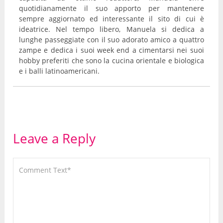
quotidianamente il suo apporto per mantenere
sempre aggiornato ed interessante il sito di cui è
ideatrice. Nel tempo libero, Manuela si dedica a
lunghe passeggiate con il suo adorato amico a quattro
zampe e dedica i suoi week end a cimentarsi nei suoi
hobby preferiti che sono la cucina orientale e biologica
e i balli latinoamericani.
Leave a Reply