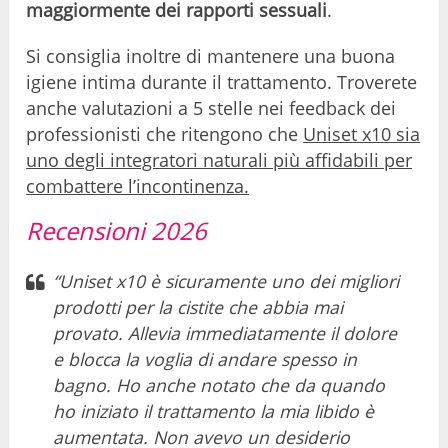
maggiormente dei rapporti sessuali
.
Si consiglia inoltre di mantenere una buona
igiene intima durante il trattamento. Troverete
anche valutazioni a 5 stelle nei feedback dei
professionisti che ritengono che
Uniset x10 sia
uno degli integratori naturali più affidabili per
combattere l’incontinenza.
Recensioni 2026
“Uniset x10 è sicuramente uno dei migliori
prodotti per la cistite che abbia mai
provato. Allevia immediatamente il dolore
e blocca la voglia di andare spesso in
bagno. Ho anche notato che da quando
ho iniziato il trattamento la mia libido è
aumentata. Non avevo un desiderio