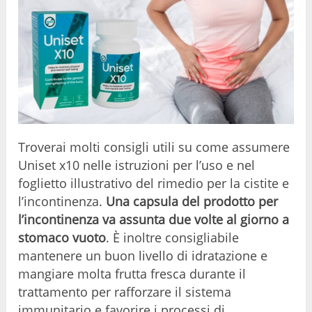
Troverai molti consigli utili su come assumere
Uniset x10 nelle istruzioni per l’uso e nel
foglietto illustrativo del rimedio per la cistite e
l’incontinenza.
Una capsula del prodotto per
l’incontinenza va assunta due volte al giorno a
stomaco vuoto
. È inoltre consigliabile
mantenere un buon livello di idratazione e
mangiare molta frutta fresca durante il
trattamento per rafforzare il sistema
immunitario e favorire i processi di