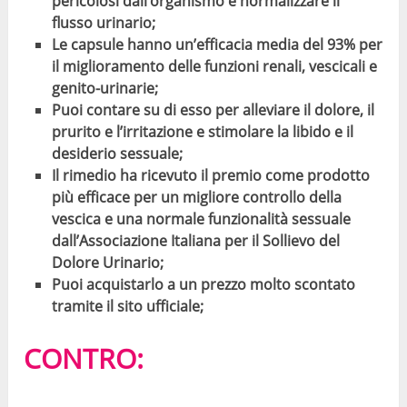
pericolosi dall’organismo e normalizzare il
flusso urinario;
Le capsule hanno un’efficacia media del 93% per
il miglioramento delle funzioni renali, vescicali e
genito-urinarie;
Puoi contare su di esso per alleviare il dolore, il
prurito e l’irritazione e stimolare la libido e il
desiderio sessuale;
Il rimedio ha ricevuto il premio come prodotto
più efficace per un migliore controllo della
vescica e una normale funzionalità sessuale
dall’Associazione Italiana per il Sollievo del
Dolore Urinario;
Puoi acquistarlo a un prezzo molto scontato
tramite il sito ufficiale;
CONTRO: