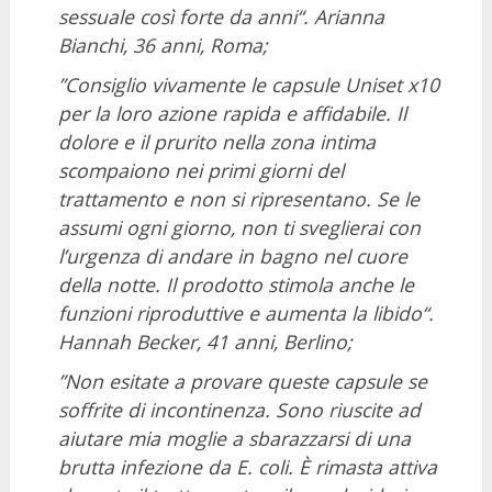
sessuale così forte da anni“. Arianna
Bianchi, 36 anni, Roma;
”Consiglio vivamente le capsule Uniset x10
per la loro azione rapida e affidabile. Il
dolore e il prurito nella zona intima
scompaiono nei primi giorni del
trattamento e non si ripresentano. Se le
assumi ogni giorno, non ti sveglierai con
l’urgenza di andare in bagno nel cuore
della notte. Il prodotto stimola anche le
funzioni riproduttive e aumenta la libido“.
Hannah Becker, 41 anni, Berlino;
”Non esitate a provare queste capsule se
soffrite di incontinenza. Sono riuscite ad
aiutare mia moglie a sbarazzarsi di una
brutta infezione da E. coli. È rimasta attiva