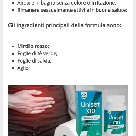
Andare in bagno senza dolore o irritazione;
Rimanere sessualmente attivi e in buona salute;
Gli ingredienti principali della formula sono:
Mirtillo rosso;
Foglie di tè verde;
Foglie di salvia;
Aglio;