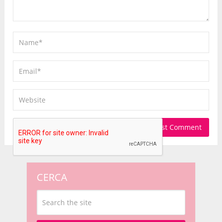
CERCA