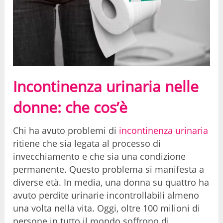
Incontinenza urinaria nelle
donne: che cos’è
Chi ha avuto problemi di
incontinenza urinaria
ritiene che sia legata al processo di
invecchiamento e che sia una condizione
permanente. Questo problema si manifesta a
diverse età. In media, una donna su quattro ha
avuto perdite urinarie incontrollabili almeno
una volta nella vita. Oggi, oltre 100 milioni di
persone in tutto il mondo soffrono di