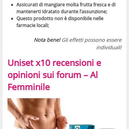
Assicurati di mangiare molta frutta fresca e di
mantenerti idratato durante l’assunzione;
Questo prodotto non è disponibile nelle
farmacie locali;
Nota bene!
Gli effetti possono essere
individuali!
Uniset x10 recensioni e
opinioni sui forum – Al
Femminile