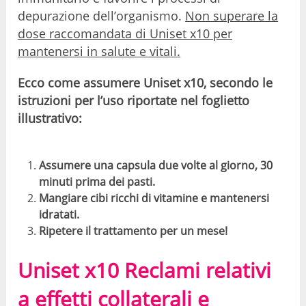
depurazione dell’organismo.
Non superare la
dose raccomandata di Uniset x10 per
mantenersi in salute e vitali.
Ecco come assumere Uniset x10, secondo le
istruzioni per l’uso riportate nel foglietto
illustrativo:
Assumere una capsula due volte al giorno, 30
minuti prima dei pasti.
Mangiare cibi ricchi di vitamine e mantenersi
idratati.
Ripetere il trattamento per un mese!
Uniset x10 Reclami relativi
a effetti collaterali e