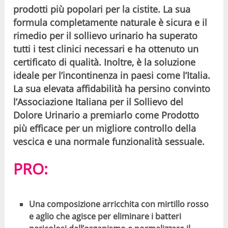
prodotti più popolari per la cistite. La sua
formula completamente naturale è sicura e il
rimedio per il sollievo urinario ha superato
tutti i test clinici necessari e ha ottenuto un
certificato di qualità. Inoltre, è la soluzione
ideale per l’incontinenza in paesi come l’Italia.
La sua elevata affidabilità ha persino convinto
l’Associazione Italiana per il Sollievo del
Dolore Urinario a premiarlo come Prodotto
più efficace per un migliore controllo della
vescica e una normale funzionalità sessuale.
PRO:
Una composizione arricchita con mirtillo rosso
e aglio che agisce per eliminare i batteri