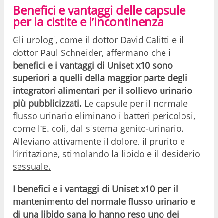
Benefici e vantaggi delle capsule
per la cistite e l’incontinenza
Gli urologi, come il dottor David Calitti e il
dottor Paul Schneider, affermano che
i
benefici e i vantaggi di Uniset x10 sono
superiori a quelli della maggior parte degli
integratori alimentari per il sollievo urinario
più pubblicizzati.
Le capsule per il normale
flusso urinario eliminano i batteri pericolosi,
come l’E. coli, dal sistema genito-urinario.
Alleviano attivamente il dolore, il prurito e
l’irritazione, stimolando la libido e il desiderio
sessuale.
I benefici e i vantaggi di Uniset x10 per il
mantenimento del normale flusso urinario e
di una libido sana lo hanno reso uno dei