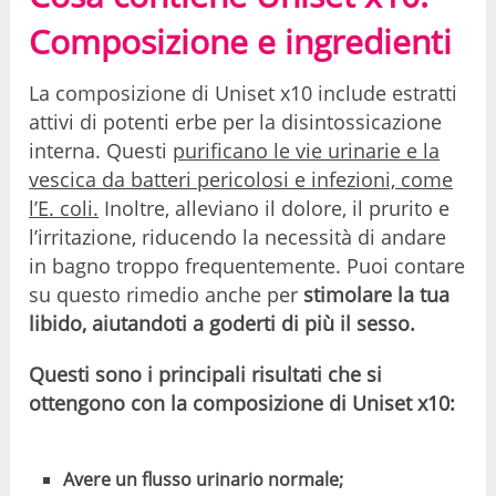
Composizione e ingredienti
La composizione di Uniset x10 include estratti
attivi di potenti erbe per la disintossicazione
interna. Questi
purificano le vie urinarie e la
vescica da batteri pericolosi e infezioni, come
l’E. coli.
Inoltre, alleviano il dolore, il prurito e
l’irritazione, riducendo la necessità di andare
in bagno troppo frequentemente. Puoi contare
su questo rimedio anche per
stimolare la tua
libido, aiutandoti a goderti di più il sesso.
Questi sono i principali risultati che si
ottengono con la composizione di Uniset x10:
Avere un flusso urinario normale;