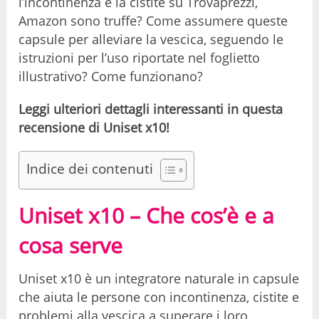
l’incontinenza e la cistite su Trovaprezzi,
Amazon sono truffe? Come assumere queste
capsule per alleviare la vescica, seguendo le
istruzioni per l’uso riportate nel foglietto
illustrativo? Come funzionano?
Leggi ulteriori dettagli interessanti in questa
recensione di Uniset x10!
Indice dei contenuti
Uniset x10 – Che cos’è e a
cosa serve
Uniset x10 è un integratore naturale in capsule
che aiuta le persone con incontinenza, cistite e
problemi alla vescica a superare i loro