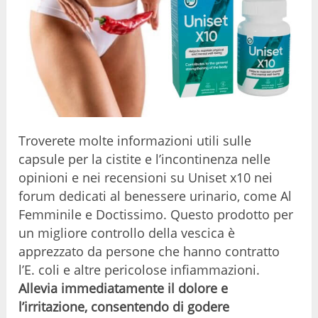
Troverete molte informazioni utili sulle
capsule per la cistite e l’incontinenza nelle
opinioni e nei recensioni su Uniset x10 nei
forum dedicati al benessere urinario, come Al
Femminile e Doctissimo. Questo prodotto per
un migliore controllo della vescica è
apprezzato da persone che hanno contratto
l’E. coli e altre pericolose infiammazioni.
Allevia immediatamente il dolore e
l’irritazione, consentendo di godere