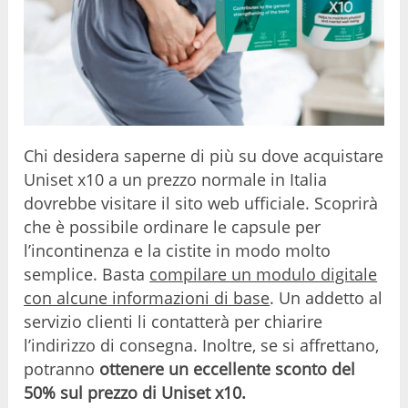
Chi desidera saperne di più su dove acquistare
Uniset x10 a un prezzo normale in Italia
dovrebbe visitare il sito web ufficiale. Scoprirà
che è possibile ordinare le capsule per
l’incontinenza e la cistite in modo molto
semplice. Basta
compilare un modulo digitale
con alcune informazioni di base
. Un addetto al
servizio clienti li contatterà per chiarire
l’indirizzo di consegna. Inoltre, se si affrettano,
potranno
ottenere un eccellente sconto del
50% sul prezzo di Uniset x10.