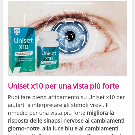
Uniset x10 per una vista più forte
Puoi fare pieno affidamento su Uniset x10 per
aiutarti a interpretare gli stimoli visivi. Il
rimedio per una vista più forte
migliora la
risposta delle sinapsi nervose ai cambiamenti
giorno-notte, alla luce blu e ai cambiamenti