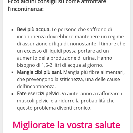
Ecco alcuni consigli su come affrontare
l’incontinenza:
Bevi più acqua.
Le persone che soffrono di
incontinenza dovrebbero mantenere un regime
di assunzione di liquidi, nonostante il timore che
un eccesso di liquidi possa portare ad un
aumento della produzione di urina. Hanno
bisogno di 1,5-2 litri di acqua al giorno.
Mangia cibi più sani.
Mangia più fibre alimentari,
che prevengono la stitichezza, una delle cause
dell’incontinenza.
Fate esercizi pelvici.
Vi aiuteranno a rafforzare i
muscoli pelvici e a ridurre la probabilità che
questo problema diventi cronico.
Migliorate la vostra salute