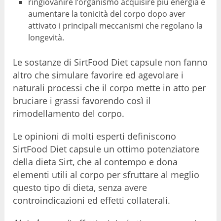
ringiovanire l’organismo acquisire più energia e
aumentare la tonicità del corpo dopo aver
attivato i principali meccanismi che regolano la
longevità.
Le sostanze di SirtFood Diet capsule non fanno
altro che simulare favorire ed agevolare i
naturali processi che il corpo mette in atto per
bruciare i grassi favorendo così il
rimodellamento del corpo.
Le opinioni di molti esperti definiscono
SirtFood Diet capsule un ottimo potenziatore
della dieta Sirt, che al contempo e dona
elementi utili al corpo per sfruttare al meglio
questo tipo di dieta, senza avere
controindicazioni ed effetti collaterali.