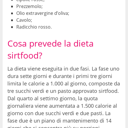
Prezzemolo;
Olio extravergine d’oliva;
Cavolo;
Radicchio rosso.
Cosa prevede la dieta
sirtfood?
La dieta viene eseguita in due fasi. La fase uno
dura sette giorni e durante i primi tre giorni
limita le calorie a 1.000 al giorno, composte da
tre succhi verdi e un pasto approvato sirtfood.
Dal quarto al settimo giorno, la quota
giornaliera viene aumentata a 1.500 calorie al
giorno con due succhi verdi e due pasti. La
fase due è un piano di mantenimento di 14
giorni che si concentra più su porzioni