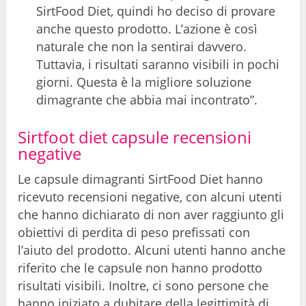
SirtFood Diet, quindi ho deciso di provare
anche questo prodotto. L’azione è così
naturale che non la sentirai davvero.
Tuttavia, i risultati saranno visibili in pochi
giorni. Questa è la migliore soluzione
dimagrante che abbia mai incontrato”.
Sirtfoot diet capsule recensioni
negative
Le capsule dimagranti SirtFood Diet hanno
ricevuto recensioni negative, con alcuni utenti
che hanno dichiarato di non aver raggiunto gli
obiettivi di perdita di peso prefissati con
l’aiuto del prodotto. Alcuni utenti hanno anche
riferito che le capsule non hanno prodotto
risultati visibili. Inoltre, ci sono persone che
hanno iniziato a dubitare della legittimità di