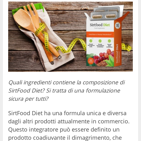
Quali ingredienti contiene la composizione di
SirtFood Diet? Si tratta di una formulazione
sicura per tutti?
SirtFood Diet ha una formula unica e diversa
dagli altri prodotti attualmente in commercio.
Questo integratore può essere definito un
prodotto coadiuvante il dimagrimento, che