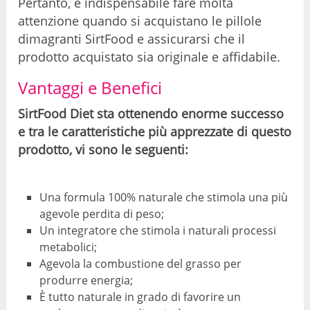
Pertanto, è indispensabile fare molta
attenzione quando si acquistano le pillole
dimagranti SirtFood e assicurarsi che il
prodotto acquistato sia originale e affidabile.
Vantaggi e Benefici
SirtFood Diet sta ottenendo enorme successo
e tra le caratteristiche più apprezzate di questo
prodotto, vi sono le seguenti:
Una formula 100% naturale che stimola una più
agevole perdita di peso;
Un integratore che stimola i naturali processi
metabolici;
Agevola la combustione del grasso per
produrre energia;
È tutto naturale in grado di favorire un