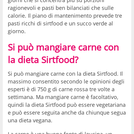
ragionevoli e pasti ben bilanciati che sulle
calorie. Il piano di mantenimento prevede tre
pasti ricchi di sirtfood e un succo verde al
giorno.
Si può mangiare carne con
la dieta Sirtfood?
Si può mangiare carne con la dieta Sirtfood. Il
massimo consentito secondo le opinioni degli
esperti è di 750 g di carne rossa tre volte a
settimana. Ma mangiare carne è facoltativo,
quindi la dieta Sirtfood può essere vegetariana
e può essere seguita anche da chiunque segua
una dieta vegana.
La carne è una buona fonte di leucina, un