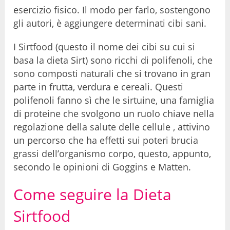
esercizio fisico. Il modo per farlo, sostengono
gli autori, è aggiungere determinati cibi sani.
I Sirtfood (questo il nome dei cibi su cui si
basa la dieta Sirt) sono ricchi di polifenoli, che
sono composti naturali che si trovano in gran
parte in frutta, verdura e cereali. Questi
polifenoli fanno sì che le sirtuine, una famiglia
di proteine ​​che svolgono un ruolo chiave nella
regolazione della salute delle cellule , attivino
un percorso che ha effetti sui poteri brucia
grassi dell’organismo corpo, questo, appunto,
secondo le opinioni di Goggins e Matten.
Come seguire la Dieta
Sirtfood