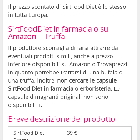
Il prezzo scontato di SirtFood Diet è lo stesso
in tutta Europa.
SirtFoodDiet in farmacia o su
Amazon – Truffa
Il produttore sconsiglia di farsi attrarre da
eventuali prodotti simili, anche a prezzo
inferiore disponibili su Amazon o Trovaprezzi
in quanto potrebbe trattarsi di una bufala o
una truffa. Inoltre,
non cercare le capsule
SirtFood Diet in farmacia o erboristeria.
Le
capsule dimagranti originali non sono
disponibili lì.
Breve descrizione del prodotto
SirtFood Diet
39 €