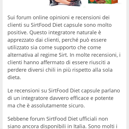
Sui forum online opinioni e recensioni dei
clienti su SirtFood Diet capsule sono molto
positive. Questo integratore naturale è
apprezzato dai clienti, perché può essere
utilizzato sia come supporto che come
alternativa al regime Sirt. In molte recensioni, i
clienti hanno affermato di essere riusciti a
perdere diversi chili in più rispetto alla sola
dieta.
Le recensioni su SirtFood Diet capsule parlano
di un integratore davvero efficace e potente
ma che è assolutamente sicuro.
Sebbene forum SirtFood Diet ufficiali non
siano ancora disponibili in Italia. Sono molti i