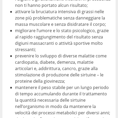
non ti hanno portato alcun risultato;
attivare la bruciatura intensiva di grassi nelle
zone più problematiche senza danneggiare la
massa muscolare e senza disidratare il corpo;
migliorare l’umore e lo stato psicologico, grazie
al rapido raggiungimento del risultato senza
digiuni massacranti o attività sportive molto
stressanti;
prevenire lo sviluppo di diverse malattie come
cardiopatia, diabete, demenza, malattie
articolari e, addirittura, cancro, grazie alla
stimolazione di produzione delle sirtuine – le
proteine della giovinezza;
mantenere il peso stabile per un lungo periodo
di tempo accumulando durante il trattamento
la quantità necessaria delle sirtuine
nell’organismo in modo da mantenere la
velocità dei processi metabolici per diversi anni;