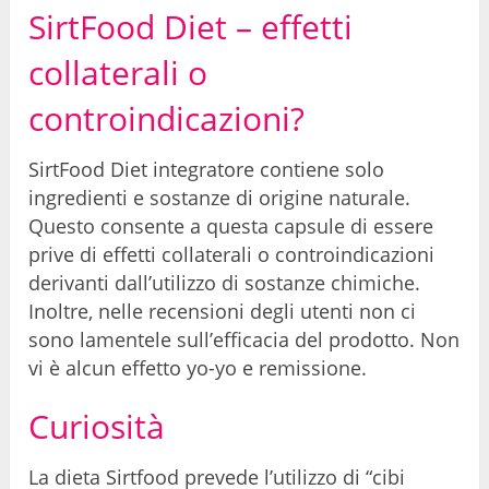
SirtFood Diet – effetti
collaterali o
controindicazioni?
SirtFood Diet integratore contiene solo
ingredienti e sostanze di origine naturale.
Questo consente a questa capsule di essere
prive di effetti collaterali o controindicazioni
derivanti dall’utilizzo di sostanze chimiche.
Inoltre, nelle recensioni degli utenti non ci
sono lamentele sull’efficacia del prodotto. Non
vi è alcun effetto yo-yo e remissione.
Curiosità
La dieta Sirtfood prevede l’utilizzo di “cibi