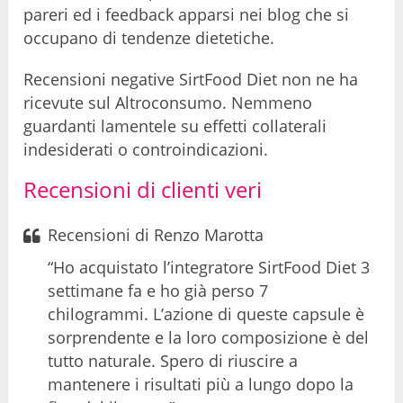
pareri ed i feedback apparsi nei blog che si
occupano di tendenze dietetiche.
Recensioni negative SirtFood Diet non ne ha
ricevute sul Altroconsumo. Nemmeno
guardanti lamentele su effetti collaterali
indesiderati o controindicazioni.
Recensioni di clienti veri
Recensioni di Renzo Marotta
“Ho acquistato l’integratore SirtFood Diet 3
settimane fa e ho già perso 7
chilogrammi. L’azione di queste capsule è
sorprendente e la loro composizione è del
tutto naturale. Spero di riuscire a
mantenere i risultati più a lungo dopo la