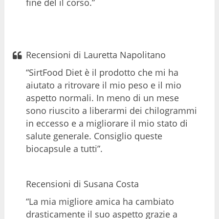
fine del il corso.”
Recensioni di Lauretta Napolitano
“SirtFood Diet è il prodotto che mi ha
aiutato a ritrovare il mio peso e il mio
aspetto normali. In meno di un mese
sono riuscito a liberarmi dei chilogrammi
in eccesso e a migliorare il mio stato di
salute generale. Consiglio queste
biocapsule a tutti”.
Recensioni di Susana Costa
“La mia migliore amica ha cambiato
drasticamente il suo aspetto grazie a