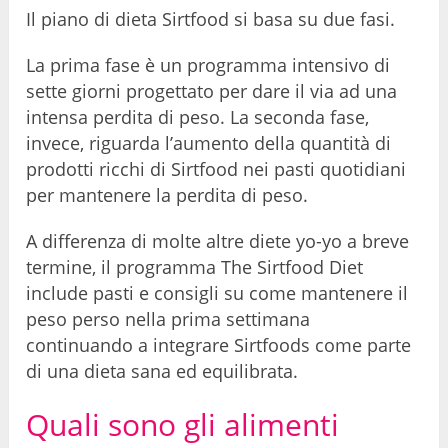
Il piano di dieta Sirtfood si basa su due fasi.
La prima fase è un programma intensivo di
sette giorni progettato per dare il via ad una
intensa perdita di peso. La seconda fase,
invece, riguarda l’aumento della quantità di
prodotti ricchi di Sirtfood nei pasti quotidiani
per mantenere la perdita di peso.
A differenza di molte altre diete yo-yo a breve
termine, il programma The Sirtfood Diet
include pasti e consigli su come mantenere il
peso perso nella prima settimana
continuando a integrare Sirtfoods come parte
di una dieta sana ed equilibrata.
Quali sono gli alimenti