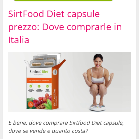
SirtFood Diet capsule
prezzo: Dove comprarle in
Italia
E bene, dove comprare Sirtfood Diet capsule,
dove se vende e quanto costa?