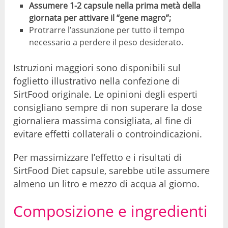
Assumere 1-2 capsule nella prima metà della
giornata per attivare il “gene magro”;
Protrarre l’assunzione per tutto il tempo
necessario a perdere il peso desiderato.
Istruzioni maggiori sono disponibili sul
foglietto illustrativo nella confezione di
SirtFood originale. Le opinioni degli esperti
consigliano sempre di non superare la dose
giornaliera massima consigliata, al fine di
evitare effetti collaterali o controindicazioni.
Per massimizzare l’effetto e i risultati di
SirtFood Diet capsule, sarebbe utile assumere
almeno un litro e mezzo di acqua al giorno.
Composizione e ingredienti