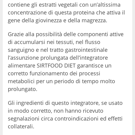
contiene gli estratti vegetali con un’altissima
concentrazione di questa proteina che attiva il
gene della giovinezza e della magrezza.
Grazie alla possibilità delle componenti attive
di accumularsi nei tessuti, nel flusso
sanguigno e nel tratto gastrointestinale
l’assunzione prolungata dell’integratore
alimentare SIRTFOOD DIET garantisce un
corretto funzionamento dei processi
metabolici per un periodo di tempo molto
prolungato.
Gli ingredienti di questo integratore, se usato
in modo corretto, non hanno ricevuto
segnalazioni circa controindicazioni ed effetti
collaterali.