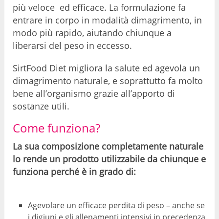
più veloce ed efficace. La formulazione fa
entrare in corpo in modalità dimagrimento, in
modo più rapido, aiutando chiunque a
liberarsi del peso in eccesso.
SirtFood Diet migliora la salute ed agevola un
dimagrimento naturale, e soprattutto fa molto
bene all’organismo grazie all’apporto di
sostanze utili.
Come funziona?
La sua composizione completamente naturale
lo rende un prodotto utilizzabile da chiunque e
funziona perché è in grado di:
Agevolare un efficace perdita di peso – anche se
i digiuni e gli allenamenti intensivi in precedenza