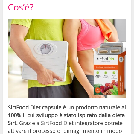
Cos’è?
SirtFood Diet capsule è un prodotto naturale al
100% il cui sviluppo è stato ispirato dalla dieta
Sirt.
Grazie a SirtFood Diet integratore potrete
attivare il processo di dimagrimento in modo