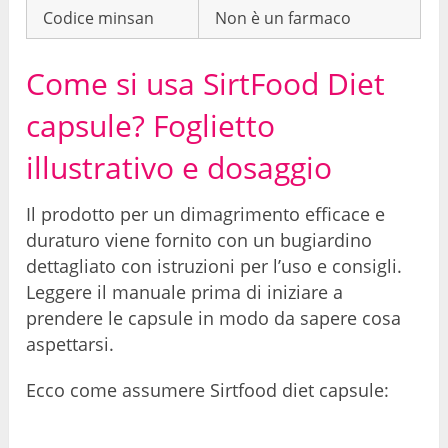
Codice minsan
Non è un farmaco
Come si usa SirtFood Diet
capsule? Foglietto
illustrativo e dosaggio
Il prodotto per un dimagrimento efficace e
duraturo viene fornito con un bugiardino
dettagliato con istruzioni per l’uso e consigli.
Leggere il manuale prima di iniziare a
prendere le capsule in modo da sapere cosa
aspettarsi.
Ecco come assumere Sirtfood diet capsule: