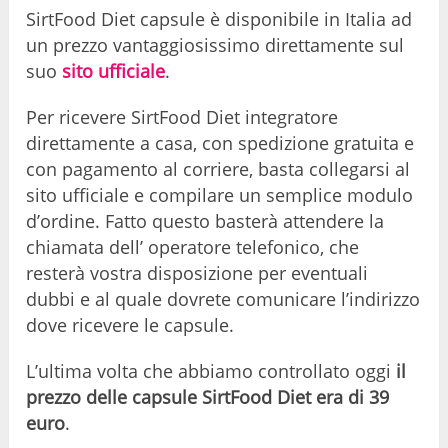
SirtFood Diet capsule è disponibile in Italia ad
un prezzo vantaggiosissimo direttamente sul
suo
sito ufficiale
.
Per ricevere SirtFood Diet integratore
direttamente a casa, con spedizione gratuita e
con pagamento al corriere, basta collegarsi al
sito ufficiale e compilare un semplice modulo
d’ordine. Fatto questo basterà attendere la
chiamata dell’ operatore telefonico, che
resterà vostra disposizione per eventuali
dubbi e al quale dovrete comunicare l’indirizzo
dove ricevere le capsule.
L’ultima volta che abbiamo controllato oggi
il
prezzo delle capsule SirtFood Diet era di 39
euro
.