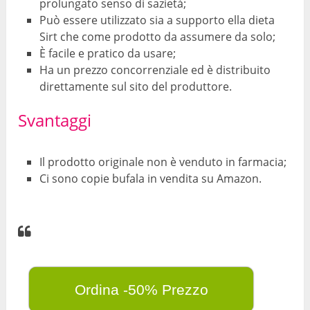
prolungato senso di sazietà;
Può essere utilizzato sia a supporto ella dieta
Sirt che come prodotto da assumere da solo;
È facile e pratico da usare;
Ha un prezzo concorrenziale ed è distribuito
direttamente sul sito del produttore.
Svantaggi
Il prodotto originale non è venduto in farmacia;
Ci sono copie bufala in vendita su Amazon.
Ordina -50% Prezzo