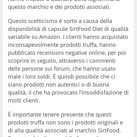
questo marchio e dei prodotti associati.
Questo scetticismo è sorto a causa della
disponibilità di capsule SirtFood Diet di qualità
variabile su Amazon. I clienti hanno acquistato
inconsapevolmente prodotti truffa, hanno
pubblicato recensioni negative online, per poi
scoprire in seguito, attraverso i commenti
delle persone sui forum, che hanno usato
male i loro soldi. È quindi possibile che ci
siano prodotti non autentici o di buona
qualità, il che ha provocato l’insoddisfazione di
molti clienti.
È importante tenere presente che questi
prodotti truffa non sono i prodotti originali e
di alta qualità associati al marchio SirtFood.