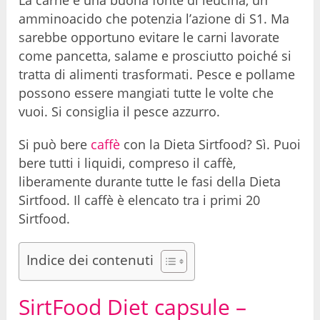
amminoacido che potenzia l’azione di S1. Ma
sarebbe opportuno evitare le carni lavorate
come pancetta, salame e prosciutto poiché si
tratta di alimenti trasformati. Pesce e pollame
possono essere mangiati tutte le volte che
vuoi. Si consiglia il pesce azzurro.
Si può bere
caffè
con la Dieta Sirtfood? Sì. Puoi
bere tutti i liquidi, compreso il caffè,
liberamente durante tutte le fasi della Dieta
Sirtfood. Il caffè è elencato tra i primi 20
Sirtfood.
Indice dei contenuti
SirtFood Diet capsule –