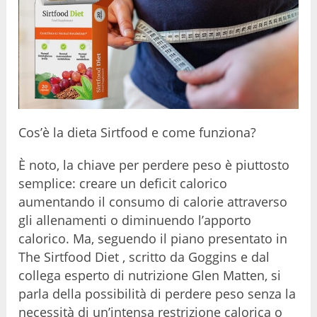
Cos’è la dieta Sirtfood e come funziona?
È noto, la chiave per perdere peso è piuttosto
semplice: creare un deficit calorico
aumentando il consumo di calorie attraverso
gli allenamenti o diminuendo l’apporto
calorico. Ma, seguendo il piano presentato in
The Sirtfood Diet , scritto da Goggins e dal
collega esperto di nutrizione Glen Matten, si
parla della possibilità di perdere peso senza la
necessità di un’intensa restrizione calorica o