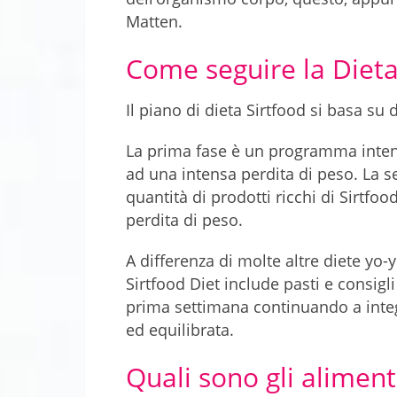
Matten.
Come seguire la Dieta
Il piano di dieta Sirtfood si basa su 
La prima fase è un programma intensi
ad una intensa perdita di peso. La s
quantità di prodotti ricchi di Sirtfo
perdita di peso.
A differenza di molte altre diete yo
Sirtfood Diet include pasti e consig
prima settimana continuando a integ
ed equilibrata.
Quali sono gli alimenti