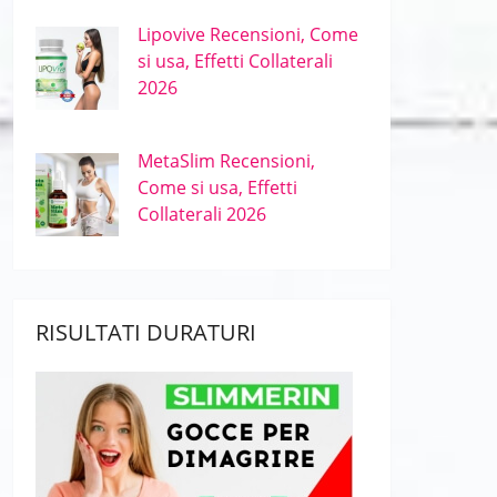
Lipovive Recensioni, Come
si usa, Effetti Collaterali
2026
MetaSlim Recensioni,
Come si usa, Effetti
Collaterali 2026
RISULTATI DURATURI