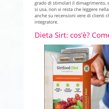
grado di stimolari il dimagrimento, 
si usa, non vi resta che leggere nell
anche su recensioni vere di clienti
integratore.
Dieta Sirt: cos’è? Com