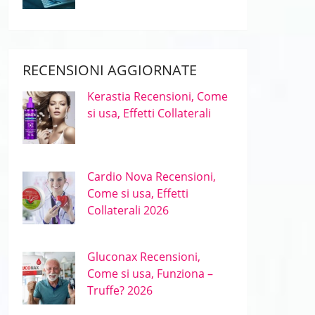
RECENSIONI AGGIORNATE
Kerastia Recensioni, Come
si usa, Effetti Collaterali
Cardio Nova Recensioni,
Come si usa, Effetti
Collaterali 2026
Gluconax Recensioni,
Come si usa, Funziona –
Truffe? 2026