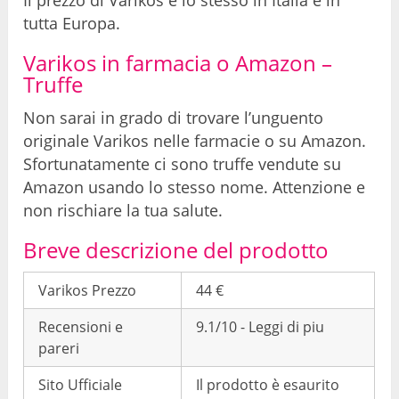
tutta Europa.
Varikos in farmacia o Amazon –
Truffe
Non sarai in grado di trovare l’unguento
originale Varikos nelle farmacie o su Amazon.
Sfortunatamente ci sono truffe vendute su
Amazon usando lo stesso nome. Attenzione e
non rischiare la tua salute.
Breve descrizione del prodotto
Varikos Prezzo
44 €
Recensioni e
9.1/10 - Leggi di piu
pareri
Sito Ufficiale
Il prodotto è esaurito