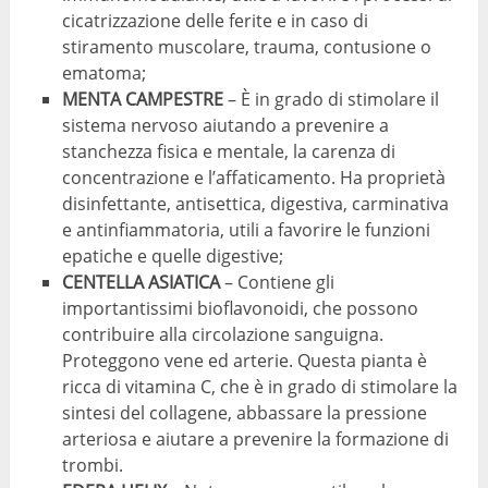
cicatrizzazione delle ferite e in caso di
stiramento muscolare, trauma, contusione o
ematoma;
MENTA CAMPESTRE
– È in grado di stimolare il
sistema nervoso aiutando a prevenire a
stanchezza fisica e mentale, la carenza di
concentrazione e l’affaticamento. Ha proprietà
disinfettante, antisettica, digestiva, carminativa
e antinfiammatoria, utili a favorire le funzioni
epatiche e quelle digestive;
CENTELLA ASIATICA
– Contiene gli
importantissimi bioflavonoidi, che possono
contribuire alla circolazione sanguigna.
Proteggono vene ed arterie. Questa pianta è
ricca di vitamina C, che è in grado di stimolare la
sintesi del collagene, abbassare la pressione
arteriosa e aiutare a prevenire la formazione di
trombi.