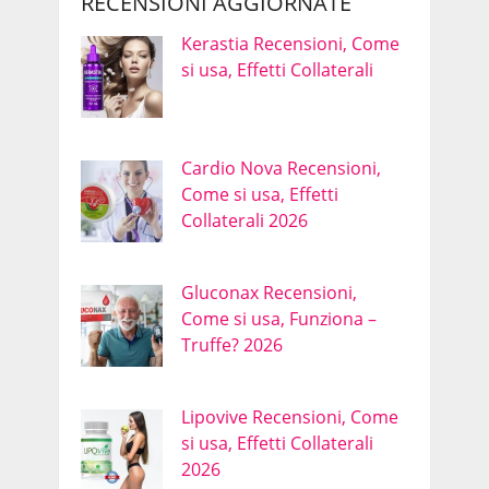
RECENSIONI AGGIORNATE
Kerastia Recensioni, Come
si usa, Effetti Collaterali
Cardio Nova Recensioni,
Come si usa, Effetti
Collaterali 2026
Gluconax Recensioni,
Come si usa, Funziona –
Truffe? 2026
Lipovive Recensioni, Come
si usa, Effetti Collaterali
2026