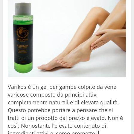
Varikos è un gel per gambe colpite da vene
varicose composto da principi attivi
completamente naturali e di elevata qualità.
Questo potrebbe portare a pensare che si
tratti di un prodotto dal prezzo elevato. Non è
così. Nonostante l’elevato contenuto di
ingredienti attivi e, come promette il