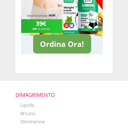
DIMAGRIMENTO
Lipofix
W-Loss
Slimmerine