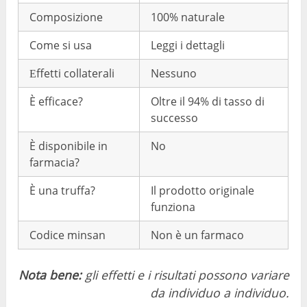
Composizione
100% naturale
Come si usa
Leggi i dettagli
Еffetti collaterali
Nessuno
È efficace?
Oltre il 94% di tasso di
successo
È disponibile in
No
farmacia?
È una truffa?
Il prodotto originale
funziona
Codice minsan
Non è un farmaco
Nota bene:
gli effetti e i risultati possono variare
da individuo a individuo.