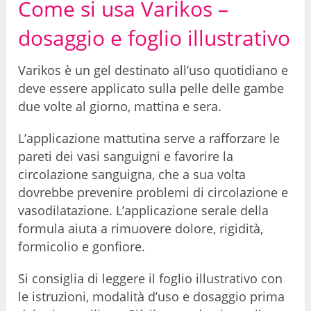
Come si usa Varikos –
dosaggio e foglio illustrativo
Varikos è un gel destinato all’uso quotidiano e
deve essere applicato sulla pelle delle gambe
due volte al giorno, mattina e sera.
L’applicazione mattutina serve a rafforzare le
pareti dei vasi sanguigni e favorire la
circolazione sanguigna, che a sua volta
dovrebbe prevenire problemi di circolazione e
vasodilatazione. L’applicazione serale della
formula aiuta a rimuovere dolore, rigidità,
formicolio e gonfiore.
Si consiglia di leggere il foglio illustrativo con
le istruzioni, modalità d’uso e dosaggio prima