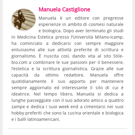
Manuela Castiglione
Manuela è un editore con pregresse
esperienze in ambito di cosmesi naturale
e biologica. Dopo aver terminato gli studi
in Medicina Estetica presso l’Università Milano-Icamp,
ha cominciato a dedicarsi con sempre maggiore
entusiasmo alle sue attività preferite di scrittura e
giornalismo. È riuscita così, dando vita al sito Stile-
bio.com a combinare le sue passioni per il benessere,
l’estetica e la scrittura giornalistica. Grazie alle sue
capacità da ottimo redattore, Manuela offre
quotidianamente il suo apporto per mantenere
sempre aggiornato ed interessante il sito di cui è
ideatrice. Nel tempo libero, Manuela si dedica a
lunghe passeggiate con il suo adorato amico a quattro
zampe e dedica i suoi week end a cimentarsi nei suoi
hobby preferiti che sono la cucina orientale e biologica
e i balli latinoamericani.