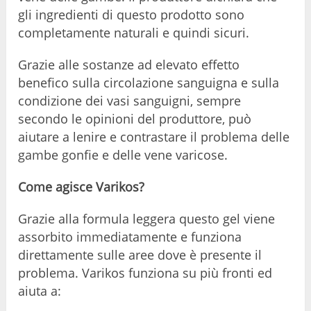
gli ingredienti di questo prodotto sono
completamente naturali e quindi sicuri.
Grazie alle sostanze ad elevato effetto
benefico sulla circolazione sanguigna e sulla
condizione dei vasi sanguigni, sempre
secondo le opinioni del produttore, può
aiutare a lenire e contrastare il problema delle
gambe gonfie e delle vene varicose.
Come agisce Varikos?
Grazie alla formula leggera questo gel viene
assorbito immediatamente e funziona
direttamente sulle aree dove è presente il
problema. Varikos funziona su più fronti ed
aiuta a: