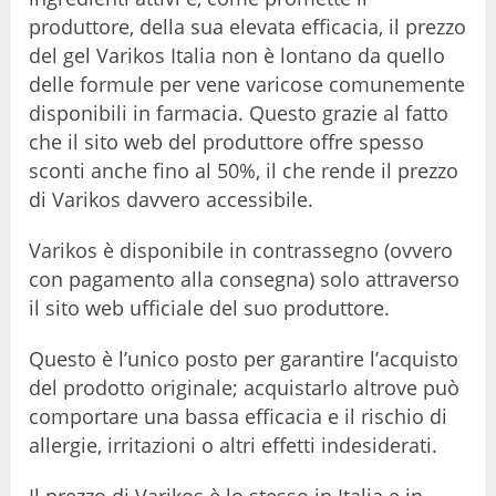
produttore, della sua elevata efficacia, il prezzo
del gel Varikos Italia non è lontano da quello
delle formule per vene varicose comunemente
disponibili in farmacia. Questo grazie al fatto
che il sito web del produttore offre spesso
sconti anche fino al 50%, il che rende il prezzo
di Varikos davvero accessibile.
Varikos è disponibile in contrassegno (ovvero
con pagamento alla consegna) solo attraverso
il sito web ufficiale del suo produttore.
Questo è l’unico posto per garantire l’acquisto
del prodotto originale; acquistarlo altrove può
comportare una bassa efficacia e il rischio di
allergie, irritazioni o altri effetti indesiderati.
Il prezzo di Varikos è lo stesso in Italia e in