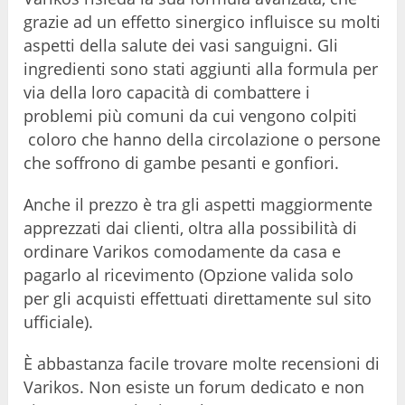
grazie ad un effetto sinergico influisce su molti
aspetti della salute dei vasi sanguigni. Gli
ingredienti sono stati aggiunti alla formula per
via della loro capacità di combattere i
problemi più comuni da cui vengono colpiti
coloro che hanno della circolazione o persone
che soffrono di gambe pesanti e gonfiori.
Anche il prezzo è tra gli aspetti maggiormente
apprezzati dai clienti, oltra alla possibilità di
ordinare Varikos comodamente da casa e
pagarlo al ricevimento (Opzione valida solo
per gli acquisti effettuati direttamente sul sito
ufficiale).
È abbastanza facile trovare molte recensioni di
Varikos. Non esiste un forum dedicato e non