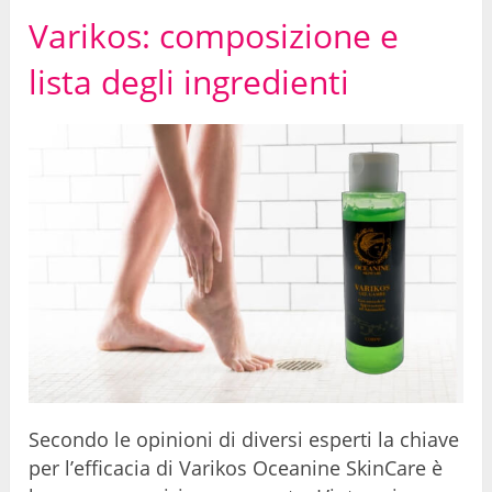
Varikos: composizione e
lista degli ingredienti
Secondo le opinioni di diversi esperti la chiave
per l’efficacia di Varikos Oceanine SkinCare è