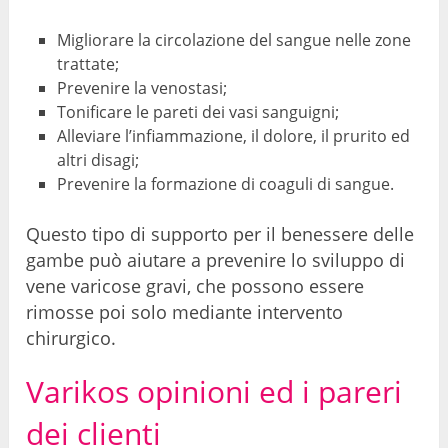
Migliorare la circolazione del sangue nelle zone
trattate;
Prevenire la venostasi;
Tonificare le pareti dei vasi sanguigni;
Alleviare l’infiammazione, il dolore, il prurito ed
altri disagi;
Prevenire la formazione di coaguli di sangue.
Questo tipo di supporto per il benessere delle
gambe può aiutare a prevenire lo sviluppo di
vene varicose gravi, che possono essere
rimosse poi solo mediante intervento
chirurgico.
Varikos opinioni ed i pareri
dei clienti