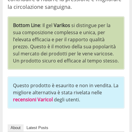
la circolazione sanguigna.
Bottom Line
: Il gel
Varikos
si distingue per la
sua composizione complessa e unica, per
l’elevata efficacia e per il rapporto qualità
prezzo. Questo è il motivo della sua popolarità
sul mercato dei prodotti per le vene varicose.
Un prodotto sicuro ed efficace al tempo stesso.
Questo prodotto è esaurito e non in vendita. La
migliore alternativa è stata rivelata nelle
recensioni Varicol
degli utenti.
About
Latest Posts