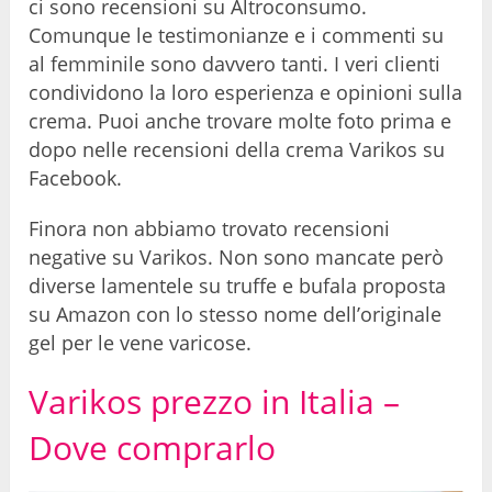
ci sono recensioni su Altroconsumo.
Comunque le testimonianze e i commenti su
al femminile sono davvero tanti. I veri clienti
condividono la loro esperienza e opinioni sulla
crema. Puoi anche trovare molte foto prima e
dopo nelle recensioni della crema Varikos su
Facebook.
Finora non abbiamo trovato recensioni
negative su Varikos. Non sono mancate però
diverse lamentele su truffe e bufala proposta
su Amazon con lo stesso nome dell’originale
gel per le vene varicose.
Varikos prezzo in Italia –
Dove comprarlo