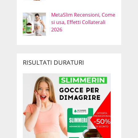
MetaSlim Recensioni, Come
si usa, Effetti Collaterali
2026
RISULTATI DURATURI