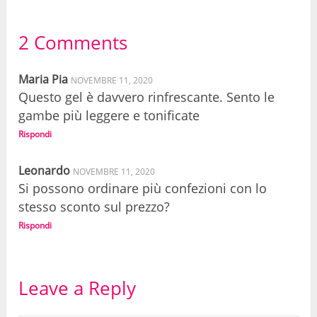
2 Comments
Maria Pia
NOVEMBRE 11, 2020
Questo gel è davvero rinfrescante. Sento le
gambe più leggere e tonificate
Rispondi
Leonardo
NOVEMBRE 11, 2020
Si possono ordinare più confezioni con lo
stesso sconto sul prezzo?
Rispondi
Leave a Reply