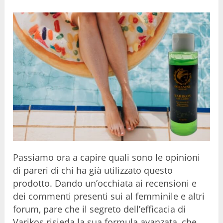
Passiamo ora a capire quali sono le opinioni
di pareri di chi ha già utilizzato questo
prodotto. Dando un’occhiata ai recensioni e
dei commenti presenti sui al femminile e altri
forum, pare che il segreto dell’efficacia di
Varikos risieda la sua formula avanzata, che