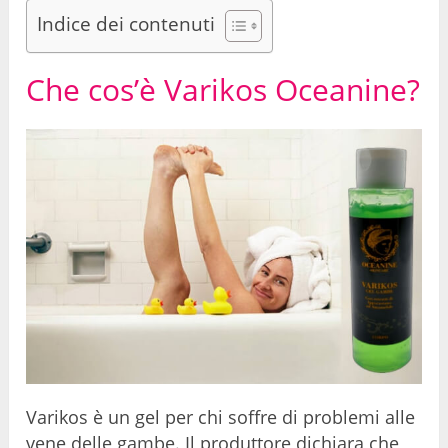
Indice dei contenuti
Che cos’è Varikos Oceanine?
Varikos è un gel per chi soffre di problemi alle
vene delle gambe. Il produttore dichiara che