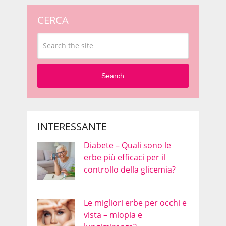
CERCA
Search
INTERESSANTE
Diabete – Quali sono le
erbe più efficaci per il
controllo della glicemia?
Le migliori erbe per occhi e
vista – miopia e