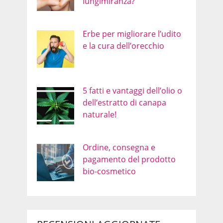
lungimiranza?
Erbe per migliorare l’udito
e la cura dell’orecchio
5 fatti e vantaggi dell’olio o
dell’estratto di canapa
naturale!
Ordine, consegna e
pagamento del prodotto
bio-cosmetico