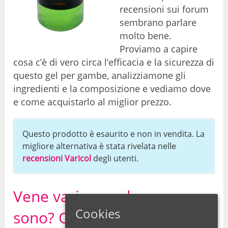
recensioni sui forum
sembrano parlare
molto bene.
Proviamo a capire
cosa c’è di vero circa l’efficacia e la sicurezza di
questo gel per gambe, analizziamone gli
ingredienti e la composizione e vediamo dove
e come acquistarlo al miglior prezzo.
Questo prodotto è esaurito e non in vendita. La
migliore alternativa è stata rivelata nelle
recensioni Varicol
degli utenti.
Vene varicose: che cosa
Cookies
sono? Quali sono le cause di