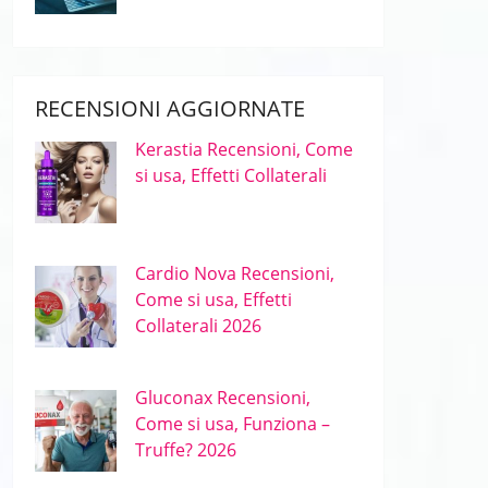
RECENSIONI AGGIORNATE
Kerastia Recensioni, Come
si usa, Effetti Collaterali
Cardio Nova Recensioni,
Come si usa, Effetti
Collaterali 2026
Gluconax Recensioni,
Come si usa, Funziona –
Truffe? 2026