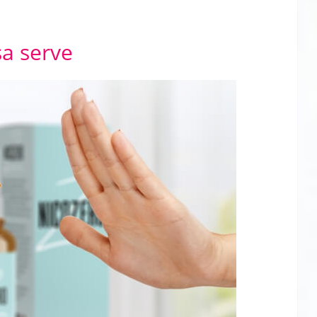
sa serve