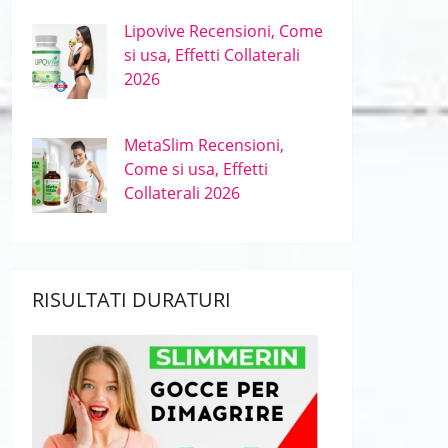
Lipovive Recensioni, Come
si usa, Effetti Collaterali
2026
MetaSlim Recensioni,
Come si usa, Effetti
Collaterali 2026
RISULTATI DURATURI