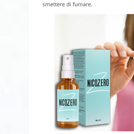
smettere di fumare.