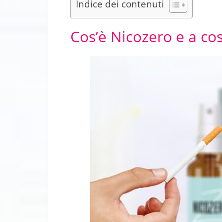
Indice dei contenuti
Cos’è Nicozero e a co