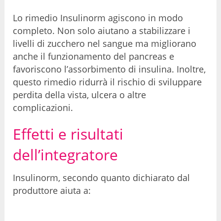
Lo rimedio Insulinorm agiscono in modo
completo. Non solo aiutano a stabilizzare i
livelli di zucchero nel sangue ma migliorano
anche il funzionamento del pancreas e
favoriscono l’assorbimento di insulina. Inoltre,
questo rimedio ridurrà il rischio di sviluppare
perdita della vista, ulcera o altre
complicazioni.
Effetti e risultati
dell’integratore
Insulinorm, secondo quanto dichiarato dal
produttore aiuta a: