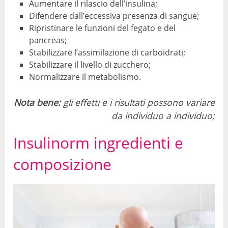
Aumentare il rilascio dell’insulina;
Difendere dall’eccessiva presenza di sangue;
Ripristinare le funzioni del fegato e del
pancreas;
Stabilizzare l’assimilazione di carboidrati;
Stabilizzare il livello di zucchero;
Normalizzare il metabolismo.
Nota bene:
gli effetti e i risultati possono variare
da individuo a individuo;
Insulinorm ingredienti e
composizione