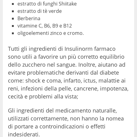
estratto di funghi Shiitake
estratto di tè verde
Berberina
vitamine C, B6, B9 e B12
oligoelementi zinco e cromo.
Tutti gli ingredienti di Insulinorm farmaco
sono utili a favorire un più corretto equilibrio
dello zucchero nel sangue. Inoltre, aiutano ad
evitare problematiche derivanti dal diabete
come: shock e coma, infarto, ictus, malattie ai
reni, infezioni della pelle, cancrene, impotenza,
cecità e problemi alla vista;
Gli ingredienti del medicamento naturalle,
utilizzati correttamente, non hanno la nomea
di portare a controindicazioni o effetti
indesiderati.