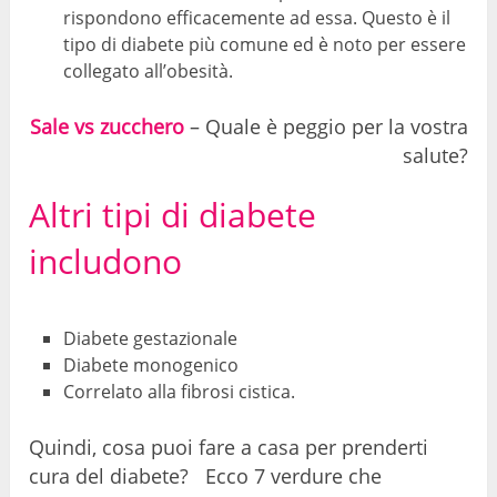
rispondono efficacemente ad essa. Questo è il
tipo di diabete più comune ed è noto per essere
collegato all’obesità.
Sale vs zucchero
– Quale è peggio per la vostra
salute?
Altri tipi di diabete
includono
Diabete gestazionale
Diabete monogenico
Correlato alla fibrosi cistica.
Quindi, cosa puoi fare a casa per prenderti
cura del diabete? Ecco 7 verdure che