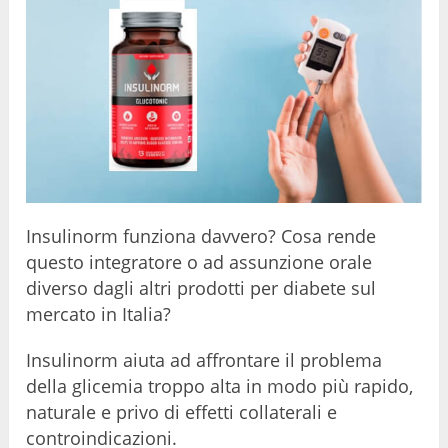
Insulinorm funziona davvero? Cosa rende
questo integratore o ad assunzione orale
diverso dagli altri prodotti per diabete sul
mercato in Italia?
Insulinorm aiuta ad affrontare il problema
della glicemia troppo alta in modo più rapido,
naturale e privo di effetti collaterali e
controindicazioni.