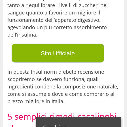
tanto a riequilibrare i livelli di zuccheri nel
sangue quanto a favorire un migliore il
funzionamento dell’apparato digestivo,
agevolando un più corretto assorbimento
dell’insulina.
Sito Ufficiale
In questa Insulinorm diebete recensione
scopriremo se davvero funziona, quali
ingredienti contiene la composizione naturale,
come si assume e dove e come comprarlo al
prezzo migliore in Italia.
5 semplici rimedi casalinghi