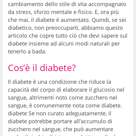
cambiamento dello stile di vita accompagnato
da stress, sforzo mentale e fisico. E, ora più
che mai, il diabete è aumentato. Quindi, se sei
diabetico, non preoccuparti, abbiamo questo
articolo che copre tutto ciò che devi sapere sul
diabete insieme ad alcuni modi naturali per
tenerlo a bada.
Cos’è il diabete?
Il diabete è una condizione che riduce la
capacità del corpo di elaborare il glucosio nel
sangue, altrimenti noto come zucchero nel
sangue, è comunemente nota come diabete.
diabete Se non curato adeguatamente, il
diabete potrebbe portare all’accumulo di
zucchero nel sangue, che può aumentare