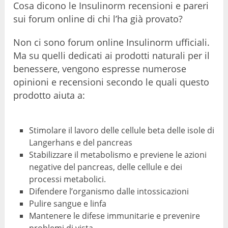
Cosa dicono le Insulinorm recensioni e pareri
sui forum online di chi l’ha già provato?
Non ci sono forum online Insulinorm ufficiali.
Ma su quelli dedicati ai prodotti naturali per il
benessere, vengono espresse numerose
opinioni e recensioni secondo le quali questo
prodotto aiuta a:
Stimolare il lavoro delle cellule beta delle isole di
Langerhans e del pancreas
Stabilizzare il metabolismo e previene le azioni
negative del pancreas, delle cellule e dei
processi metabolici.
Difendere l’organismo dalle intossicazioni
Pulire sangue e linfa
Mantenere le difese immunitarie e prevenire
problemi di vista.