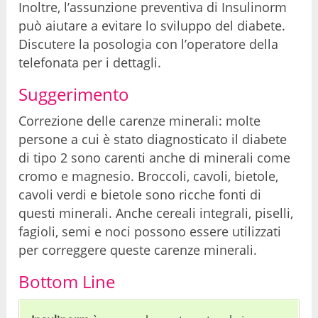
Inoltre, l’assunzione preventiva di Insulinorm
può aiutare a evitare lo sviluppo del diabete.
Discutere la posologia con l’operatore della
telefonata per i dettagli.
Suggerimento
Correzione delle carenze minerali: molte
persone a cui è stato diagnosticato il diabete
di tipo 2 sono carenti anche di minerali come
cromo e magnesio. Broccoli, cavoli, bietole,
cavoli verdi e bietole sono ricche fonti di
questi minerali. Anche cereali integrali, piselli,
fagioli, semi e noci possono essere utilizzati
per correggere queste carenze minerali.
Bottom Line