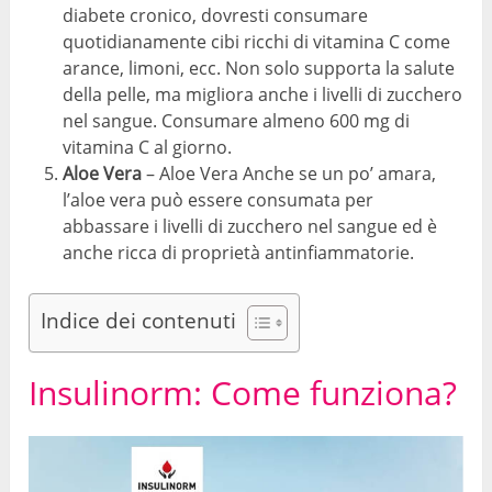
diabete cronico, dovresti consumare
quotidianamente cibi ricchi di vitamina C come
arance, limoni, ecc. Non solo supporta la salute
della pelle, ma migliora anche i livelli di zucchero
nel sangue. Consumare almeno 600 mg di
vitamina C al giorno.
Aloe Vera
– Aloe Vera Anche se un po’ amara,
l’aloe vera può essere consumata per
abbassare i livelli di zucchero nel sangue ed è
anche ricca di proprietà antinfiammatorie.
Indice dei contenuti
Insulinorm: Come funziona?