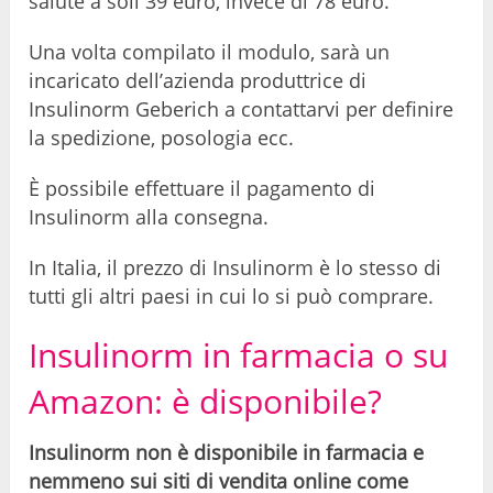
salute a soli 39 euro, invece di 78 euro.
Una volta compilato il modulo, sarà un
incaricato dell’azienda produttrice di
Insulinorm Geberich a contattarvi per definire
la spedizione, posologia ecc.
È possibile effettuare il pagamento di
Insulinorm alla consegna.
In Italia, il prezzo di Insulinorm è lo stesso di
tutti gli altri paesi in cui lo si può comprare.
Insulinorm in farmacia o su
Amazon: è disponibile?
Insulinorm non è disponibile in farmacia e
nemmeno sui siti di vendita online come