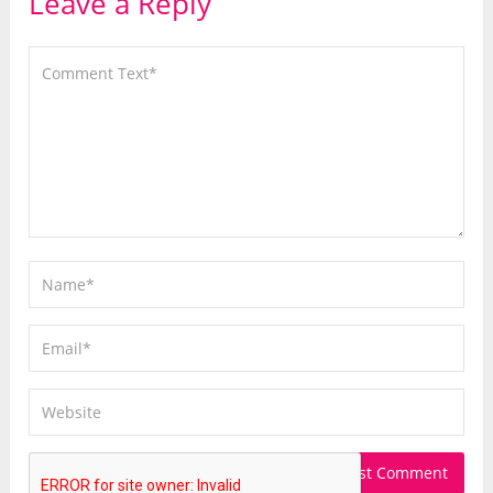
Leave a Reply