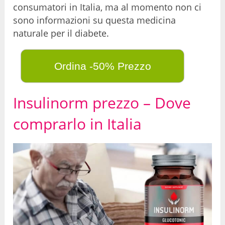
consumatori in Italia, ma al momento non ci
sono informazioni su questa medicina
naturale per il diabete.
Ordina -50% Prezzo
Insulinorm prezzo – Dove
comprarlo in Italia