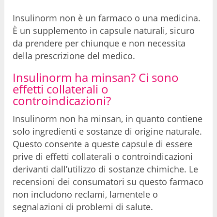
Insulinorm non è un farmaco o una medicina.
È un supplemento in capsule naturali, sicuro
da prendere per chiunque e non necessita
della prescrizione del medico.
Insulinorm ha minsan? Ci sono
effetti collaterali o
controindicazioni?
Insulinorm non ha minsan, in quanto contiene
solo ingredienti e sostanze di origine naturale.
Questo consente a queste capsule di essere
prive di effetti collaterali o controindicazioni
derivanti dall’utilizzo di sostanze chimiche. Le
recensioni dei consumatori su questo farmaco
non includono reclami, lamentele o
segnalazioni di problemi di salute.