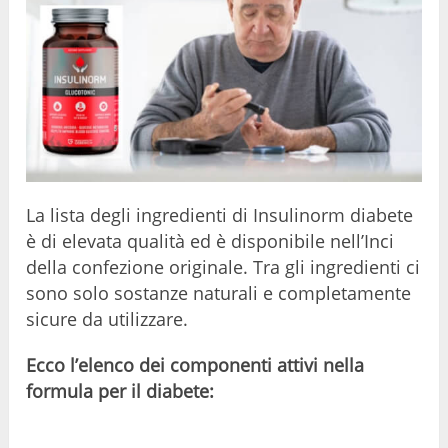
La lista degli ingredienti di Insulinorm diabete
è di elevata qualità ed è disponibile nell’Inci
della confezione originale. Tra gli ingredienti ci
sono solo sostanze naturali e completamente
sicure da utilizzare.
Ecco l’elenco dei componenti attivi nella
formula per il diabete: