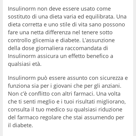
Insulinorm non deve essere usato come
sostituto di una dieta varia ed equilibrata. Una
dieta corretta e uno stile di vita sano possono
fare una netta differenza nel tenere sotto
controllo glicemia e diabete. L’assunzione
della dose giornaliera raccomandata di
Insulinorm assicura un effetto benefico a
qualsiasi età.
Insulinorm può essere assunto con sicurezza e
funziona sia per i giovani che per gli anziani.
Non c’è conflitto con altri farmaci. Una volta
che ti senti meglio e i tuoi risultati migliorano,
consulta il tuo medico su qualsiasi riduzione
del farmaco regolare che stai assumendo per
il diabete.