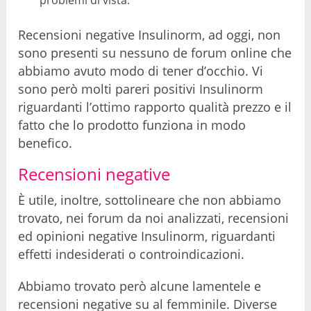
Recensioni negative Insulinorm, ad oggi, non
sono presenti su nessuno de forum online che
abbiamo avuto modo di tener d’occhio. Vi
sono però molti pareri positivi Insulinorm
riguardanti l’ottimo rapporto qualità prezzo e il
fatto che lo prodotto funziona in modo
benefico.
Recensioni negative
È utile, inoltre, sottolineare che non abbiamo
trovato, nei forum da noi analizzati, recensioni
ed opinioni negative Insulinorm, riguardanti
effetti indesiderati o controindicazioni.
Abbiamo trovato però alcune lamentele e
recensioni negative su al femminile. Diverse