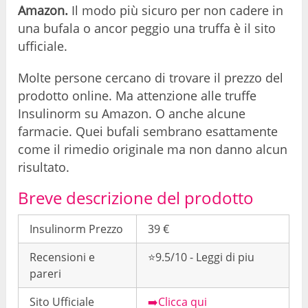
Amazon.
Il modo più sicuro per non cadere in
una bufala o ancor peggio una truffa è il sito
ufficiale.
Molte persone cercano di trovare il prezzo del
prodotto online. Ma attenzione alle truffe
Insulinorm su Amazon. O anche alcune
farmacie. Quei bufali sembrano esattamente
come il rimedio originale ma non danno alcun
risultato.
Breve descrizione del prodotto
Insulinorm Prezzo
39 €
Recensioni e
⭐9.5/10 - Leggi di piu
pareri
Sito Ufficiale
➡️Clicca qui