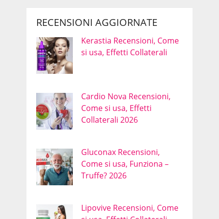
RECENSIONI AGGIORNATE
Kerastia Recensioni, Come
si usa, Effetti Collaterali
Cardio Nova Recensioni,
Come si usa, Effetti
Collaterali 2026
Gluconax Recensioni,
Come si usa, Funziona –
Truffe? 2026
Lipovive Recensioni, Come