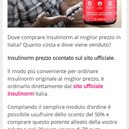
Dove comprare Insulinorm al miglior prezzo in
Italia? Quanto costa e dove viene venduto?
Insulinorm prezzo scontato sul sito ufficiale.
Il modo più conveniente per ordinare
Insulinorm originale al miglior prezzo, è
ordinarlo direttamente dal
sito ufficiale
Insulinorm
Italia.
Compilando il semplice modulo d’ordine è
possibile usufruire dello sconto del 50% e
comprare questo potente alleato della vostra