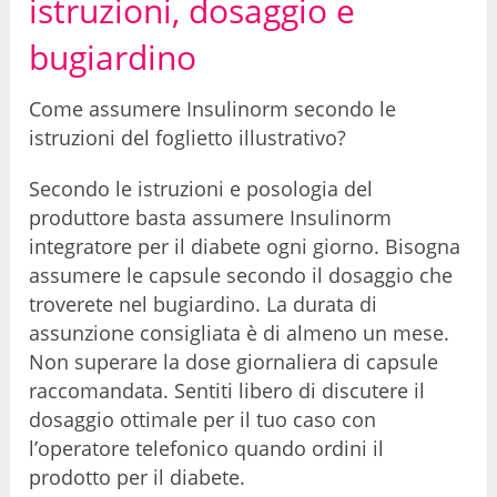
istruzioni, dosaggio e
bugiardino
Come assumere Insulinorm secondo le
istruzioni del foglietto illustrativo?
Secondo le istruzioni e posologia del
produttore basta assumere Insulinorm
integratore per il diabete ogni giorno. Bisogna
assumere le capsule secondo il dosaggio che
troverete nel bugiardino. La durata di
assunzione consigliata è di almeno un mese.
Non superare la dose giornaliera di capsule
raccomandata. Sentiti libero di discutere il
dosaggio ottimale per il tuo caso con
l’operatore telefonico quando ordini il
prodotto per il diabete.