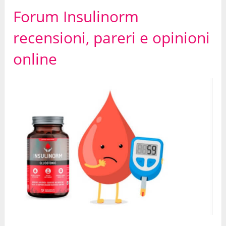
Forum Insulinorm
recensioni, pareri e opinioni
online