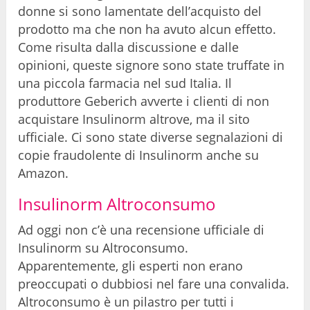
donne si sono lamentate dell’acquisto del
prodotto ma che non ha avuto alcun effetto.
Come risulta dalla discussione e dalle
opinioni, queste signore sono state truffate in
una piccola farmacia nel sud Italia. Il
produttore Geberich avverte i clienti di non
acquistare Insulinorm altrove, ma il sito
ufficiale. Ci sono state diverse segnalazioni di
copie fraudolente di Insulinorm anche su
Amazon.
Insulinorm Altroconsumo
Ad oggi non c’è una recensione ufficiale di
Insulinorm su Altroconsumo.
Apparentemente, gli esperti non erano
preoccupati o dubbiosi nel fare una convalida.
Altroconsumo è un pilastro per tutti i