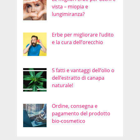
vista – miopia e
lungimiranza?
Erbe per migliorare l’udito
e la cura dell’orecchio
5 fatti e vantaggi dell’olio o
dell’estratto di canapa
naturale!
Ordine, consegna e
pagamento del prodotto
bio-cosmetico