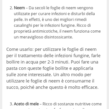
Neem
– Da secoli le foglie di neem vengono
utilizzate per curare infezioni e disturbi della
pelle. In effetti, è uno dei migliori rimedi
casalinghi per le infezioni fungine. Ricco di
proprietà antimicotiche, il neem funziona come
un meraviglioso disintossicante.
Come usarlo: per utilizzare le foglie di neem
per il trattamento delle infezioni fungine, farle
bollire in acqua per 2-3 minuti. Puoi fare una
pasta con queste foglie bollite e applicarla
sulle zone interessate. Un altro modo per
utilizzare le foglie di neem è consumarne il
succo, poiché anche questo è molto efficace.
Aceto di mele
– Ricco di sostanze nutritive come