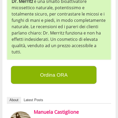
Dr. Merritz
è una smalto bioattivatore
micosettico naturale, potentissimo e
totalmente sicuro, per contrastare le micosi e i
funghi di mani e piedi, in modo completamente
naturale. Le recensioni ed i pareri dei clienti
parlano chiaro: Dr. Merritz funziona e non ha
effetti indesiderati. Un cosmetico di elevata
qualità, venduto ad un prezzo accessibile a
tutti.
Ordina ORA
About
Latest Posts
Manuela Castiglione