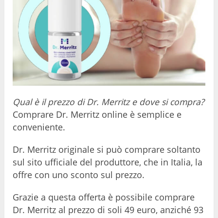
Qual è il prezzo di Dr. Merritz e dove si compra?
Comprare Dr. Merritz online è semplice e
conveniente.
Dr. Merritz originale si può comprare soltanto
sul sito ufficiale del produttore, che in Italia, la
offre con uno sconto sul prezzo.
Grazie a questa offerta è possibile comprare
Dr. Merritz al prezzo di soli 49 euro, anziché 93