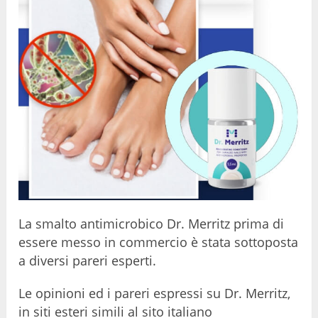
La smalto antimicrobico Dr. Merritz prima di
essere messo in commercio è stata sottoposta
a diversi pareri esperti.
Le opinioni ed i pareri espressi su Dr. Merritz,
in siti esteri simili al sito italiano