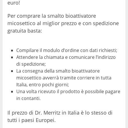
euro!
Per comprare la smalto bioattivatore
micosettico al miglior prezzo e con spedizione
gratuita basta:
Compilare il modulo d’ordine con dati richiesti;
Attendere la chiamata e comunicare l’indirizzo
di spedizione;
La consegna della smalto bioattivatore
micosettico avverrà tramite corriere in tutta
Italia, entro pochi giorni;
Una volta ricevuto il prodotto è possibile pagare
in contanti.
Il prezzo di Dr. Merritz in Italia è lo stesso di
tutti i paesi Europei.