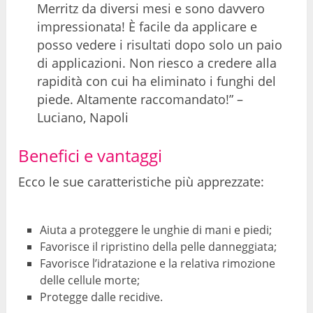
Merritz da diversi mesi e sono davvero
impressionata! È facile da applicare e
posso vedere i risultati dopo solo un paio
di applicazioni. Non riesco a credere alla
rapidità con cui ha eliminato i funghi del
piede. Altamente raccomandato!” –
Luciano, Napoli
Benefici e vantaggi
Ecco le sue caratteristiche più apprezzate:
Aiuta a proteggere le unghie di mani e piedi;
Favorisce il ripristino della pelle danneggiata;
Favorisce l’idratazione e la relativa rimozione
delle cellule morte;
Protegge dalle recidive.