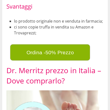
Svantaggi
lo prodotto originale non e venduta in farmacia;
ci sono copie truffa in vendita su Amazon e
Trovaprezzi;
Ordina -50% Prezzo
Dr. Merritz prezzo in Italia –
Dove comprarlo?