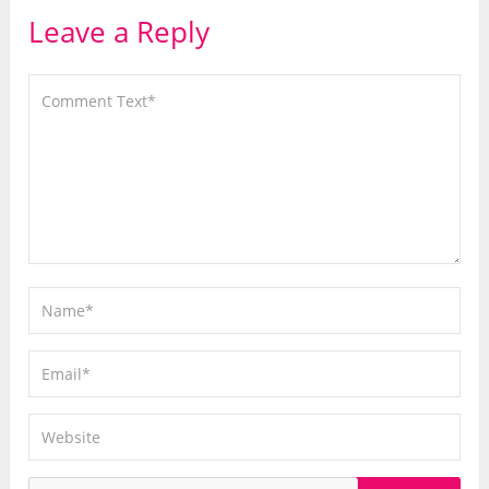
Leave a Reply