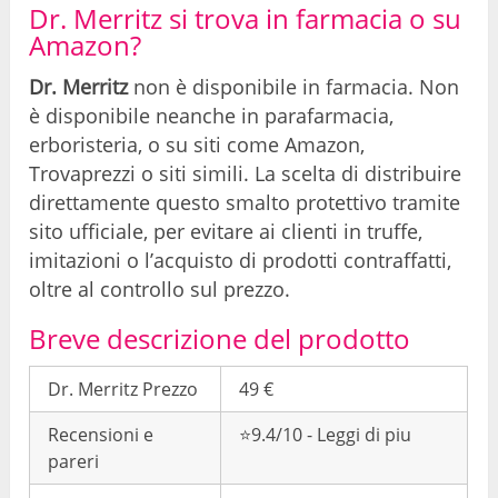
Dr. Merritz si trova in farmacia o su
Amazon?
Dr. Merritz
non è disponibile in farmacia. Non
è disponibile neanche in parafarmacia,
erboristeria, o su siti come Amazon,
Trovaprezzi o siti simili. La scelta di distribuire
direttamente questo smalto protettivo tramite
sito ufficiale, per evitare ai clienti in truffe,
imitazioni o l’acquisto di prodotti contraffatti,
oltre al controllo sul prezzo.
Breve descrizione del prodotto
Dr. Merritz Prezzo
49 €
Recensioni e
⭐9.4/10 - Leggi di piu
pareri