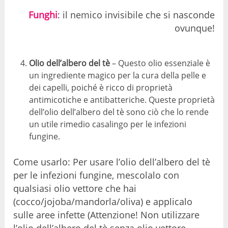
Funghi
: il nemico invisibile che si nasconde
ovunque!
Olio dell’albero del tè
– Questo olio essenziale è
un ingrediente magico per la cura della pelle e
dei capelli, poiché è ricco di proprietà
antimicotiche e antibatteriche. Queste proprietà
dell’olio dell’albero del tè sono ciò che lo rende
un utile rimedio casalingo per le infezioni
fungine.
Come usarlo: Per usare l’olio dell’albero del tè
per le infezioni fungine, mescolalo con
qualsiasi olio vettore che hai
(cocco/jojoba/mandorla/oliva) e applicalo
sulle aree infette (Attenzione! Non utilizzare