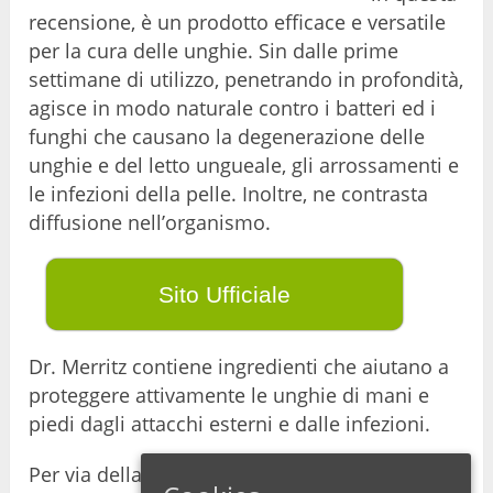
recensione, è un prodotto efficace e versatile
per la cura delle unghie. Sin dalle prime
settimane di utilizzo, penetrando in profondità,
agisce in modo naturale contro i batteri ed i
funghi che causano la degenerazione delle
unghie e del letto ungueale, gli arrossamenti e
le infezioni della pelle. Inoltre, ne contrasta
diffusione nell’organismo.
Sito Ufficiale
Dr. Merritz contiene ingredienti che aiutano a
proteggere attivamente le unghie di mani e
piedi dagli attacchi esterni e dalle infezioni.
Per via della sempre maggiore popolarità di