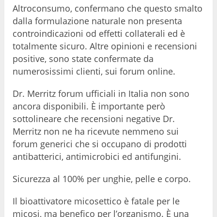
Altroconsumo, confermano che questo smalto
dalla formulazione naturale non presenta
controindicazioni od effetti collaterali ed è
totalmente sicuro. Altre opinioni e recensioni
positive, sono state confermate da
numerosissimi clienti, sui forum online.
Dr. Merritz forum ufficiali in Italia non sono
ancora disponibili. È importante però
sottolineare che recensioni negative Dr.
Merritz non ne ha ricevute nemmeno sui
forum generici che si occupano di prodotti
antibatterici, antimicrobici ed antifungini.
Sicurezza al 100% per unghie, pelle e corpo.
Il bioattivatore micosettico è fatale per le
micosi, ma benefico per l’organismo. È una