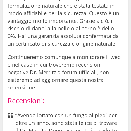
formulazione naturale che è stata testata in
modo affidabile per la sicurezza. Questo è un
vantaggio molto importante. Grazie a ciò, il
rischio di danni alla pelle o al corpo è dello
0%. Hai una garanzia assoluta confermata da
un certificato di sicurezza e origine naturale.
Continueremo comunque a monitorare il web
e nel caso in cui troveremo recensioni
negative Dr. Merritz o forum ufficiali, non
esiteremo ad aggiornare questa nostra
recensione.
Recensioni:
“Avendo lottato con un fungo ai piedi per
oltre un anno, sono stata felice di trovare
il Dr. Merritz. Dopo aver usato il prodotto