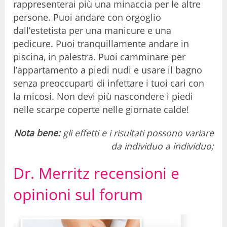
rappresenterai più una minaccia per le altre
persone. Puoi andare con orgoglio
dall’estetista per una manicure e una
pedicure. Puoi tranquillamente andare in
piscina, in palestra. Puoi camminare per
l’appartamento a piedi nudi e usare il bagno
senza preoccuparti di infettare i tuoi cari con
la micosi. Non devi più nascondere i piedi
nelle scarpe coperte nelle giornate calde!
Nota bene:
gli effetti e i risultati possono variare
da individuo a individuo;
Dr. Merritz recensioni e
opinioni sul forum