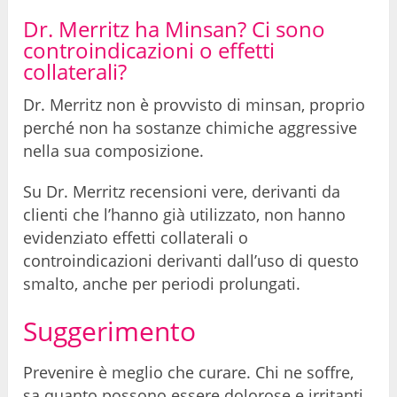
Dr. Merritz ha Minsan? Ci sono
controindicazioni o effetti
collaterali?
Dr. Merritz non è provvisto di minsan, proprio
perché non ha sostanze chimiche aggressive
nella sua composizione.
Su Dr. Merritz recensioni vere, derivanti da
clienti che l’hanno già utilizzato, non hanno
evidenziato effetti collaterali o
controindicazioni derivanti dall’uso di questo
smalto, anche per periodi prolungati.
Suggerimento
Prevenire è meglio che curare. Chi ne soffre,
sa quanto possono essere dolorose e irritanti