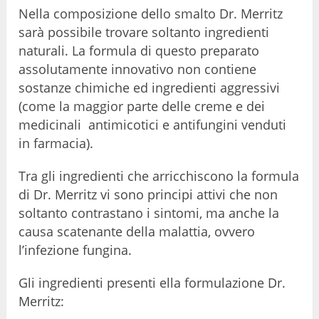
Nella composizione dello smalto Dr. Merritz
sarà possibile trovare soltanto ingredienti
naturali. La formula di questo preparato
assolutamente innovativo non contiene
sostanze chimiche ed ingredienti aggressivi
(come la maggior parte delle creme e dei
medicinali antimicotici e antifungini venduti
in farmacia).
Tra gli ingredienti che arricchiscono la formula
di Dr. Merritz vi sono principi attivi che non
soltanto contrastano i sintomi, ma anche la
causa scatenante della malattia, ovvero
l’infezione fungina.
Gli ingredienti presenti ella formulazione Dr.
Merritz: