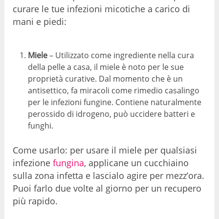
curare le tue infezioni micotiche a carico di
mani e piedi:
Miele
– Utilizzato come ingrediente nella cura
della pelle a casa, il miele è noto per le sue
proprietà curative. Dal momento che è un
antisettico, fa miracoli come rimedio casalingo
per le infezioni fungine. Contiene naturalmente
perossido di idrogeno, può uccidere batteri e
funghi.
Come usarlo: per usare il miele per qualsiasi
infezione
fungina
, applicane un cucchiaino
sulla zona infetta e lascialo agire per mezz’ora.
Puoi farlo due volte al giorno per un recupero
più rapido.