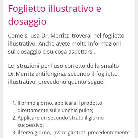
Foglietto illustrativo e
dosaggio
Come si usa Dr. Merritz troverai nel foglietto
illustrativo. Anche avete molte informazioni
sul dosaggio e su cosa aspettarsi
.
Le istruzioni per l’uso corretto della smalto
Dr.Merritz antifungina, secondo il foglietto
illustrativo, prevedono quanto segue:
Il primo giorno, applicare il prodotto
direttamente sulle unghie pulite;
Applicare un secondo strato il giorno
successivo;
Il terzo giorno, lavare gli strati precedentemente