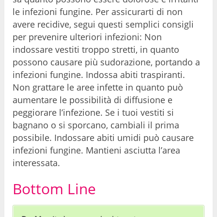
le infezioni fungine. Per assicurarti di non
avere recidive, segui questi semplici consigli
per prevenire ulteriori infezioni: Non
indossare vestiti troppo stretti, in quanto
possono causare più sudorazione, portando a
infezioni fungine. Indossa abiti traspiranti.
Non grattare le aree infette in quanto può
aumentare le possibilità di diffusione e
peggiorare l’infezione. Se i tuoi vestiti si
bagnano o si sporcano, cambiali il prima
possibile. Indossare abiti umidi può causare
infezioni fungine. Mantieni asciutta l’area
interessata.
Bottom Line