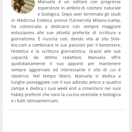
Manuela è un editore con pregresse
esperienze in ambito di cosmesi naturale
e biologica. Dopo aver terminato gli studi
in Medicina Estetica presso l’Università Milano-Icamp,
ha cominciato a dedicarsi con sempre maggiore
entusiasmo alle sue attività preferite di scrittura e
giornalismo. È riuscita così, dando vita al sito Stile-
bio.com a combinare le sue passioni per il benessere,
l’estetica e la scrittura giornalistica. Grazie alle sue
capacità da ottimo redattore, Manuela offre
quotidianamente il suo apporto per mantenere
sempre aggiornato ed interessante il sito di cui è
ideatrice. Nel tempo libero, Manuela si dedica a
lunghe passeggiate con il suo adorato amico a quattro
zampe e dedica i suoi week end a cimentarsi nei suoi
hobby preferiti che sono la cucina orientale e biologica
e i balli latinoamericani.