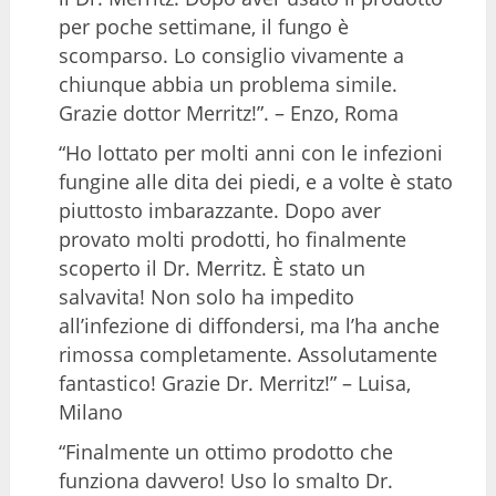
per poche settimane, il fungo è
scomparso. Lo consiglio vivamente a
chiunque abbia un problema simile.
Grazie dottor Merritz!”. – Enzo, Roma
“Ho lottato per molti anni con le infezioni
fungine alle dita dei piedi, e a volte è stato
piuttosto imbarazzante. Dopo aver
provato molti prodotti, ho finalmente
scoperto il Dr. Merritz. È stato un
salvavita! Non solo ha impedito
all’infezione di diffondersi, ma l’ha anche
rimossa completamente. Assolutamente
fantastico! Grazie Dr. Merritz!” – Luisa,
Milano
“Finalmente un ottimo prodotto che
funziona davvero! Uso lo smalto Dr.