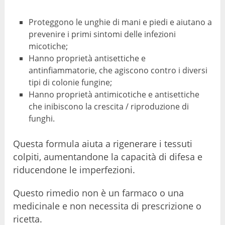
Proteggono le unghie di mani e piedi e aiutano a
prevenire i primi sintomi delle infezioni
micotiche;
Hanno proprietà antisettiche e
antinfiammatorie, che agiscono contro i diversi
tipi di colonie fungine;
Hanno proprietà antimicotiche e antisettiche
che inibiscono la crescita / riproduzione di
funghi.
Questa formula aiuta a rigenerare i tessuti
colpiti, aumentandone la capacità di difesa e
riducendone le imperfezioni.
Questo rimedio non è un farmaco o una
medicinale e non necessita di prescrizione o
ricetta.