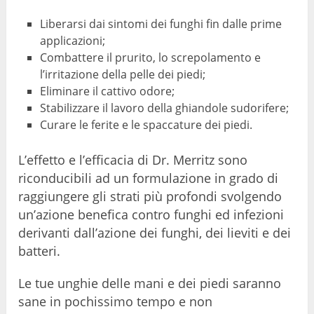
Liberarsi dai sintomi dei funghi fin dalle prime
applicazioni;
Combattere il prurito, lo screpolamento e
l’irritazione della pelle dei piedi;
Eliminare il cattivo odore;
Stabilizzare il lavoro della ghiandole sudorifere;
Curare le ferite e le spaccature dei piedi.
L’effetto e l’efficacia di Dr. Merritz sono
riconducibili ad un formulazione in grado di
raggiungere gli strati più profondi svolgendo
un’azione benefica contro funghi ed infezioni
derivanti dall’azione dei funghi, dei lieviti e dei
batteri.
Le tue unghie delle mani e dei piedi saranno
sane in pochissimo tempo e non