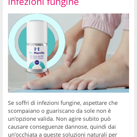
infezioni fungine
Se soffri di infezioni fungine, aspettare che
scompaiano o guariscano da sole non è
un’opzione valida. Non agire subito può
causare conseguenze dannose, quindi dai
un’occhiata a queste soluzioni naturali per