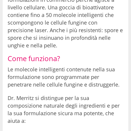
livello cellulare. Una goccia di bioattivatore
contiene fino a 50 molecole intelligenti che
scompongono le cellule fungine con
precisione laser. Anche i più resistenti: spore e
spore che si insinuano in profondità nelle
unghie e nella pelle.
Come funziona?
Le molecole intelligenti contenute nella sua
formulazione sono programmate per
penetrare nelle cellule fungine e distruggerle.
Dr. Merritz si distingue per la sua
composizione naturale degli ingredienti e per
la sua formulazione sicura ma potente, che
aiuta a: