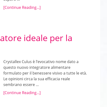
[Continue Reading...]
ratore ideale per la
Crystallex Culus è l’evocativo nome dato a
questo nuovo integratore alimentare
formulato per il benessere visivo a tutte le età.
Le opinioni circa la sua efficacia reale
sembrano essere …
[Continue Reading...]