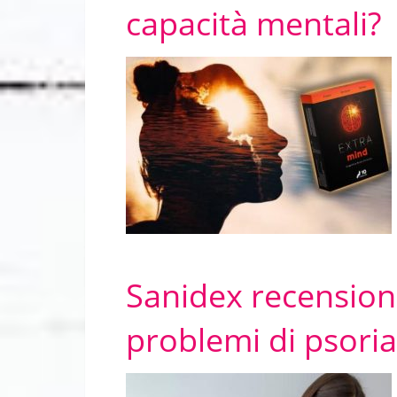
capacità mentali?
Sanidex recension
problemi di psoria