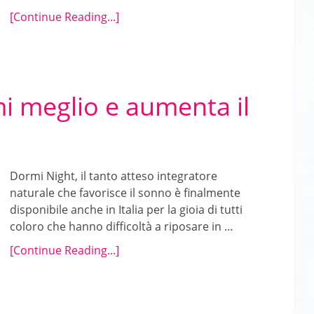
[Continue Reading...]
i meglio e aumenta il
Dormi Night, il tanto atteso integratore
naturale che favorisce il sonno è finalmente
disponibile anche in Italia per la gioia di tutti
coloro che hanno difficoltà a riposare in …
[Continue Reading...]