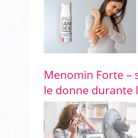
Menomin Forte – s
le donne durante