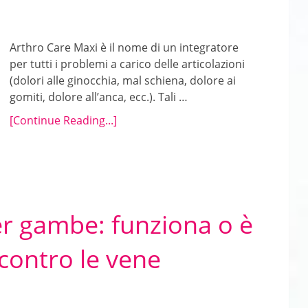
Arthro Care Maxi è il nome di un integratore
per tutti i problemi a carico delle articolazioni
(dolori alle ginocchia, mal schiena, dolore ai
gomiti, dolore all’anca, ecc.). Tali …
[Continue Reading...]
r gambe: funziona o è
 contro le vene