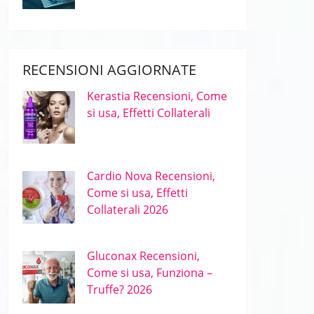
RECENSIONI AGGIORNATE
Kerastia Recensioni, Come
si usa, Effetti Collaterali
Cardio Nova Recensioni,
Come si usa, Effetti
Collaterali 2026
Gluconax Recensioni,
Come si usa, Funziona –
Truffe? 2026