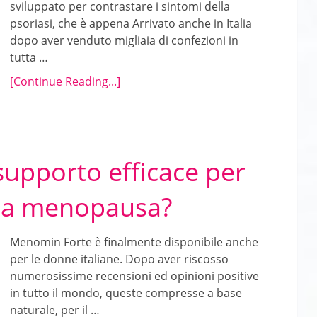
sviluppato per contrastare i sintomi della
psoriasi, che è appena Arrivato anche in Italia
dopo aver venduto migliaia di confezioni in
tutta …
[Continue Reading...]
upporto efficace per
 la menopausa?
Menomin Forte è finalmente disponibile anche
per le donne italiane. Dopo aver riscosso
numerosissime recensioni ed opinioni positive
in tutto il mondo, queste compresse a base
naturale, per il …