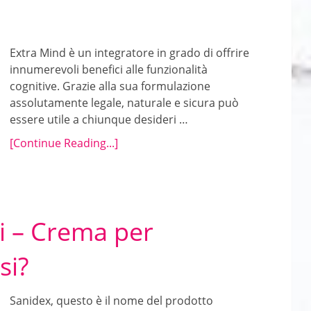
Extra Mind è un integratore in grado di offrire
innumerevoli benefici alle funzionalità
cognitive. Grazie alla sua formulazione
assolutamente legale, naturale e sicura può
essere utile a chiunque desideri …
[Continue Reading...]
i – Crema per
si?
Sanidex, questo è il nome del prodotto