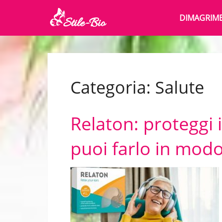
DIMAGRIM
Categoria:
Salute
Relaton: proteggi i
puoi farlo in modo