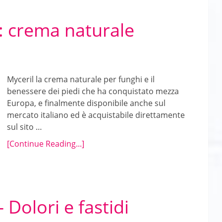
: crema naturale
Myceril la crema naturale per funghi e il
benessere dei piedi che ha conquistato mezza
Europa, e finalmente disponibile anche sul
mercato italiano ed è acquistabile direttamente
sul sito …
[Continue Reading...]
 Dolori e fastidi