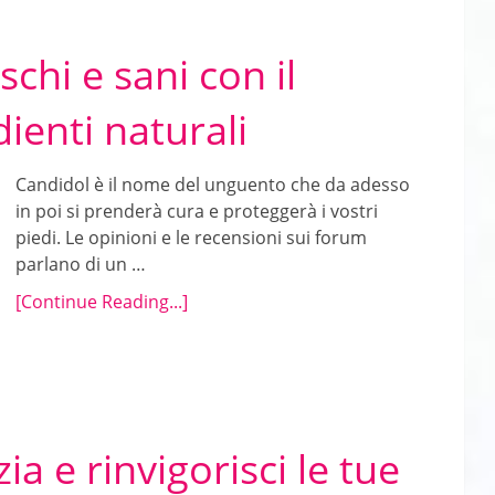
schi e sani con il
ienti naturali
Candidol è il nome del unguento che da adesso
in poi si prenderà cura e proteggerà i vostri
piedi. Le opinioni e le recensioni sui forum
parlano di un …
[Continue Reading...]
a e rinvigorisci le tue