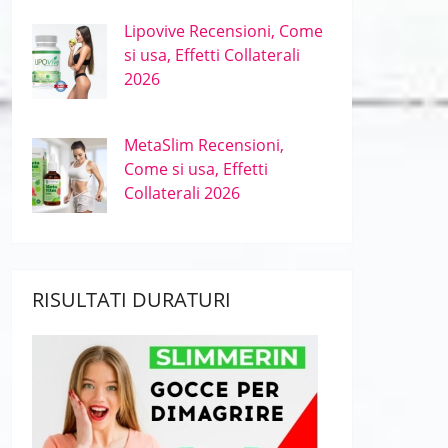
Lipovive Recensioni, Come
si usa, Effetti Collaterali
2026
MetaSlim Recensioni,
Come si usa, Effetti
Collaterali 2026
RISULTATI DURATURI