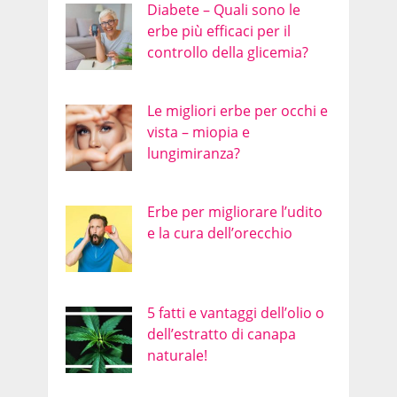
Diabete – Quali sono le
erbe più efficaci per il
controllo della glicemia?
Le migliori erbe per occhi e
vista – miopia e
lungimiranza?
Erbe per migliorare l’udito
e la cura dell’orecchio
5 fatti e vantaggi dell’olio o
dell’estratto di canapa
naturale!