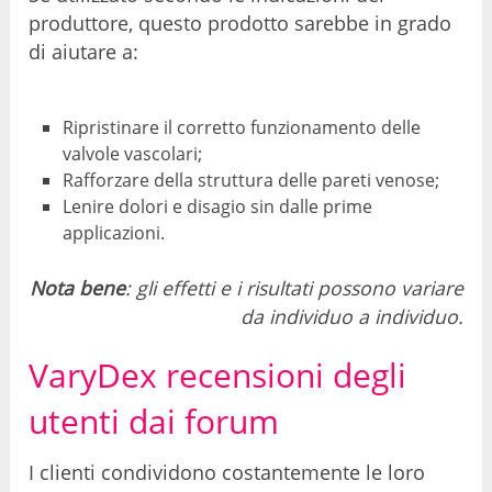
produttore, questo prodotto sarebbe in grado
di aiutare a:
Ripristinare il corretto funzionamento delle
valvole vascolari;
Rafforzare della struttura delle pareti venose;
Lenire dolori e disagio sin dalle prime
applicazioni.
Nota bene
: gli effetti e i risultati possono variare
da individuo a individuo.
VaryDex recensioni degli
utenti dai forum
I clienti condividono costantemente le loro