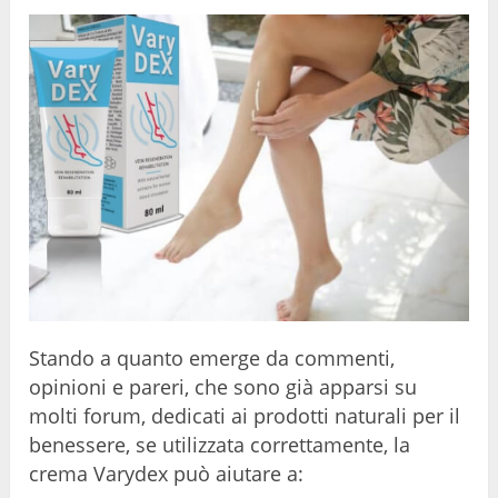
Stando a quanto emerge da commenti,
opinioni e pareri, che sono già apparsi su
molti forum, dedicati ai prodotti naturali per il
benessere, se utilizzata correttamente, la
crema Varydex può aiutare a: