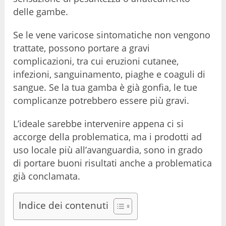
delle gambe.
Se le vene varicose sintomatiche non vengono
trattate, possono portare a gravi
complicazioni, tra cui eruzioni cutanee,
infezioni, sanguinamento, piaghe e coaguli di
sangue. Se la tua gamba è già gonfia, le tue
complicanze potrebbero essere più gravi.
L’ideale sarebbe intervenire appena ci si
accorge della problematica, ma i prodotti ad
uso locale più all’avanguardia, sono in grado
di portare buoni risultati anche a problematica
già conclamata.
Indice dei contenuti