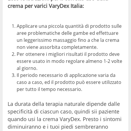
crema per varici VaryDex Italia:
Applicare una piccola quantità di prodotto sulle
aree problematiche delle gambe ed effettuare
un leggerissimo massaggio fino a che la crema
non viene assorbita completamente.
Per ottenere i migliori risultati il prodotto deve
essere usato in modo regolare almeno 1-2 volte
al giorno.
Il periodo necessario di applicazione varia da
caso a caso, ed il prodotto può essere utilizzato
per tutto il tempo necessario.
La durata della terapia naturale dipende dalle
specificità di ciascun caso, quindi sii paziente
quando usi la crema VaryDex. Presto i sintomi
diminuiranno e i tuoi piedi sembreranno