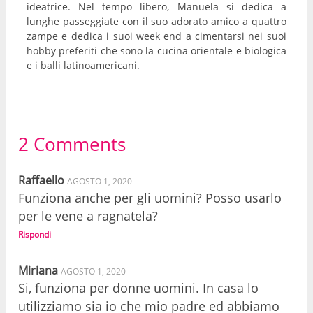
ideatrice. Nel tempo libero, Manuela si dedica a
lunghe passeggiate con il suo adorato amico a quattro
zampe e dedica i suoi week end a cimentarsi nei suoi
hobby preferiti che sono la cucina orientale e biologica
e i balli latinoamericani.
2 Comments
Raffaello
AGOSTO 1, 2020
Funziona anche per gli uomini? Posso usarlo
per le vene a ragnatela?
Rispondi
Miriana
AGOSTO 1, 2020
Si, funziona per donne uomini. In casa lo
utilizziamo sia io che mio padre ed abbiamo