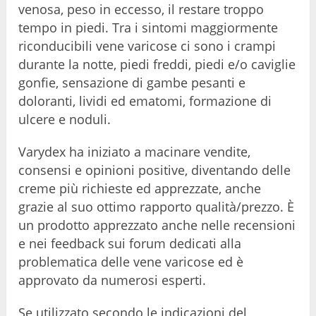
venosa, peso in eccesso, il restare troppo
tempo in piedi. Tra i sintomi maggiormente
riconducibili vene varicose ci sono i crampi
durante la notte, piedi freddi, piedi e/o caviglie
gonfie, sensazione di gambe pesanti e
doloranti, lividi ed ematomi, formazione di
ulcere e noduli.
Varydex ha iniziato a macinare vendite,
consensi e opinioni positive, diventando delle
creme più richieste ed apprezzate, anche
grazie al suo ottimo rapporto qualità/prezzo. È
un prodotto apprezzato anche nelle recensioni
e nei feedback sui forum dedicati alla
problematica delle vene varicose ed è
approvato da numerosi esperti.
Se utilizzato secondo le indicazioni del