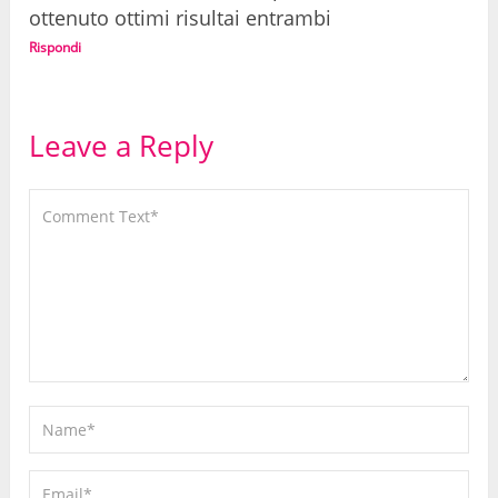
ottenuto ottimi risultai entrambi
Rispondi
Leave a Reply