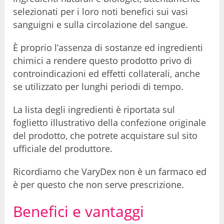
selezionati per i loro noti benefici sui vasi
sanguigni e sulla circolazione del sangue.
È proprio l’assenza di sostanze ed ingredienti
chimici a rendere questo prodotto privo di
controindicazioni ed effetti collaterali, anche
se utilizzato per lunghi periodi di tempo.
La lista degli ingredienti è riportata sul
foglietto illustrativo della confezione originale
del prodotto, che potrete acquistare sul sito
ufficiale del produttore.
Ricordiamo che VaryDex non è un farmaco ed
è per questo che non serve prescrizione.
Benefici e vantaggi