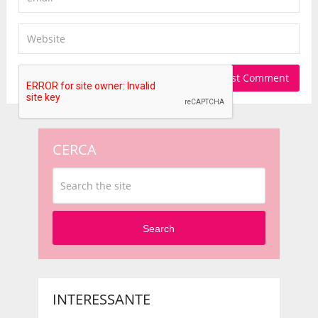
CERCA
Search
INTERESSANTE