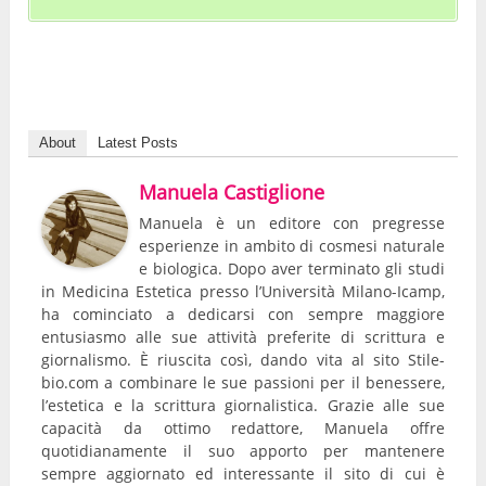
About
Latest Posts
Manuela Castiglione
Manuela è un editore con pregresse
esperienze in ambito di cosmesi naturale
e biologica. Dopo aver terminato gli studi
in Medicina Estetica presso l’Università Milano-Icamp,
ha cominciato a dedicarsi con sempre maggiore
entusiasmo alle sue attività preferite di scrittura e
giornalismo. È riuscita così, dando vita al sito Stile-
bio.com a combinare le sue passioni per il benessere,
l’estetica e la scrittura giornalistica. Grazie alle sue
capacità da ottimo redattore, Manuela offre
quotidianamente il suo apporto per mantenere
sempre aggiornato ed interessante il sito di cui è