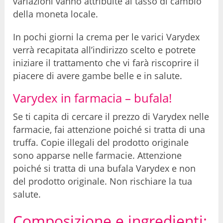
variazioni vanno attribuite al tasso di cambio
della moneta locale.
In pochi giorni la crema per le varici Varydex
verrà recapitata all’indirizzo scelto e potrete
iniziare il trattamento che vi farà riscoprire il
piacere di avere gambe belle e in salute.
Varydex in farmacia – bufala!
Se ti capita di cercare il prezzo di Varydex nelle
farmacie, fai attenzione poiché si tratta di una
truffa. Copie illegali del prodotto originale
sono apparse nelle farmacie. Attenzione
poiché si tratta di una bufala Varydex e non
del prodotto originale. Non rischiare la tua
salute.
Composizione e ingredienti: