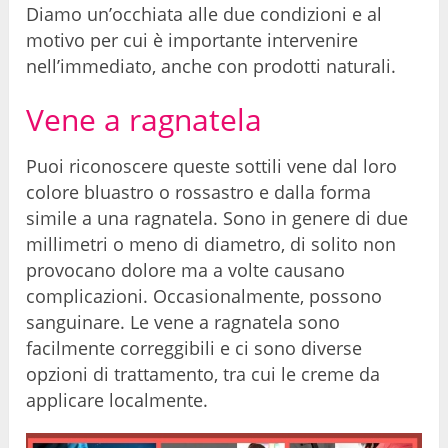
Diamo un’occhiata alle due condizioni e al
motivo per cui è importante intervenire
nell’immediato, anche con prodotti naturali.
Vene a ragnatela
Puoi riconoscere queste sottili vene dal loro
colore bluastro o rossastro e dalla forma
simile a una ragnatela. Sono in genere di due
millimetri o meno di diametro, di solito non
provocano dolore ma a volte causano
complicazioni. Occasionalmente, possono
sanguinare. Le vene a ragnatela sono
facilmente correggibili e ci sono diverse
opzioni di trattamento, tra cui le creme da
applicare localmente.