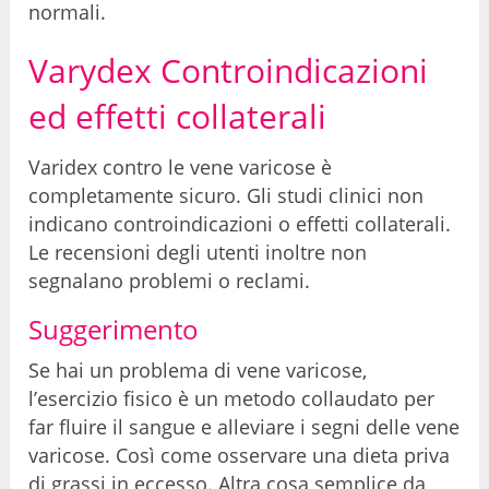
normali.
Varydex Controindicazioni
ed effetti collaterali
Varidex contro le vene varicose è
completamente sicuro. Gli studi clinici non
indicano controindicazioni o effetti collaterali.
Le recensioni degli utenti inoltre non
segnalano problemi o reclami.
Suggerimento
Se hai un problema di vene varicose,
l’esercizio fisico è un metodo collaudato per
far fluire il sangue e alleviare i segni delle vene
varicose. Così come osservare una dieta priva
di grassi in eccesso. Altra cosa semplice da