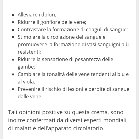
Alleviare i dolori;
Ridurre il gonfiore delle vene;
Contrastare la formazione di coaguli di sangue;
Stimolare la circolazione del sangue e
promuovere la formazione di vasi sanguigni più
resistenti;
Ridurre la sensazione di pesantezza delle
gambe;
Cambiare la tonalità delle vene tendenti al blu e
al viola;
Prevenire il rischio di lesioni e perdite di sangue
dalle vene.
Tali opinioni positive su questa crema, sono
inoltre confermati da diversi esperti mondiali
di malattie dell’apparato circolatorio.