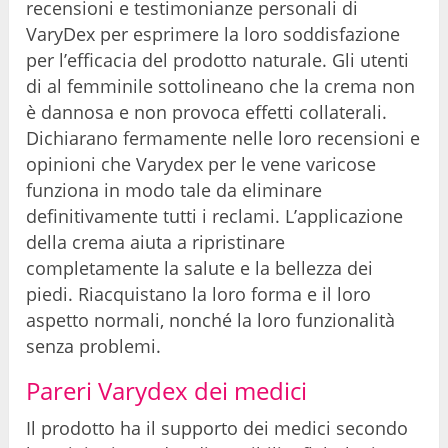
recensioni e testimonianze personali di
VaryDex per esprimere la loro soddisfazione
per l’efficacia del prodotto naturale. Gli utenti
di al femminile sottolineano che la crema non
è dannosa e non provoca effetti collaterali.
Dichiarano fermamente nelle loro recensioni e
opinioni che Varydex per le vene varicose
funziona in modo tale da eliminare
definitivamente tutti i reclami. L’applicazione
della crema aiuta a ripristinare
completamente la salute e la bellezza dei
piedi. Riacquistano la loro forma e il loro
aspetto normali, nonché la loro funzionalità
senza problemi.
Pareri Varydex dei medici
Il prodotto ha il supporto dei medici secondo