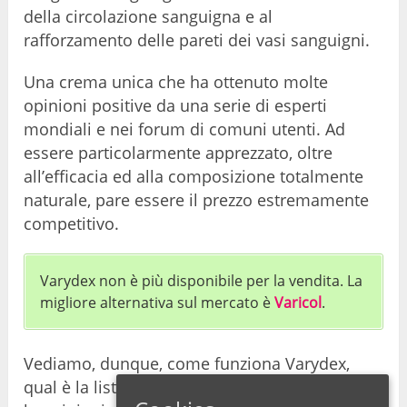
della circolazione sanguigna e al
rafforzamento delle pareti dei vasi sanguigni.
Una crema unica che ha ottenuto molte
opinioni positive da una serie di esperti
mondiali e nei forum di comuni utenti. Ad
essere particolarmente apprezzato, oltre
all’efficacia ed alla composizione totalmente
naturale, pare essere il prezzo estremamente
competitivo.
Varydex non è più disponibile per la vendita. La
migliore alternativa sul mercato è
Varicol
.
Vediamo, dunque, come funziona Varydex,
qual è la lista dei suoi ingredienti, cosa dicono