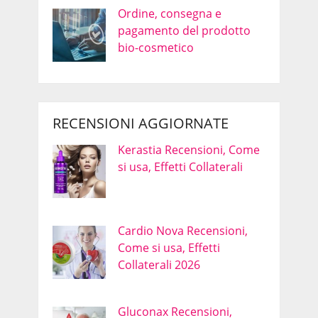
Ordine, consegna e
pagamento del prodotto
bio-cosmetico
RECENSIONI AGGIORNATE
Kerastia Recensioni, Come
si usa, Effetti Collaterali
Cardio Nova Recensioni,
Come si usa, Effetti
Collaterali 2026
Gluconax Recensioni,