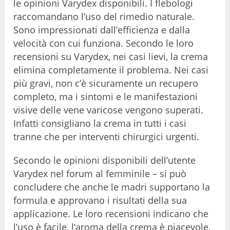
le opinioni Varydex disponibili. I flebologi
raccomandano l’uso del rimedio naturale.
Sono impressionati dall’efficienza e dalla
velocità con cui funziona. Secondo le loro
recensioni su Varydex, nei casi lievi, la crema
elimina completamente il problema. Nei casi
più gravi, non c’è sicuramente un recupero
completo, ma i sintomi e le manifestazioni
visive delle vene varicose vengono superati.
Infatti consigliano la crema in tutti i casi
tranne che per interventi chirurgici urgenti.
Secondo le opinioni disponibili dell’utente
Varydex nel forum al femminile – si può
concludere che anche le madri supportano la
formula e approvano i risultati della sua
applicazione. Le loro recensioni indicano che
l’uso è facile, l’aroma della crema è piacevole.