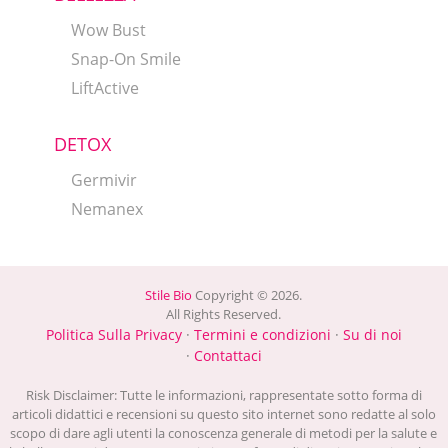
Wow Bust
Snap-On Smile
LiftActive
DETOX
Germivir
Nemanex
Stile Bio
Copyright © 2026.
All Rights Reserved.
Politica Sulla Privacy
·
Termini e condizioni
·
Su di noi
·
Contattaci
Risk Disclaimer: Tutte le informazioni, rappresentate sotto forma di
articoli didattici e recensioni su questo sito internet sono redatte al solo
scopo di dare agli utenti la conoscenza generale di metodi per la salute e