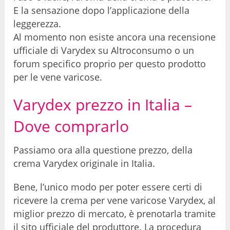
E la sensazione dopo l’applicazione della
leggerezza.
Al momento non esiste ancora una recensione
ufficiale di Varydex su Altroconsumo o un
forum specifico proprio per questo prodotto
per le vene varicose.
Varydex prezzo in Italia –
Dove comprarlo
Passiamo ora alla questione prezzo, della
crema Varydex originale in Italia.
Bene, l’unico modo per poter essere certi di
ricevere la crema per vene varicose Varydex, al
miglior prezzo di mercato, è prenotarla tramite
il sito ufficiale del produttore. La procedura