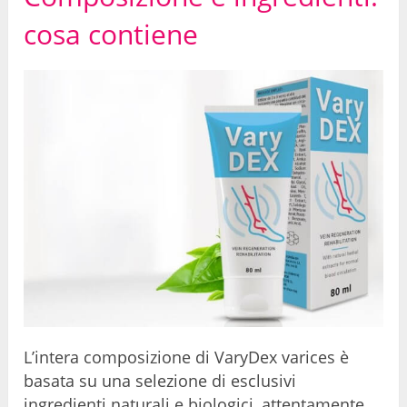
cosa contiene
L’intera composizione di VaryDex varices è
basata su una selezione di esclusivi
ingredienti naturali e biologici, attentamente