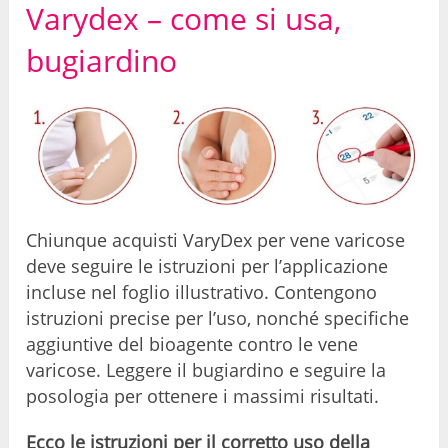
Varydex – come si usa,
bugiardino
Chiunque acquisti VaryDex per vene varicose
deve seguire le istruzioni per l’applicazione
incluse nel foglio illustrativo. Contengono
istruzioni precise per l’uso, nonché specifiche
aggiuntive del bioagente contro le vene
varicose. Leggere il bugiardino e seguire la
posologia per ottenere i massimi risultati.
Ecco le istruzioni per il corretto uso della