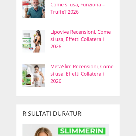
Come si usa, Funziona –
Truffe? 2026
Lipovive Recensioni, Come
si usa, Effetti Collaterali
2026
MetaSlim Recensioni, Come
si usa, Effetti Collaterali
2026
RISULTATI DURATURI