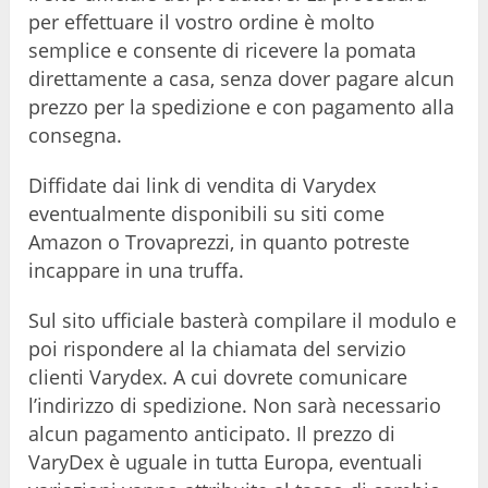
per effettuare il vostro ordine è molto
semplice e consente di ricevere la pomata
direttamente a casa, senza dover pagare alcun
prezzo per la spedizione e con pagamento alla
consegna.
Diffidate dai link di vendita di Varydex
eventualmente disponibili su siti come
Amazon o Trovaprezzi, in quanto potreste
incappare in una truffa.
Sul sito ufficiale basterà compilare il modulo e
poi rispondere al la chiamata del servizio
clienti Varydex. A cui dovrete comunicare
l’indirizzo di spedizione. Non sarà necessario
alcun pagamento anticipato. Il prezzo di
VaryDex è uguale in tutta Europa, eventuali