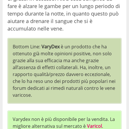
fare è alzare le gambe per un lungo periodo di
tempo durante la notte, in quanto questo può
aiutare a drenare il sangue che si è
accumulato nelle vene.
Bottom Line:
VaryDex
è un prodotto che ha
ottenuto già molte opinioni positive, non solo
grazie alla sua efficacia ma anche grazie
all’assenza di effetti collaterali. Ha, inoltre, un
rapporto qualità/prezzo davvero eccezionale,
che lo ha reso uno dei prodotti più popolari nei
forum dedicati ai rimedi naturali contro le vene
varicose.
Varydex non è più disponibile per la vendita. La
migliore alternativa sul mercato è
Varicol
.