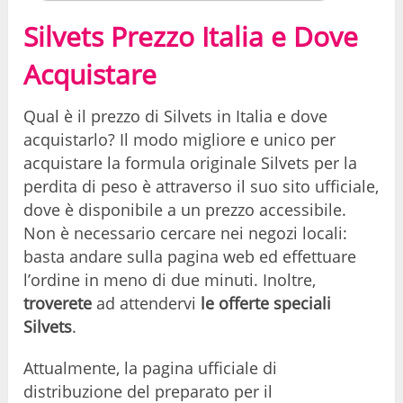
Silvets Prezzo Italia e Dove
Acquistare
Qual è il prezzo di Silvets in Italia e dove
acquistarlo? Il modo migliore e unico per
acquistare la formula originale Silvets per la
perdita di peso è attraverso il suo sito ufficiale,
dove è disponibile a un prezzo accessibile.
Non è necessario cercare nei negozi locali:
basta andare sulla pagina web ed effettuare
l’ordine in meno di due minuti. Inoltre,
troverete
ad attendervi
le offerte speciali
Silvets
.
Attualmente, la pagina ufficiale di
distribuzione del preparato per il