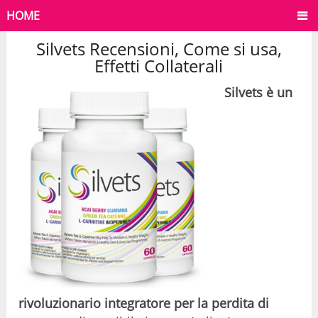
HOME
Silvets Recensioni, Come si usa,
Effetti Collaterali
Silvets è un
rivoluzionario integratore per la perdita di