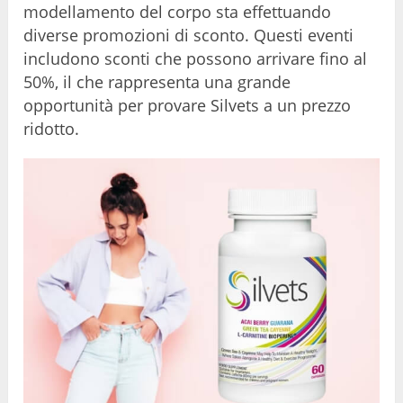
modellamento del corpo sta effettuando
diverse promozioni di sconto. Questi eventi
includono sconti che possono arrivare fino al
50%, il che rappresenta una grande
opportunità per provare Silvets a un prezzo
ridotto.