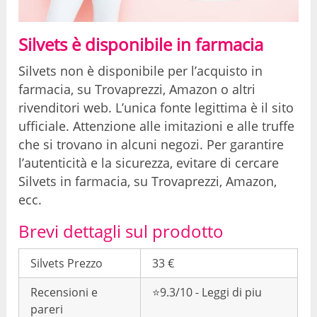
Silvets è disponibile in farmacia
Silvets non è disponibile per l’acquisto in
farmacia, su Trovaprezzi, Amazon o altri
rivenditori web. L’unica fonte legittima è il sito
ufficiale. Attenzione alle imitazioni e alle truffe
che si trovano in alcuni negozi. Per garantire
l’autenticità e la sicurezza, evitare di cercare
Silvets in farmacia, su Trovaprezzi, Amazon,
ecc.
Brevi dettagli sul prodotto
Silvets Prezzo
33 €
Recensioni e
⭐9.3/10 - Leggi di piu
pareri