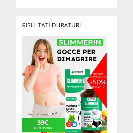
RISULTATI DURATURI