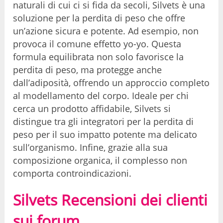
naturali di cui ci si fida da secoli, Silvets è una
soluzione per la perdita di peso che offre
un’azione sicura e potente. Ad esempio, non
provoca il comune effetto yo-yo. Questa
formula equilibrata non solo favorisce la
perdita di peso, ma protegge anche
dall’adiposità, offrendo un approccio completo
al modellamento del corpo. Ideale per chi
cerca un prodotto affidabile, Silvets si
distingue tra gli integratori per la perdita di
peso per il suo impatto potente ma delicato
sull’organismo. Infine, grazie alla sua
composizione organica, il complesso non
comporta controindicazioni.
Silvets Recensioni dei clienti
sui forum