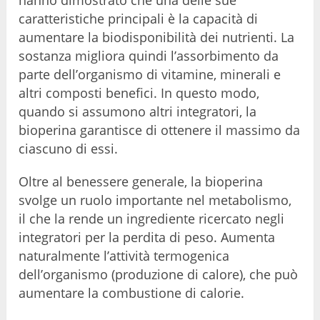
caratteristiche principali è la capacità di
aumentare la biodisponibilità dei nutrienti. La
sostanza migliora quindi l’assorbimento da
parte dell’organismo di vitamine, minerali e
altri composti benefici. In questo modo,
quando si assumono altri integratori, la
bioperina garantisce di ottenere il massimo da
ciascuno di essi.
Oltre al benessere generale, la bioperina
svolge un ruolo importante nel metabolismo,
il che la rende un ingrediente ricercato negli
integratori per la perdita di peso. Aumenta
naturalmente l’attività termogenica
dell’organismo (produzione di calore), che può
aumentare la combustione di calorie.