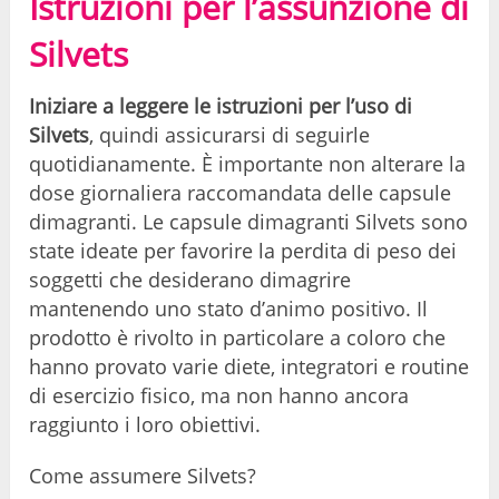
Istruzioni per l’assunzione di
Silvets
Iniziare a leggere le istruzioni per l’uso di
Silvets
, quindi assicurarsi di seguirle
quotidianamente. È importante non alterare la
dose giornaliera raccomandata delle capsule
dimagranti. Le capsule dimagranti Silvets sono
state ideate per favorire la perdita di peso dei
soggetti che desiderano dimagrire
mantenendo uno stato d’animo positivo. Il
prodotto è rivolto in particolare a coloro che
hanno provato varie diete, integratori e routine
di esercizio fisico, ma non hanno ancora
raggiunto i loro obiettivi.
Come assumere Silvets?