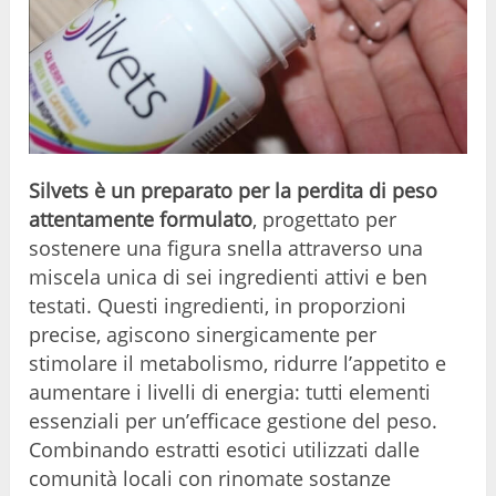
Silvets è un preparato per la perdita di peso
attentamente formulato
, progettato per
sostenere una figura snella attraverso una
miscela unica di sei ingredienti attivi e ben
testati. Questi ingredienti, in proporzioni
precise, agiscono sinergicamente per
stimolare il metabolismo, ridurre l’appetito e
aumentare i livelli di energia: tutti elementi
essenziali per un’efficace gestione del peso.
Combinando estratti esotici utilizzati dalle
comunità locali con rinomate sostanze