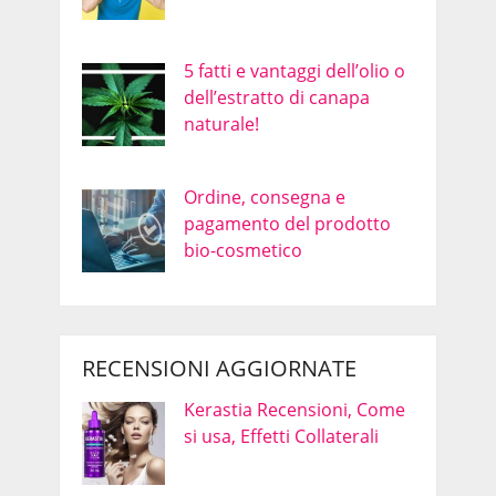
5 fatti e vantaggi dell’olio o
dell’estratto di canapa
naturale!
Ordine, consegna e
pagamento del prodotto
bio-cosmetico
RECENSIONI AGGIORNATE
Kerastia Recensioni, Come
si usa, Effetti Collaterali