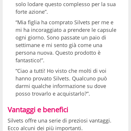
solo lodare questo complesso per la sua
forte azione”.
“Mia figlia ha comprato Silvets per me e
mi ha incoraggiato a prendere le capsule
ogni giorno. Sono passate un paio di
settimane e mi sento già come una
persona nuova. Questo prodotto è
fantastico!”.
“Ciao a tutti! Ho visto che molti di voi
hanno provato Silvets. Qualcuno può
darmi qualche informazione su dove
posso trovarlo e acquistarlo?”.
Vantaggi e benefici
Silvets offre una serie di preziosi vantaggi.
Ecco alcuni dei più importanti.