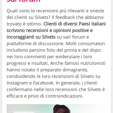
Quali sono le recensioni più rilevanti e oneste
dei clienti su Silvets? Il feedback che abbiamo
trovato è ottimo.
Clienti di diversi Paesi italiani
scrivono recensioni e opinioni positive e
incoraggianti su Silvets
su vari forum e
piattaforme di discussione. Molti consumatori
includono persino foto del prima e del dopo
nei loro commenti per evidenziare i loro
progressi e risultati. Anche famosi nutrizionisti
hanno notato il preparato dimagrante,
condividendo le loro recensioni di Silvets su
Instagram e Facebook. In generale, i clienti
confermano nelle loro recensioni che Silvets è
efficace e privo di controindicazioni.