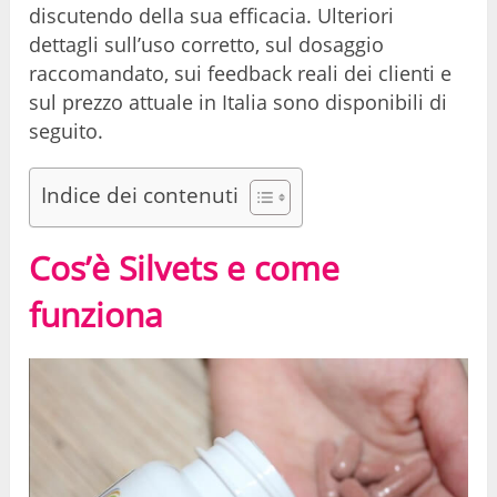
discutendo della sua efficacia. Ulteriori
dettagli sull’uso corretto, sul dosaggio
raccomandato, sui feedback reali dei clienti e
sul prezzo attuale in Italia sono disponibili di
seguito.
Indice dei contenuti
Cos’è Silvets e come
funziona