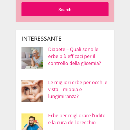
Search
INTERESSANTE
Diabete – Quali sono le
erbe più efficaci per il
controllo della glicemia?
Le migliori erbe per occhi e
vista – miopia e
lungimiranza?
Erbe per migliorare l’udito
e la cura dell’orecchio