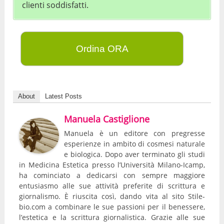
clienti soddisfatti.
Ordina ORA
About
Latest Posts
Manuela Castiglione
Manuela è un editore con pregresse
esperienze in ambito di cosmesi naturale
e biologica. Dopo aver terminato gli studi
in Medicina Estetica presso l’Università Milano-Icamp,
ha cominciato a dedicarsi con sempre maggiore
entusiasmo alle sue attività preferite di scrittura e
giornalismo. È riuscita così, dando vita al sito Stile-
bio.com a combinare le sue passioni per il benessere,
l’estetica e la scrittura giornalistica. Grazie alle sue