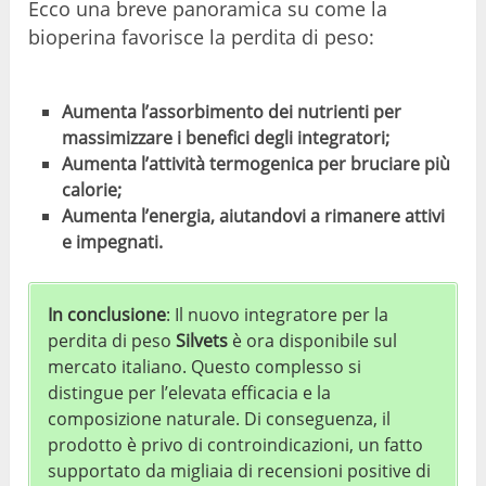
Ecco una breve panoramica su come la
bioperina favorisce la perdita di peso:
Aumenta l’assorbimento dei nutrienti per
massimizzare i benefici degli integratori;
Aumenta l’attività termogenica per bruciare più
calorie;
Aumenta l’energia, aiutandovi a rimanere attivi
e impegnati.
In conclusione
: Il nuovo integratore per la
perdita di peso
Silvets
è ora disponibile sul
mercato italiano. Questo complesso si
distingue per l’elevata efficacia e la
composizione naturale. Di conseguenza, il
prodotto è privo di controindicazioni, un fatto
supportato da migliaia di recensioni positive di