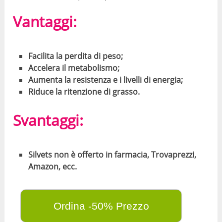
Vantaggi:
Facilita la perdita di peso;
Accelera il metabolismo;
Aumenta la resistenza e i livelli di energia;
Riduce la ritenzione di grasso.
Svantaggi:
Silvets non è offerto in farmacia, Trovaprezzi,
Amazon, ecc.
Ordina -50% Prezzo