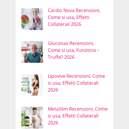
Cardio Nova Recensioni,
Come si usa, Effetti
Collaterali 2026
Gluconax Recensioni,
Come si usa, Funziona –
Truffe? 2026
Lipovive Recensioni, Come
si usa, Effetti Collaterali
2026
MetaSlim Recensioni, Come
si usa, Effetti Collaterali
2026