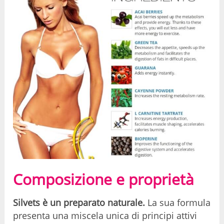
Composizione e proprietà
Silvets è un preparato naturale.
La sua formula
presenta una miscela unica di principi attivi