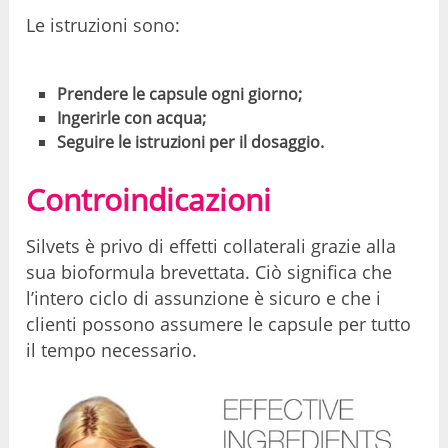
Le istruzioni sono:
Prendere le capsule ogni giorno;
Ingerirle con acqua;
Seguire le istruzioni per il dosaggio.
Controindicazioni
Silvets è privo di effetti collaterali grazie alla
sua bioformula brevettata. Ciò significa che
l’intero ciclo di assunzione è sicuro e che i
clienti possono assumere le capsule per tutto
il tempo necessario.