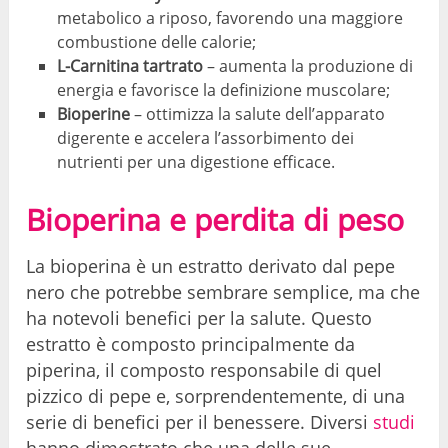
metabolico a riposo, favorendo una maggiore
combustione delle calorie;
L-Carnitina tartrato
– aumenta la produzione di
energia e favorisce la definizione muscolare;
Bioperine
– ottimizza la salute dell’apparato
digerente e accelera l’assorbimento dei
nutrienti per una digestione efficace.
Bioperina e perdita di peso
La bioperina è un estratto derivato dal pepe
nero che potrebbe sembrare semplice, ma che
ha notevoli benefici per la salute. Questo
estratto è composto principalmente da
piperina, il composto responsabile di quel
pizzico di pepe e, sorprendentemente, di una
serie di benefici per il benessere. Diversi
studi
hanno dimostrato che una delle sue