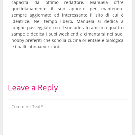
capacità da ottimo redattore, Manuela offre
quotidianamente il suo apporto per mantenere
sempre aggiornato ed interessante il sito di cui è
ideatrice. Nel tempo libero, Manuela si dedica a
lunghe passeggiate con il suo adorato amico a quattro
zampe e dedica i suoi week end a cimentarsi nei suoi
hobby preferiti che sono la cucina orientale e biologica
e i balli latinoamericani.
Leave a Reply