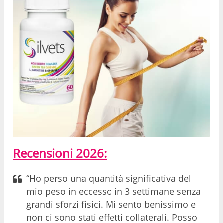
Recensioni 2026:
“Ho perso una quantità significativa del
mio peso in eccesso in 3 settimane senza
grandi sforzi fisici. Mi sento benissimo e
non ci sono stati effetti collaterali. Posso