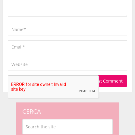
CERCA