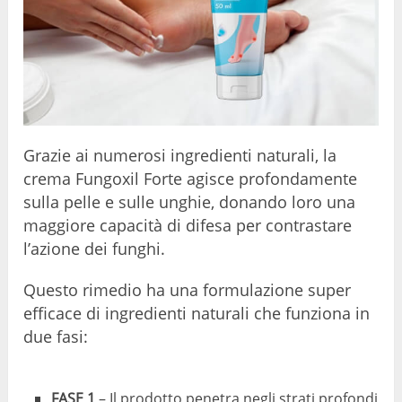
Grazie ai numerosi ingredienti naturali, la
crema Fungoxil Forte agisce profondamente
sulla pelle e sulle unghie, donando loro una
maggiore capacità di difesa per contrastare
l’azione dei funghi.
Questo rimedio ha una formulazione super
efficace di ingredienti naturali che funziona in
due fasi:
FASE 1
– Il prodotto penetra negli strati profondi