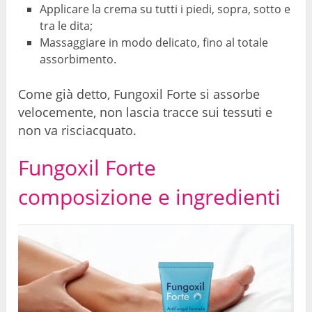
Applicare la crema su tutti i piedi, sopra, sotto e
tra le dita;
Massaggiare in modo delicato, fino al totale
assorbimento.
Come già detto, Fungoxil Forte si assorbe
velocemente, non lascia tracce sui tessuti e
non va risciacquato.
Fungoxil Forte
composizione e ingredienti