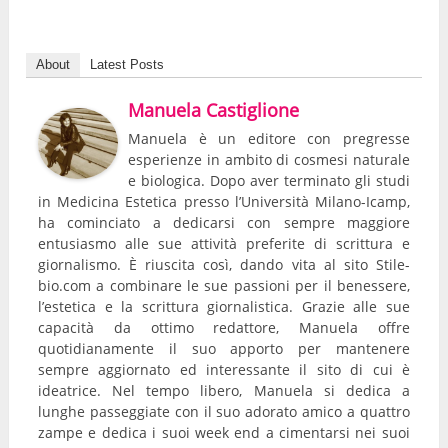
About
Latest Posts
Manuela Castiglione
Manuela è un editore con pregresse
esperienze in ambito di cosmesi naturale
e biologica. Dopo aver terminato gli studi
in Medicina Estetica presso l’Università Milano-Icamp,
ha cominciato a dedicarsi con sempre maggiore
entusiasmo alle sue attività preferite di scrittura e
giornalismo. È riuscita così, dando vita al sito Stile-
bio.com a combinare le sue passioni per il benessere,
l’estetica e la scrittura giornalistica. Grazie alle sue
capacità da ottimo redattore, Manuela offre
quotidianamente il suo apporto per mantenere
sempre aggiornato ed interessante il sito di cui è
ideatrice. Nel tempo libero, Manuela si dedica a
lunghe passeggiate con il suo adorato amico a quattro
zampe e dedica i suoi week end a cimentarsi nei suoi