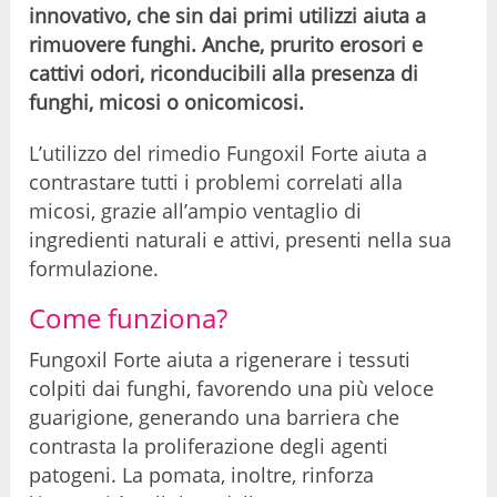
innovativo, che sin dai primi utilizzi aiuta a
rimuovere funghi. Anche, prurito erosori e
cattivi odori, riconducibili alla presenza di
funghi, micosi o onicomicosi.
L’utilizzo del rimedio Fungoxil Forte aiuta a
contrastare tutti i problemi correlati alla
micosi, grazie all’ampio ventaglio di
ingredienti naturali e attivi, presenti nella sua
formulazione.
Come funziona?
Fungoxil Forte aiuta a rigenerare i tessuti
colpiti dai funghi, favorendo una più veloce
guarigione, generando una barriera che
contrasta la proliferazione degli agenti
patogeni. La pomata, inoltre, rinforza