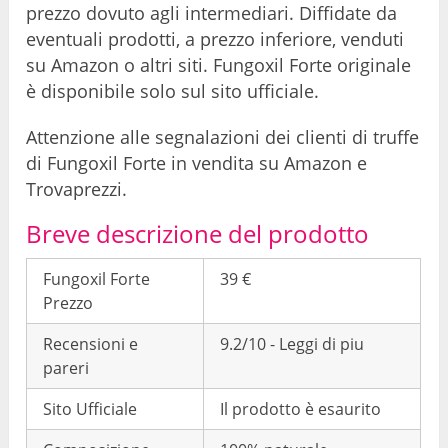
prezzo dovuto agli intermediari. Diffidate da
eventuali prodotti, a prezzo inferiore, venduti
su Amazon o altri siti. Fungoxil Forte originale
è disponibile solo sul sito ufficiale.
Attenzione alle segnalazioni dei clienti di truffe
di Fungoxil Forte in vendita su Amazon e
Trovaprezzi.
Breve descrizione del prodotto
Fungoxil Forte
39 €
Prezzo
Recensioni e
9.2/10 - Leggi di piu
pareri
Sito Ufficiale
Il prodotto è esaurito