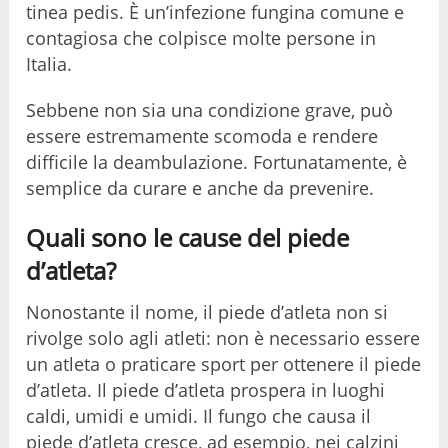
tinea pedis. È un’infezione fungina comune e
contagiosa che colpisce molte persone in
Italia.
Sebbene non sia una condizione grave, può
essere estremamente scomoda e rendere
difficile la deambulazione. Fortunatamente, è
semplice da curare e anche da prevenire.
Quali sono le cause del piede
d’atleta?
Nonostante il nome, il piede d’atleta non si
rivolge solo agli atleti: non è necessario essere
un atleta o praticare sport per ottenere il piede
d’atleta. Il piede d’atleta prospera in luoghi
caldi, umidi e umidi. Il fungo che causa il
piede d’atleta cresce, ad esempio, nei calzini