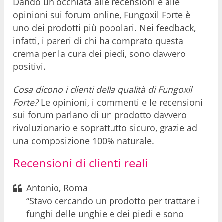
Dando un occhiata alle recensioni e alle
opinioni sui forum online, Fungoxil Forte è
uno dei prodotti più popolari. Nei feedback,
infatti, i pareri di chi ha comprato questa
crema per la cura dei piedi, sono davvero
positivi.
Cosa dicono i clienti della qualità di Fungoxil
Forte?
Le opinioni, i commenti e le recensioni
sui forum parlano di un prodotto davvero
rivoluzionario e soprattutto sicuro, grazie ad
una composizione 100% naturale.
Recensioni di clienti reali
Antonio, Roma
“Stavo cercando un prodotto per trattare i
funghi delle unghie e dei piedi e sono