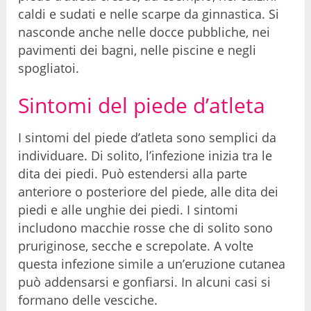
caldi e sudati e nelle scarpe da ginnastica. Si
nasconde anche nelle docce pubbliche, nei
pavimenti dei bagni, nelle piscine e negli
spogliatoi.
Sintomi del piede d’atleta
I sintomi del piede d’atleta sono semplici da
individuare. Di solito, l’infezione inizia tra le
dita dei piedi. Può estendersi alla parte
anteriore o posteriore del piede, alle dita dei
piedi e alle unghie dei piedi. I sintomi
includono macchie rosse che di solito sono
pruriginose, secche e screpolate. A volte
questa infezione simile a un’eruzione cutanea
può addensarsi e gonfiarsi. In alcuni casi si
formano delle vesciche.