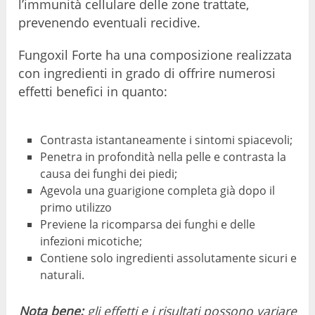
l’immunità cellulare delle zone trattate,
prevenendo eventuali recidive.
Fungoxil Forte ha una composizione realizzata
con ingredienti in grado di offrire numerosi
effetti benefici in quanto:
Contrasta istantaneamente i sintomi spiacevoli;
Penetra in profondità nella pelle e contrasta la
causa dei funghi dei piedi;
Agevola una guarigione completa già dopo il
primo utilizzo
Previene la ricomparsa dei funghi e delle
infezioni micotiche;
Contiene solo ingredienti assolutamente sicuri e
naturali.
Nota bene:
gli effetti e i risultati possono variare