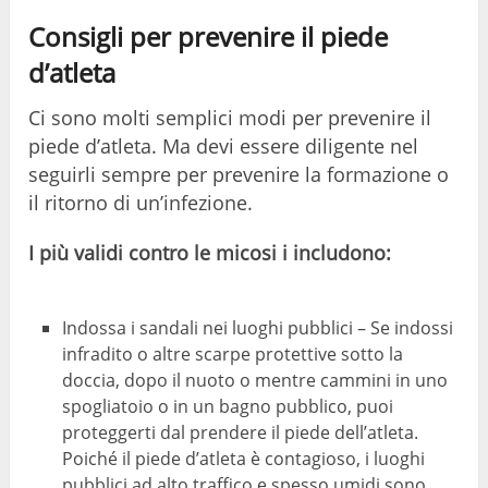
Consigli per prevenire il piede
d’atleta
Ci sono molti semplici modi per prevenire il
piede d’atleta. Ma devi essere diligente nel
seguirli sempre per prevenire la formazione o
il ritorno di un’infezione.
I più validi contro le micosi i includono:
Indossa i sandali nei luoghi pubblici – Se indossi
infradito o altre scarpe protettive sotto la
doccia, dopo il nuoto o mentre cammini in uno
spogliatoio o in un bagno pubblico, puoi
proteggerti dal prendere il piede dell’atleta.
Poiché il piede d’atleta è contagioso, i luoghi
pubblici ad alto traffico e spesso umidi sono