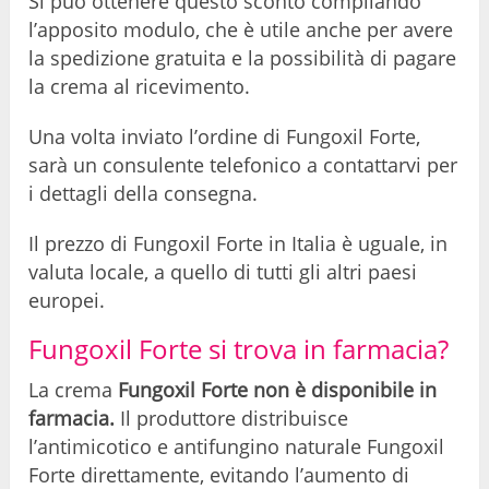
Si può ottenere questo sconto compilando
l’apposito modulo, che è utile anche per avere
la spedizione gratuita e la possibilità di pagare
la crema al ricevimento.
Una volta inviato l’ordine di Fungoxil Forte,
sarà un consulente telefonico a contattarvi per
i dettagli della consegna.
Il prezzo di Fungoxil Forte in Italia è uguale, in
valuta locale, a quello di tutti gli altri paesi
europei.
Fungoxil Forte si trova in farmacia?
La crema
Fungoxil Forte non è disponibile in
farmacia.
Il produttore distribuisce
l’antimicotico e antifungino naturale Fungoxil
Forte direttamente, evitando l’aumento di