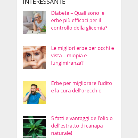
INTERESSANTE
Diabete – Quali sono le
erbe più efficaci per il
controllo della glicemia?
Le migliori erbe per occhi e
vista – miopia e
lungimiranza?
Erbe per migliorare l’udito
e la cura dell’orecchio
5 fatti e vantaggi dell’olio o
dell’estratto di canapa
naturale!