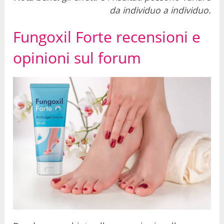
da individuo a individuo.
Fungoxil Forte recensioni e
opinioni sul forum