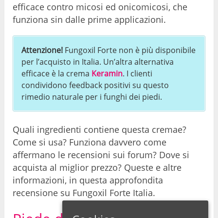
efficace contro micosi ed onicomicosi, che
funziona sin dalle prime applicazioni.
Attenzione!
Fungoxil Forte non è più disponibile
per l’acquisto in Italia. Un’altra alternativa
efficace è la crema
Keramin
. I clienti
condividono feedback positivi su questo
rimedio naturale per i funghi dei piedi.
Quali ingredienti contiene questa cremae?
Come si usa? Funziona davvero come
affermano le recensioni sui forum? Dove si
acquista al miglior prezzo? Queste e altre
informazioni, in questa approfondita
recensione su Fungoxil Forte Italia.