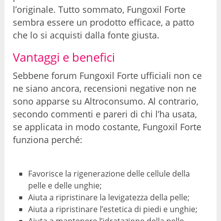
l’originale. Tutto sommato, Fungoxil Forte
sembra essere un prodotto efficace, a patto
che lo si acquisti dalla fonte giusta.
Vantaggi e benefici
Sebbene forum Fungoxil Forte ufficiali non ce
ne siano ancora, recensioni negative non ne
sono apparse su Altroconsumo. Al contrario,
secondo commenti e pareri di chi l’ha usata,
se applicata in modo costante, Fungoxil Forte
funziona perché:
Favorisce la rigenerazione delle cellule della
pelle e delle unghie;
Aiuta a ripristinare la levigatezza della pelle;
Aiuta a ripristinare l’estetica di piedi e unghie;