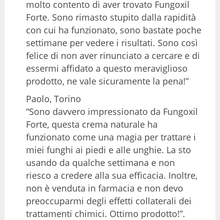
molto contento di aver trovato Fungoxil
Forte. Sono rimasto stupito dalla rapidità
con cui ha funzionato, sono bastate poche
settimane per vedere i risultati. Sono così
felice di non aver rinunciato a cercare e di
essermi affidato a questo meraviglioso
prodotto, ne vale sicuramente la pena!”
Paolo, Torino
“Sono davvero impressionato da Fungoxil
Forte, questa crema naturale ha
funzionato come una magia per trattare i
miei funghi ai piedi e alle unghie. La sto
usando da qualche settimana e non
riesco a credere alla sua efficacia. Inoltre,
non è venduta in farmacia e non devo
preoccuparmi degli effetti collaterali dei
trattamenti chimici. Ottimo prodotto!”.