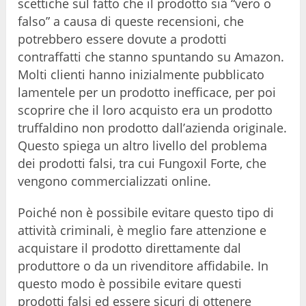
scettiche sul fatto che il prodotto sia “vero o
falso” a causa di queste recensioni, che
potrebbero essere dovute a prodotti
contraffatti che stanno spuntando su Amazon.
Molti clienti hanno inizialmente pubblicato
lamentele per un prodotto inefficace, per poi
scoprire che il loro acquisto era un prodotto
truffaldino non prodotto dall’azienda originale.
Questo spiega un altro livello del problema
dei prodotti falsi, tra cui Fungoxil Forte, che
vengono commercializzati online.
Poiché non è possibile evitare questo tipo di
attività criminali, è meglio fare attenzione e
acquistare il prodotto direttamente dal
produttore o da un rivenditore affidabile. In
questo modo è possibile evitare questi
prodotti falsi ed essere sicuri di ottenere