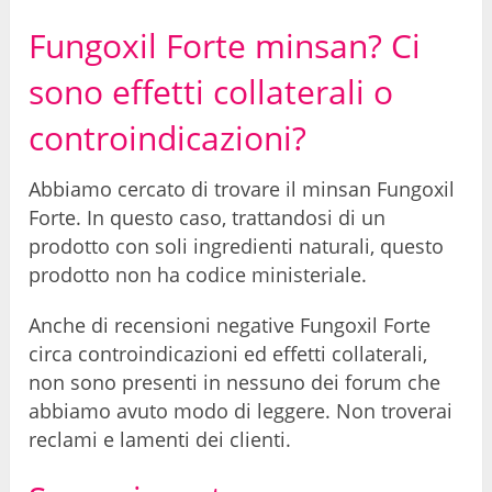
Fungoxil Forte minsan? Ci
sono effetti collaterali o
controindicazioni?
Abbiamo cercato di trovare il minsan Fungoxil
Forte. In questo caso, trattandosi di un
prodotto con soli ingredienti naturali, questo
prodotto non ha codice ministeriale.
Anche di recensioni negative Fungoxil Forte
circa controindicazioni ed effetti collaterali,
non sono presenti in nessuno dei forum che
abbiamo avuto modo di leggere. Non troverai
reclami e lamenti dei clienti.