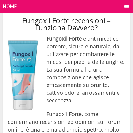
HOME
Fungoxil Forte recensioni –
Funziona Davvero?
Fungoxil Forte
è antimicotico
potente, sicuro e naturale, da
utilizzare per combattere le
micosi dei piedi e delle unghie.
La sua formula ha una
composizione che agisce
efficacemente su prurito,
cattivo odore, arrossamenti e
secchezza.
Fungoxil Forte, come
confermano recensioni ed opinioni sui forum
online, è una crema ad ampio spettro, molto