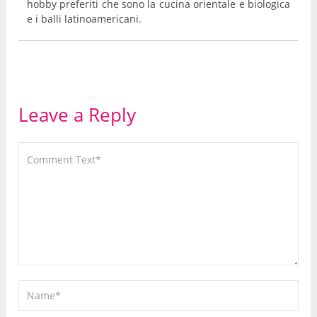
hobby preferiti che sono la cucina orientale e biologica
e i balli latinoamericani.
Leave a Reply