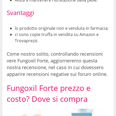
Aiuta a mantenere l’idratazione della pelle.
Svantaggi
lo prodotto originale non e venduta in farmacia;
ci sono copie truffa in vendita su Amazon e
Trovaprezzi.
Come nostro solito, controllando recensioni
vere Fungoxil Forte, aggiorneremo questa
nostra recensione, nel caso in cui dovessero
apparire recensioni negative sui forum online.
Fungoxil Forte prezzo e
costo? Dove si compra