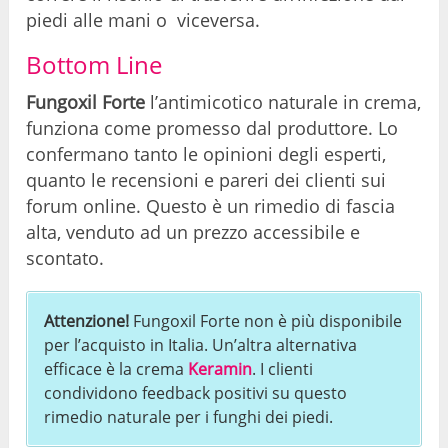
piedi alle mani o viceversa.
Bottom Line
Fungoxil Forte
l’antimicotico naturale in crema,
funziona come promesso dal produttore. Lo
confermano tanto le opinioni degli esperti,
quanto le recensioni e pareri dei clienti sui
forum online. Questo è un rimedio di fascia
alta, venduto ad un prezzo accessibile e
scontato.
Attenzione!
Fungoxil Forte non è più disponibile
per l’acquisto in Italia. Un’altra alternativa
efficace è la crema
Keramin
. I clienti
condividono feedback positivi su questo
rimedio naturale per i funghi dei piedi.