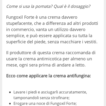
Come si usa la pomata? Qual è il dosaggio?
Fungoxil Forte è una crema davvero
stupefacente, che a differenza ad altri prodotti
in commercio, vanta un utilizzo davvero
semplice, e può essere applicata su tutta la
superficie del piede, senza macchiare i vestiti.
Il produttore di questa crema raccomanda di
usare la crema antimicotica per almeno un
mese, ogni sera prima di andare a letto.
Ecco come applicare la crema antifungina:
Lavare i piedi e asciugarli accuratamente,
tamponandoli senza strofinare;
Erogare una noce di Fungoxil Forte;