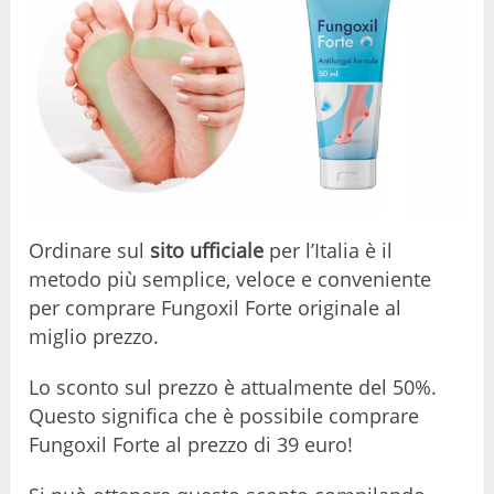
Ordinare sul
sito ufficiale
per l’Italia è il
metodo più semplice, veloce e conveniente
per comprare Fungoxil Forte originale al
miglio prezzo.
Lo sconto sul prezzo è attualmente del 50%.
Questo significa che è possibile comprare
Fungoxil Forte al prezzo di 39 euro!