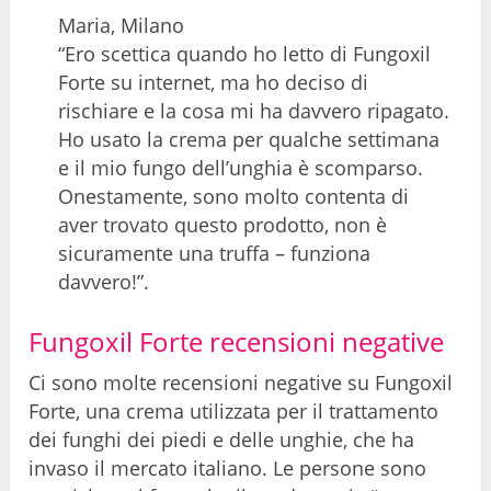
Maria, Milano
“Ero scettica quando ho letto di Fungoxil
Forte su internet, ma ho deciso di
rischiare e la cosa mi ha davvero ripagato.
Ho usato la crema per qualche settimana
e il mio fungo dell’unghia è scomparso.
Onestamente, sono molto contenta di
aver trovato questo prodotto, non è
sicuramente una truffa – funziona
davvero!”.
Fungoxil Forte recensioni negative
Ci sono molte recensioni negative su Fungoxil
Forte, una crema utilizzata per il trattamento
dei funghi dei piedi e delle unghie, che ha
invaso il mercato italiano. Le persone sono