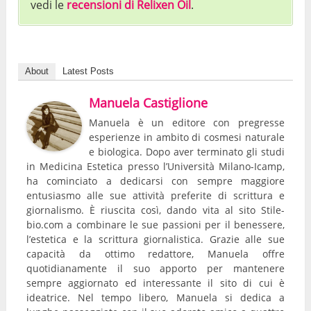
vedi le
recensioni di Relixen Oil
.
About
Latest Posts
Manuela Castiglione
Manuela è un editore con pregresse
esperienze in ambito di cosmesi naturale
e biologica. Dopo aver terminato gli studi
in Medicina Estetica presso l’Università Milano-Icamp,
ha cominciato a dedicarsi con sempre maggiore
entusiasmo alle sue attività preferite di scrittura e
giornalismo. È riuscita così, dando vita al sito Stile-
bio.com a combinare le sue passioni per il benessere,
l’estetica e la scrittura giornalistica. Grazie alle sue
capacità da ottimo redattore, Manuela offre
quotidianamente il suo apporto per mantenere
sempre aggiornato ed interessante il sito di cui è
ideatrice. Nel tempo libero, Manuela si dedica a