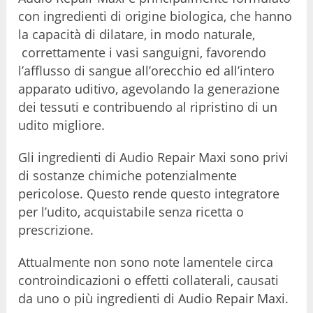
con ingredienti di origine biologica, che hanno
la capacità di dilatare, in modo naturale,
correttamente i vasi sanguigni, favorendo
l’afflusso di sangue all’orecchio ed all’intero
apparato uditivo, agevolando la generazione
dei tessuti e contribuendo al ripristino di un
udito migliore.
Gli ingredienti di Audio Repair Maxi sono privi
di sostanze chimiche potenzialmente
pericolose. Questo rende questo integratore
per l’udito, acquistabile senza ricetta o
prescrizione.
Attualmente non sono note lamentele circa
controindicazioni o effetti collaterali, causati
da uno o più ingredienti di Audio Repair Maxi.