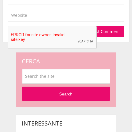
CERCA
Search
INTERESSANTE