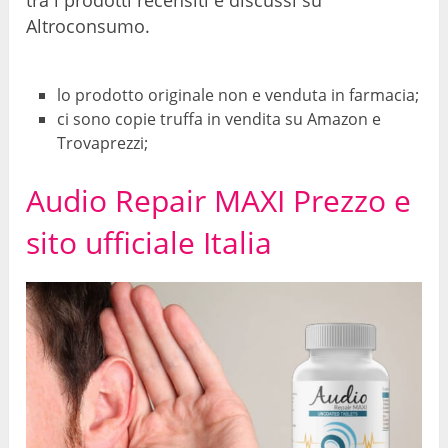
tra i prodotti recensiti e discussi su
Altroconsumo.
lo prodotto originale non e venduta in farmacia;
ci sono copie truffa in vendita su Amazon e
Trovaprezzi;
Audio Repair MAXI Prezzo e
sito ufficiale Italia