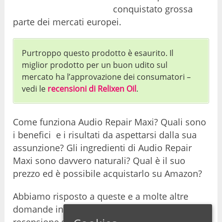
conquistato grossa
parte dei mercati europei.
Purtroppo questo prodotto è esaurito. Il
miglior prodotto per un buon udito sul
mercato ha l’approvazione dei consumatori –
vedi le
recensioni di Relixen Oil
.
Come funziona Audio Repair Maxi? Quali sono
i benefici e i risultati da aspettarsi dalla sua
assunzione? Gli ingredienti di Audio Repair
Maxi sono davvero naturali? Qual è il suo
prezzo ed è possibile acquistarlo su Amazon?
Abbiamo risposto a queste e a molte altre
domande in questa nostra approfondita