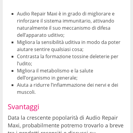
Audio Repair Maxi è in grado di migliorare e
rinforzare il sistema immunitario, attivando
naturalmente il suo meccanismo di difesa
dell’apparato uditivo;
Migliora la sensibilità uditiva in modo da poter
aiutare sentire qualsiasi cosa;
Contrasta la formazione tossine deleterie per
l’udito;
Migliora il metabolismo e la salute
dell’organismo in generale;
Aiuta a ridurre l’infiammazione dei nervi e dei
muscoli.
Svantaggi
Data la crescente popolarità di Audio Repair
Maxi, probabilmente potremo trovarlo a breve