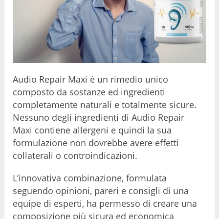
Audio Repair Maxi è un rimedio unico
composto da sostanze ed ingredienti
completamente naturali e totalmente sicure.
Nessuno degli ingredienti di Audio Repair
Maxi contiene allergeni e quindi la sua
formulazione non dovrebbe avere effetti
collaterali o controindicazioni.
L’innovativa combinazione, formulata
seguendo opinioni, pareri e consigli di una
equipe di esperti, ha permesso di creare una
composizione più sicura ed economica