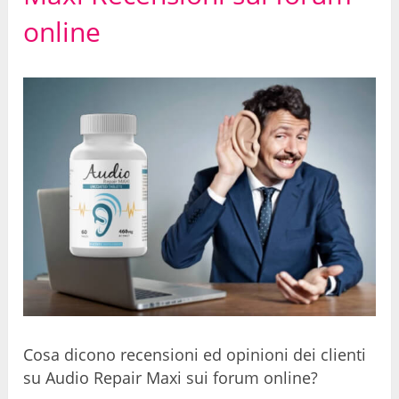
online
Cosa dicono recensioni ed opinioni dei clienti
su Audio Repair Maxi sui forum online?