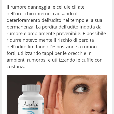
Il rumore danneggia le cellule ciliate
dell’orecchio interno, causando il
deterioramento dell’udito nel tempo e la sua
permanenza. La perdita dell’udito indotta dal
rumore è ampiamente prevenibile. È possibile
ridurre notevolmente il rischio di perdita
dell’udito limitando l’esposizione a rumori
forti, utilizzando tappi per le orecchie in
ambienti rumorosi e utilizzando le cuffie con
costanza.