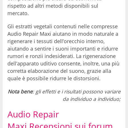
rispetto ad altri metodi disponibili sul
mercato.
Gli estratti vegetali contenuti nelle compresse
Audio Repair Maxi aiutano in modo naturale a
rigenerare i tessuti dell’orecchio interno,
aiutando a sentire i suoni importanti e ridurre
rumori e ronzii indesiderati. La rigenerazione
dell’apparato uditivo consente, inoltre, una più
corretta elaborazione del suono, grazie alla
quale è possibile ridurre le distorsioni.
Nota bene
: gli effetti e i risultati possono variare
da individuo a individuo;
Audio Repair
Maxi Recensioni sui forum