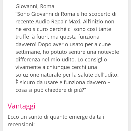
Giovanni, Roma
“Sono Giovanni di Roma e ho scoperto di
recente Audio Repair Maxi. All’inizio non
ne ero sicuro perché ci sono così tante
truffe là fuori, ma questa funziona
davvero! Dopo averlo usato per alcune
settimane, ho potuto sentire una notevole
differenza nel mio udito. Lo consiglio
vivamente a chiunque cerchi una
soluzione naturale per la salute dell’udito.
È sicuro da usare e funziona davvero –
cosa si può chiedere di più?”
Vantaggi
Ecco un sunto di quanto emerge da tali
recensioni: