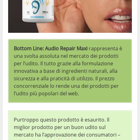
Bottom Line:
Audio Repair Maxi
rappresenta è
una svolta assoluta nel mercato dei prodotti
per l’udito. Il tutto grazie alla formulazione
innovativa a base di ingredienti naturali, alla
sicurezza e alla praticità di utilizzo. Il prezzo
concorrenziale lo rende una dei prodotti per
l’udito più popolari del web.
Purtroppo questo prodotto è esaurito. Il
miglior prodotto per un buon udito sul
mercato ha l’approvazione dei consumatori –