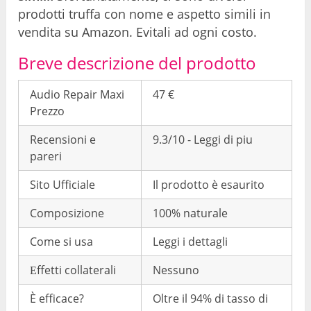
prodotti truffa con nome e aspetto simili in
vendita su Amazon. Evitali ad ogni costo.
Breve descrizione del prodotto
Audio Repair Maxi
47 €
Prezzo
Recensioni e
9.3/10 - Leggi di piu
pareri
Sito Ufficiale
Il prodotto è esaurito
Composizione
100% naturale
Come si usa
Leggi i dettagli
Еffetti collaterali
Nessuno
È efficace?
Oltre il 94% di tasso di