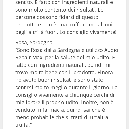
sentito. È fatto con ingredienti naturali e
sono molto contento dei risultati. Le
persone possono fidarsi di questo
prodotto e non è una truffa come alcuni
degli altri là fuori. Lo consiglio vivamente!”
Rosa, Sardegna
“Sono Rosa dalla Sardegna e utilizzo Audio
Repair Maxi per la salute del mio udito. È
fatto con ingredienti naturali, quindi mi
trovo molto bene con il prodotto. Finora
ho avuto buoni risultati e sono stato
sentirsi molto meglio durante il giorno. Lo
consiglio vivamente a chiunque cerchi di
migliorare il proprio udito. Inoltre, non è
venduto in farmacia, quindi sai che è
meno probabile che si tratti di un’altra
truffa.”