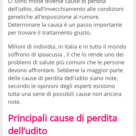
Ci sono molte diverse cause di perdita
dell’udito, dall’invecchiamento alle condizioni
genetiche all’esposizione al rumore.
Determinare la causa è un passo importante
per trovare il trattamento giusto.
Milioni di individui, in Italia e in tutto il mondo
soffrono di ipoacusia , il che lo rende uno dei
problemi di salute più comuni che le persone
devono affrontare. Sebbene la maggior parte
delle cause di perdita dell’udito siano note,
secondo le opinioni degli esperti esistono
tutta una serie di possibili cause non ancora
note.
Principali cause di perdita
dell’udito