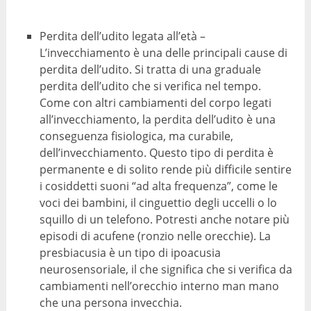
Perdita dell’udito legata all’età –
L’invecchiamento è una delle principali cause di
perdita dell’udito. Si tratta di una graduale
perdita dell’udito che si verifica nel tempo.
Come con altri cambiamenti del corpo legati
all’invecchiamento, la perdita dell’udito è una
conseguenza fisiologica, ma curabile,
dell’invecchiamento. Questo tipo di perdita è
permanente e di solito rende più difficile sentire
i cosiddetti suoni “ad alta frequenza”, come le
voci dei bambini, il cinguettio degli uccelli o lo
squillo di un telefono. Potresti anche notare più
episodi di acufene (ronzio nelle orecchie). La
presbiacusia è un tipo di ipoacusia
neurosensoriale, il che significa che si verifica da
cambiamenti nell’orecchio interno man mano
che una persona invecchia.