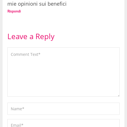
mie opinioni sui benefici
Rispondi
Leave a Reply