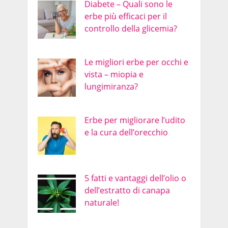
Diabete – Quali sono le
erbe più efficaci per il
controllo della glicemia?
Le migliori erbe per occhi e
vista – miopia e
lungimiranza?
Erbe per migliorare l’udito
e la cura dell’orecchio
5 fatti e vantaggi dell’olio o
dell’estratto di canapa
naturale!