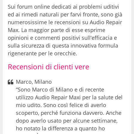
Sui forum online dedicati ai problemi uditivi
ed ai rimedi naturali per farvi fronte, sono già
numerosissime le recensioni su Audio Repair
Max. La maggior parte di esse esprime
opinioni e commenti positivi sull’efficacia e
sulla sicurezza di questa innovativa formula
rigenerante per le orecchie.
Recensioni di clienti vere
Marco, Milano
“Sono Marco di Milano e di recente
utilizzo Audio Repair Maxi per la salute del
mio udito. Sono così felice di averlo
scoperto, perché funziona davvero. Anche
dopo averlo usato per alcune settimane,
ho notato la differenza a quanto ho