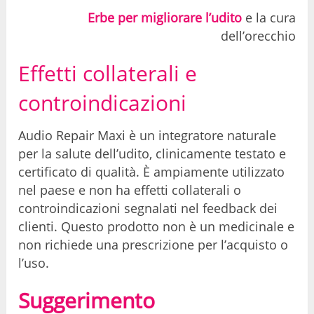
Erbe per migliorare l’udito
e la cura
dell’orecchio
Effetti collaterali e
controindicazioni
Audio Repair Maxi è un integratore naturale
per la salute dell’udito, clinicamente testato e
certificato di qualità. È ampiamente utilizzato
nel paese e non ha effetti collaterali o
controindicazioni segnalati nel feedback dei
clienti. Questo prodotto non è un medicinale e
non richiede una prescrizione per l’acquisto o
l’uso.
Suggerimento