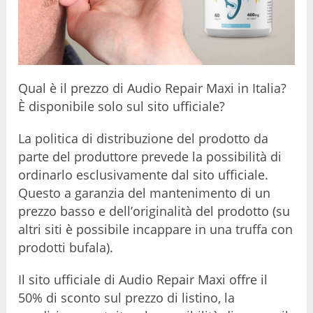
Qual è il prezzo di Audio Repair Maxi in Italia?
È disponibile solo sul sito ufficiale?
La politica di distribuzione del prodotto da
parte del produttore prevede la possibilità di
ordinarlo esclusivamente dal sito ufficiale.
Questo a garanzia del mantenimento di un
prezzo basso e dell’originalità del prodotto (su
altri siti è possibile incappare in una truffa con
prodotti bufala).
Il sito ufficiale di Audio Repair Maxi offre il
50% di sconto sul prezzo di listino, la