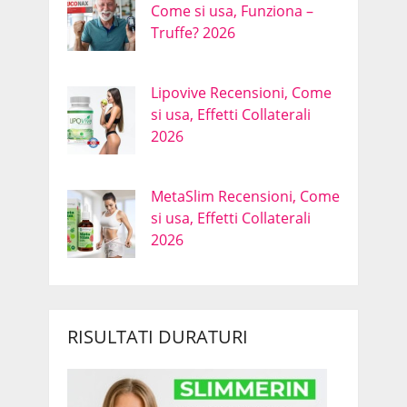
Come si usa, Funziona –
Truffe? 2026
Lipovive Recensioni, Come
si usa, Effetti Collaterali
2026
MetaSlim Recensioni, Come
si usa, Effetti Collaterali
2026
RISULTATI DURATURI