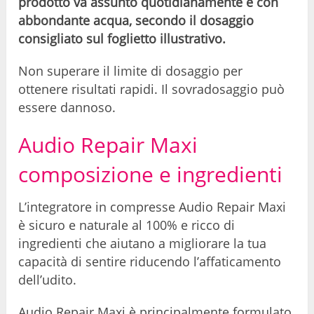
prodotto va assunto quotidianamente e con
abbondante acqua, secondo il dosaggio
consigliato sul foglietto illustrativo.
Non superare il limite di dosaggio per
ottenere risultati rapidi. Il sovradosaggio può
essere dannoso.
Audio Repair Maxi
composizione e ingredienti
L’integratore in compresse Audio Repair Maxi
è sicuro e naturale al 100% e ricco di
ingredienti che aiutano a migliorare la tua
capacità di sentire riducendo l’affaticamento
dell’udito.
Audio Repair Maxi è principalmente formulato