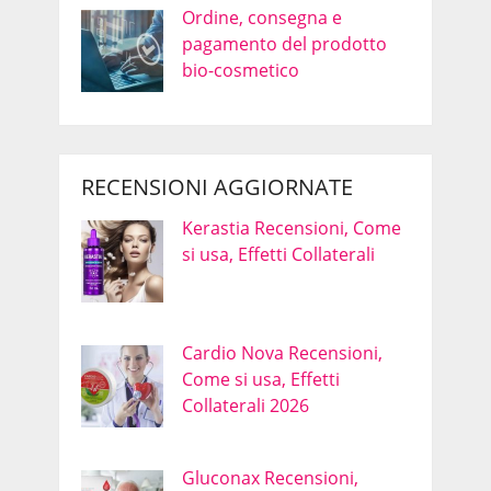
Ordine, consegna e
pagamento del prodotto
bio-cosmetico
RECENSIONI AGGIORNATE
Kerastia Recensioni, Come
si usa, Effetti Collaterali
Cardio Nova Recensioni,
Come si usa, Effetti
Collaterali 2026
Gluconax Recensioni,