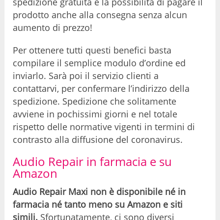
spedizione gratuita e la possibilità di pagare il
prodotto anche alla consegna senza alcun
aumento di prezzo!
Per ottenere tutti questi benefici basta
compilare il semplice modulo d’ordine ed
inviarlo. Sarà poi il servizio clienti a
contattarvi, per confermare l’indirizzo della
spedizione. Spedizione che solitamente
avviene in pochissimi giorni e nel totale
rispetto delle normative vigenti in termini di
contrasto alla diffusione del coronavirus.
Audio Repair in farmacia e su
Amazon
Audio Repair Maxi non è disponibile né in
farmacia né tanto meno su Amazon e siti
simili.
Sfortunatamente, ci sono diversi