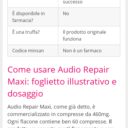
successo
È disponibile in
No
farmacia?
È una truffa?
Il prodotto originale
funziona
Codice minsan
Non è un farmaco
Come usare Audio Repair
Maxi: foglietto illustrativo e
dosaggio
Audio Repair Maxi, come già detto, è
commercializzato in compresse da 460mg.
Ogni flacone contiene ben 60 compresse.
Il