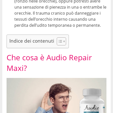
(ronzio nelle orecchie), oppure potresti avere
una sensazione di pienezza in una o entrambe le
orecchie. Il trauma cranico può danneggiare i
tessuti dell’orecchio interno causando una
perdita dell’udito temporanea o permanente.
Indice dei contenuti
Che cosa è Audio Repair
Maxi?