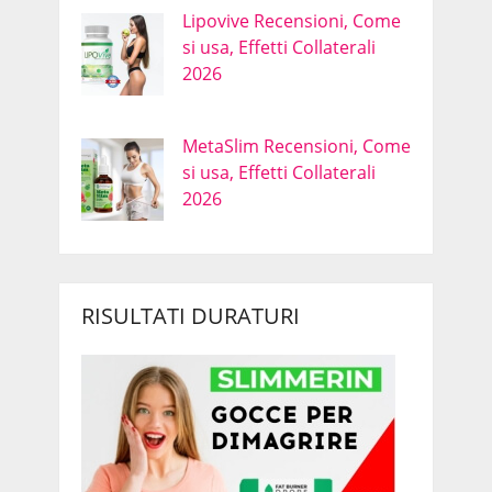
Lipovive Recensioni, Come
si usa, Effetti Collaterali
2026
MetaSlim Recensioni, Come
si usa, Effetti Collaterali
2026
RISULTATI DURATURI