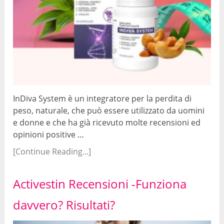
InDiva System è un integratore per la perdita di
peso, naturale, che può essere utilizzato da uomini
e donne e che ha già ricevuto molte recensioni ed
opinioni positive …
[Continue Reading...]
Activestin Recensioni -Funziona
davvero? Risultati?