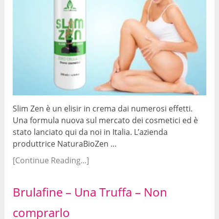
Slim Zen è un elisir in crema dai numerosi effetti.
Una formula nuova sul mercato dei cosmetici ed è
stato lanciato qui da noi in Italia. L’azienda
produttrice NaturaBioZen …
[Continue Reading...]
Brulafine – Una Truffa – Non
comprarlo