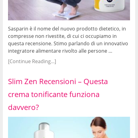
Sasparin è il nome del nuovo prodotto dietetico, in
compresse non rivestite, di cui ci occupiamo in
questa recensione. Stimo parlando di un innovativo
integratore alimentare rivolto alle persone …
[Continue Reading...]
Slim Zen Recensioni – Questa
crema tonificante funziona
davvero?