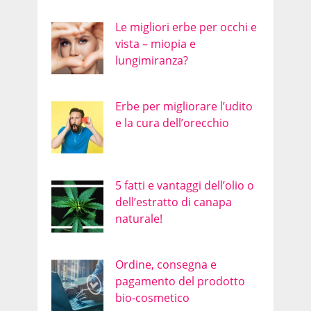
Le migliori erbe per occhi e
vista – miopia e
lungimiranza?
Erbe per migliorare l’udito
e la cura dell’orecchio
5 fatti e vantaggi dell’olio o
dell’estratto di canapa
naturale!
Ordine, consegna e
pagamento del prodotto
bio-cosmetico