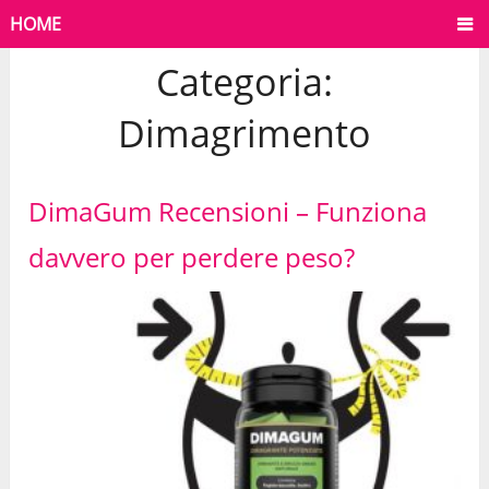
HOME
Categoria:
Dimagrimento
DimaGum Recensioni – Funziona
davvero per perdere peso?