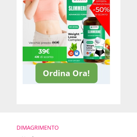
DIMAGRIMENTO