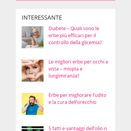
INTERESSANTE
Diabete – Quali sono le
erbe più efficaci per il
controllo della glicemia?
Le migliori erbe per occhi e
vista – miopia e
lungimiranza?
Erbe per migliorare l’udito
e la cura dell’orecchio
5 fatti e vantaggi dell’olio o