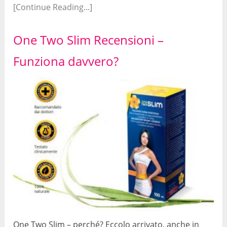
[Continue Reading...]
One Two Slim Recensioni –
Funziona davvero?
One Two Slim – perché? Eccolo arrivato, anche in