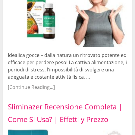
Idealica gocce – dalla natura un ritrovato potente ed
efficace per perdere peso! La cattiva alimentazione, i
periodi di stress, l’impossibilità di svolgere una
adeguata e costante attività fisica, …
[Continue Reading...]
Sliminazer Recensione Completa |
Come Si Usa? | Effetti y Prezzo
9.2/10