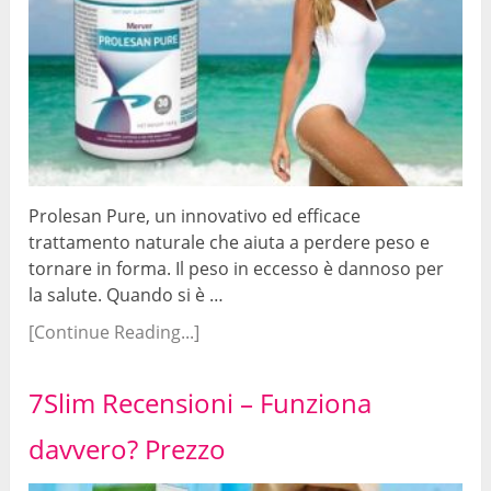
Prolesan Pure, un innovativo ed efficace
trattamento naturale che aiuta a perdere peso e
tornare in forma. Il peso in eccesso è dannoso per
la salute. Quando si è …
[Continue Reading...]
7Slim Recensioni – Funziona
davvero? Prezzo