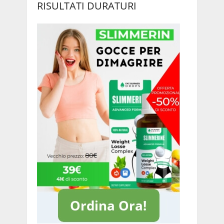
RISULTATI DURATURI