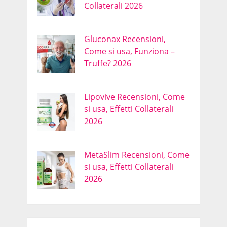
Collaterali 2026
Gluconax Recensioni,
Come si usa, Funziona –
Truffe? 2026
Lipovive Recensioni, Come
si usa, Effetti Collaterali
2026
MetaSlim Recensioni, Come
si usa, Effetti Collaterali
2026