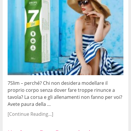
7Slim – perché? Chi non desidera modellare il
proprio corpo senza dover fare troppe rinunce a
tavola? La corsa e gli allenamenti non fanno per voi?
Avete paura della …
[Continue Reading...]