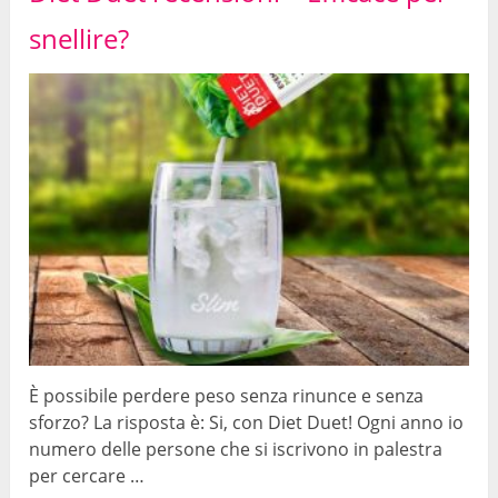
snellire?
È possibile perdere peso senza rinunce e senza
sforzo? La risposta è: Si, con Diet Duet! Ogni anno io
numero delle persone che si iscrivono in palestra
per cercare …