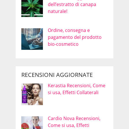
dell’estratto di canapa
naturale!
Ordine, consegna e
pagamento del prodotto
bio-cosmetico
RECENSIONI AGGIORNATE
Kerastia Recensioni, Come
si usa, Effetti Collaterali
Cardio Nova Recensioni,
Come si usa, Effetti