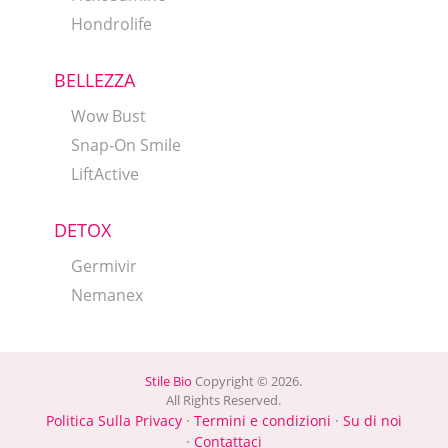
Hondrolife
BELLEZZA
Wow Bust
Snap-On Smile
LiftActive
DETOX
Germivir
Nemanex
Stile Bio
Copyright © 2026.
All Rights Reserved.
Politica Sulla Privacy
·
Termini e condizioni
·
Su di noi
·
Contattaci