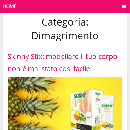
HOME
Categoria:
Dimagrimento
Skinny Stix: modellare il tuo corpo
non è mai stato così facile!