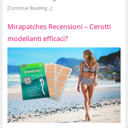
[Continue Reading...]
Mirapatches Recensioni – Cerotti
modellanti efficaci?